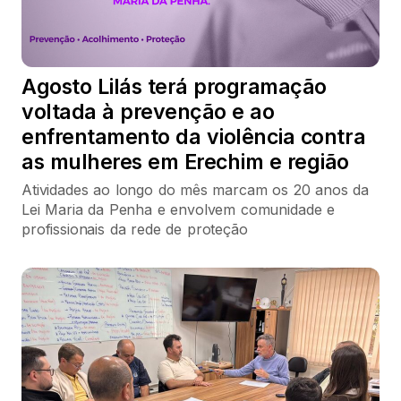
Agosto Lilás terá programação
voltada à prevenção e ao
enfrentamento da violência contra
as mulheres em Erechim e região
Atividades ao longo do mês marcam os 20 anos da
Lei Maria da Penha e envolvem comunidade e
profissionais da rede de proteção