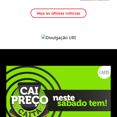
Veja as últimas notícias