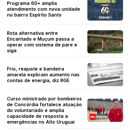
Programa 60+ amplia
atendimento com nova unidade
no bairro Espírito Santo
Rota alternativa entre
Encantado e Muçum passa a
operar com sistema de pare e
siga
Frio, reajuste e bandeira
amarela explicam aumento nas
contas de energia, diz RGE
Curso ministrado por bombeiros
de Concórdia fortalece atuação
do voluntariado e amplia
capacidade de resposta a
emergências no Alto Uruguai