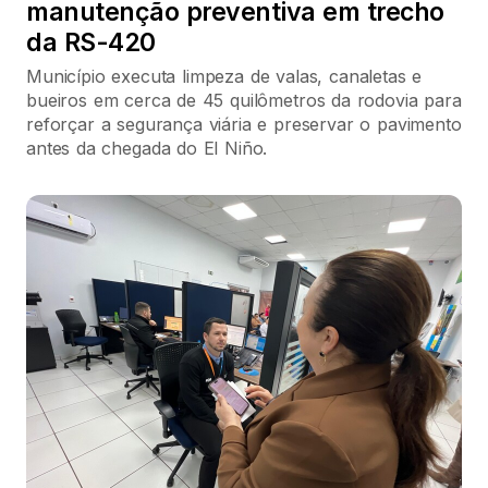
manutenção preventiva em trecho
da RS-420
Município executa limpeza de valas, canaletas e
bueiros em cerca de 45 quilômetros da rodovia para
reforçar a segurança viária e preservar o pavimento
antes da chegada do El Niño.