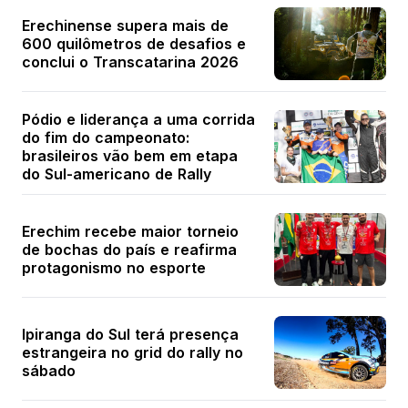
Erechinense supera mais de
600 quilômetros de desafios e
conclui o Transcatarina 2026
Pódio e liderança a uma corrida
do fim do campeonato:
brasileiros vão bem em etapa
do Sul-americano de Rally
Erechim recebe maior torneio
de bochas do país e reafirma
protagonismo no esporte
Ipiranga do Sul terá presença
estrangeira no grid do rally no
sábado