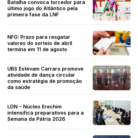
Batalha convoca torcedor para
último jogo do Atlântico pela
primeira fase da LNF
NFG: Prazo para resgatar
valores do sorteio de abril
termina em 11 de agosto
UBS Estevam Carraro promove
atividade de dança circular
como estratégia de promoção
da saúde
LDN – Núcleo Erechim
intensifica preparativos para a
Semana da Pátria 2026