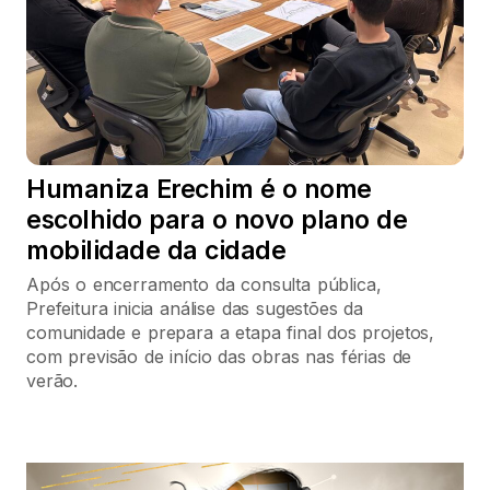
Humaniza Erechim é o nome
escolhido para o novo plano de
mobilidade da cidade
Após o encerramento da consulta pública,
Prefeitura inicia análise das sugestões da
comunidade e prepara a etapa final dos projetos,
com previsão de início das obras nas férias de
verão.