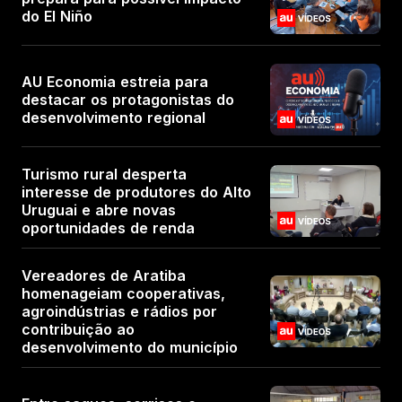
do El Niño
AU Economia estreia para
destacar os protagonistas do
desenvolvimento regional
Turismo rural desperta
interesse de produtores do Alto
Uruguai e abre novas
oportunidades de renda
Vereadores de Aratiba
homenageiam cooperativas,
agroindústrias e rádios por
contribuição ao
desenvolvimento do município