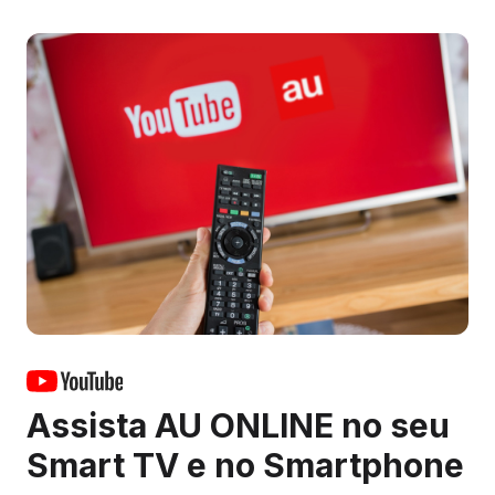
Assista AU ONLINE no seu
Smart TV e no Smartphone