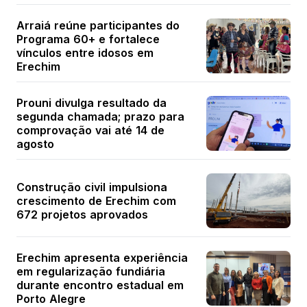
Arraiá reúne participantes do
Programa 60+ e fortalece
vínculos entre idosos em
Erechim
Prouni divulga resultado da
segunda chamada; prazo para
comprovação vai até 14 de
agosto
Construção civil impulsiona
crescimento de Erechim com
672 projetos aprovados
Erechim apresenta experiência
em regularização fundiária
durante encontro estadual em
Porto Alegre