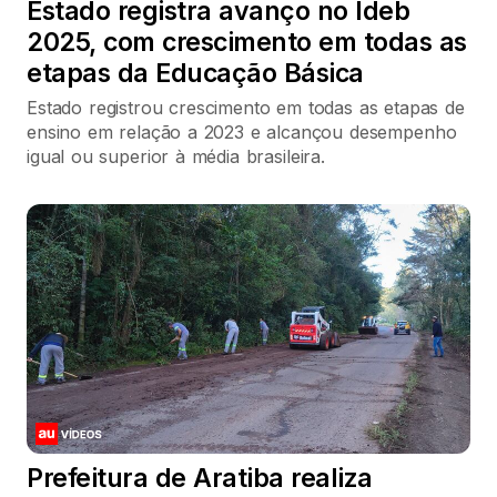
Estado registra avanço no Ideb
2025, com crescimento em todas as
etapas da Educação Básica
Estado registrou crescimento em todas as etapas de
ensino em relação a 2023 e alcançou desempenho
igual ou superior à média brasileira.
Prefeitura de Aratiba realiza