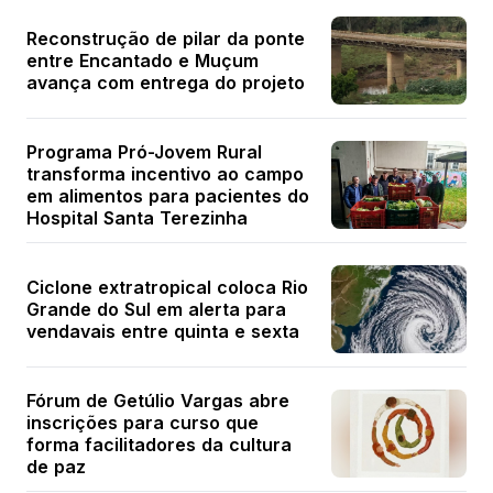
Reconstrução de pilar da ponte
entre Encantado e Muçum
avança com entrega do projeto
Programa Pró-Jovem Rural
transforma incentivo ao campo
em alimentos para pacientes do
Hospital Santa Terezinha
Ciclone extratropical coloca Rio
Grande do Sul em alerta para
vendavais entre quinta e sexta
Fórum de Getúlio Vargas abre
inscrições para curso que
forma facilitadores da cultura
de paz