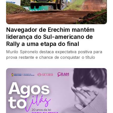
Navegador de Erechim mantém
liderança do Sul-americano de
Rally a uma etapa do final
Murilo Spironelo destaca expectativa positiva para
prova restante e chance de conquistar o título