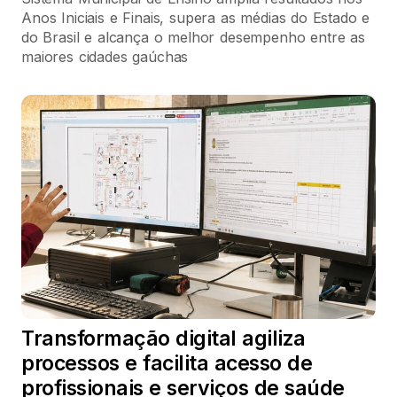
Anos Iniciais e Finais, supera as médias do Estado e
do Brasil e alcança o melhor desempenho entre as
maiores cidades gaúchas
Transformação digital agiliza
processos e facilita acesso de
profissionais e serviços de saúde