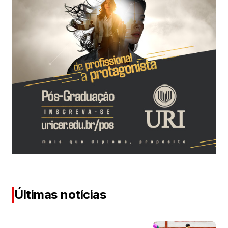
Últimas notícias