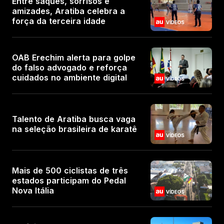
Entre saques, sorrisos e
amizades, Aratiba celebra a
força da terceira idade
OAB Erechim alerta para golpe
do falso advogado e reforça
cuidados no ambiente digital
Talento de Aratiba busca vaga
na seleção brasileira de karatê
Mais de 500 ciclistas de três
estados participam do Pedal
Nova Itália