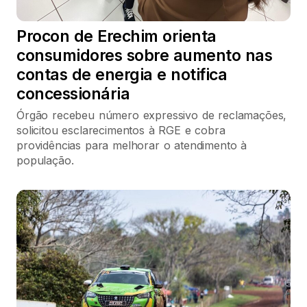
Procon de Erechim orienta
consumidores sobre aumento nas
contas de energia e notifica
concessionária
Órgão recebeu número expressivo de reclamações,
solicitou esclarecimentos à RGE e cobra
providências para melhorar o atendimento à
população.