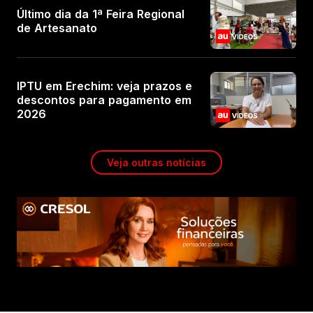
Último dia da 1ª Feira Regional
de Artesanato
IPTU em Erechim: veja prazos e
descontos para pagamento em
2026
Veja outras notícias