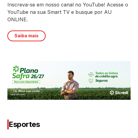
Inscreva-se em nosso canal no YouTube! Acesse o
YouTube na sua Smart TV e busque por AU
ONLINE.
Saiba mais
Esportes