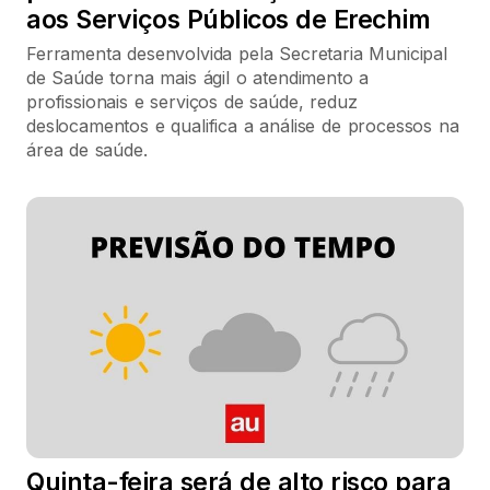
aos Serviços Públicos de Erechim
Ferramenta desenvolvida pela Secretaria Municipal
de Saúde torna mais ágil o atendimento a
profissionais e serviços de saúde, reduz
deslocamentos e qualifica a análise de processos na
área de saúde.
Quinta-feira será de alto risco para