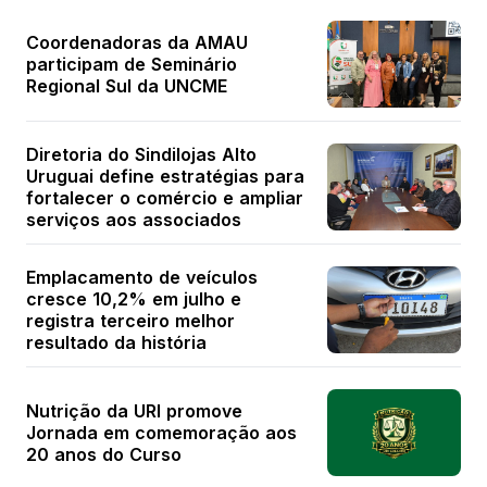
Coordenadoras da AMAU
participam de Seminário
Regional Sul da UNCME
Diretoria do Sindilojas Alto
Uruguai define estratégias para
fortalecer o comércio e ampliar
serviços aos associados
Emplacamento de veículos
cresce 10,2% em julho e
registra terceiro melhor
resultado da história
Nutrição da URI promove
Jornada em comemoração aos
20 anos do Curso