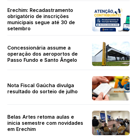
Erechim: Recadastramento
obrigatório de inscrições
municipais segue até 30 de
setembro
Concessionária assume a
operação dos aeroportos de
Passo Fundo e Santo Ângelo
Nota Fiscal Gaúcha divulga
resultado do sorteio de julho
Belas Artes retoma aulas e
inicia semestre com novidades
em Erechim