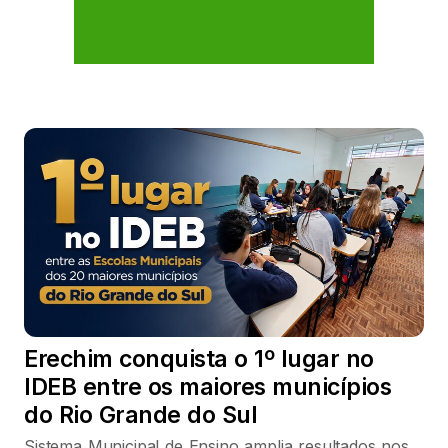
Erechim conquista o 1º lugar no
IDEB entre os maiores municípios
do Rio Grande do Sul
Sistema Municipal de Ensino amplia resultados nos