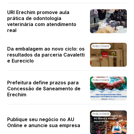
URI Erechim promove aula
prática de odontologia
veterinária com atendimento
real
PUBLICIDADE
Da embalagem ao novo ciclo: os
resultados da parceria Cavaletti
e Eureciclo
PUBLICIDADE
Prefeitura define prazos para
Concessão de Saneamento de
Erechim
PUBLICIDADE
Publique seu negócio no AU
Online e anuncie sua empresa