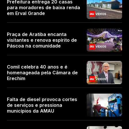
Prefeitura entrega 20 casas
para moradores de baixa renda
em Erval Grande
Praça de Aratiba encanta
visitantes e renova espírito de
Páscoa na comunidade
Comil celebra 40 anos e é
homenageada pela Câmara de
Erechim
Falta de diesel provoca cortes
de serviços e pressiona
municípios da AMAU