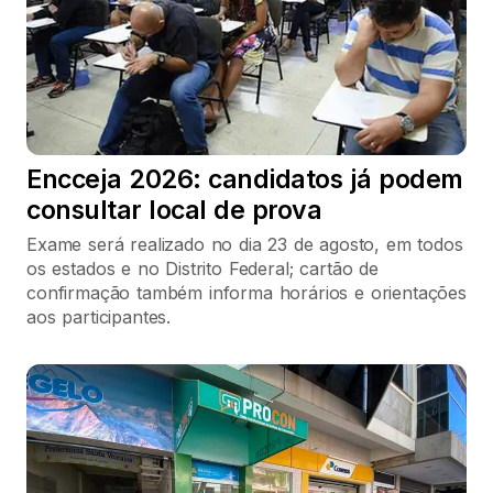
Encceja 2026: candidatos já podem
consultar local de prova
Exame será realizado no dia 23 de agosto, em todos
os estados e no Distrito Federal; cartão de
confirmação também informa horários e orientações
aos participantes.