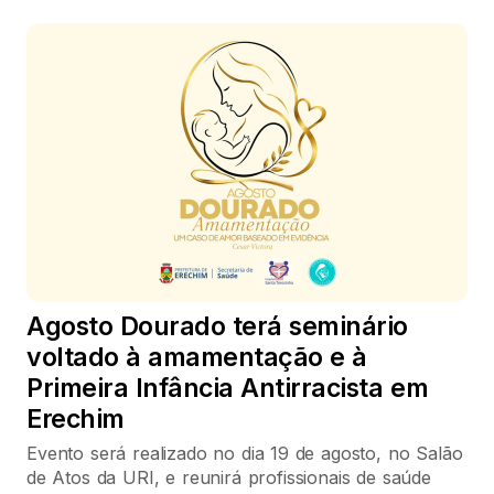
Agosto Dourado terá seminário
voltado à amamentação e à
Primeira Infância Antirracista em
Erechim
Evento será realizado no dia 19 de agosto, no Salão
de Atos da URI, e reunirá profissionais de saúde