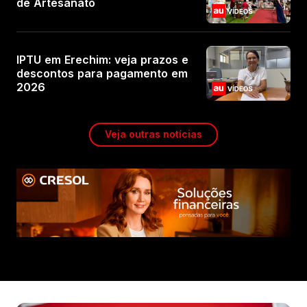
de Artesanato
IPTU em Erechim: veja prazos e
descontos para pagamento em
2026
Veja outras notícias