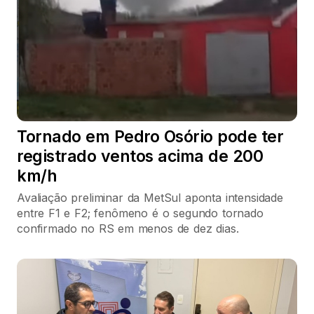
Tornado em Pedro Osório pode ter
registrado ventos acima de 200
km/h
Avaliação preliminar da MetSul aponta intensidade
entre F1 e F2; fenômeno é o segundo tornado
confirmado no RS em menos de dez dias.