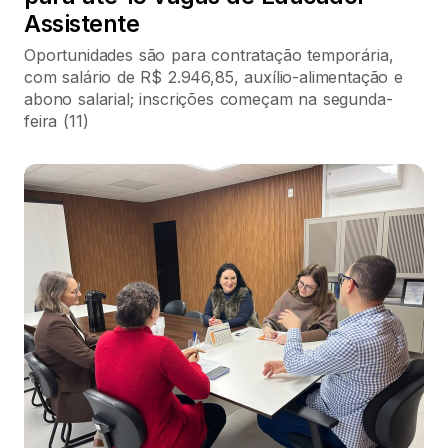
Assistente
Oportunidades são para contratação temporária,
com salário de R$ 2.946,85, auxílio-alimentação e
abono salarial; inscrições começam na segunda-
feira (11)