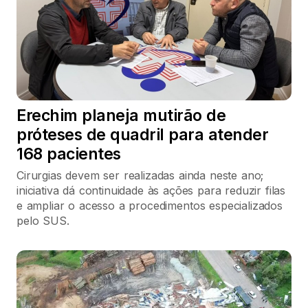
Erechim planeja mutirão de
próteses de quadril para atender
168 pacientes
Cirurgias devem ser realizadas ainda neste ano;
iniciativa dá continuidade às ações para reduzir filas
e ampliar o acesso a procedimentos especializados
pelo SUS.