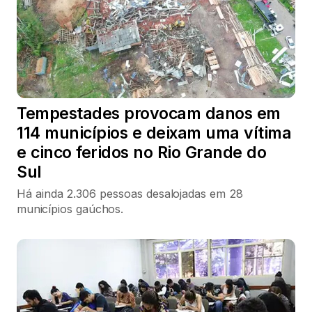
Tempestades provocam danos em
114 municípios e deixam uma vítima
e cinco feridos no Rio Grande do
Sul
Há ainda 2.306 pessoas desalojadas em 28
municípios gaúchos.