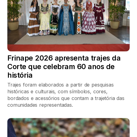
Frinape 2026 apresenta trajes da
Corte que celebram 60 anos de
história
Trajes foram elaborados a partir de pesquisas
históricas e culturais, com símbolos, cores,
bordados e acessórios que contam a trajetória das
comunidades representadas.