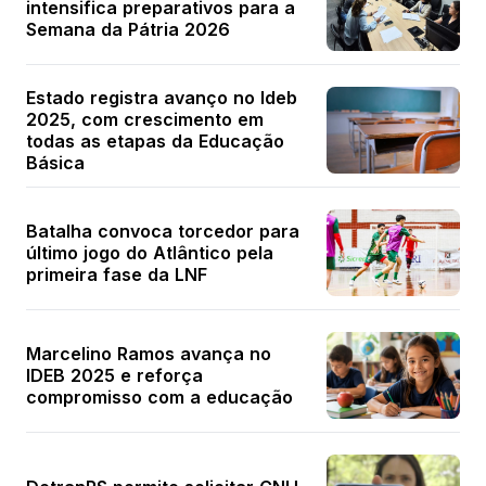
intensifica preparativos para a
Semana da Pátria 2026
Estado registra avanço no Ideb
2025, com crescimento em
todas as etapas da Educação
Básica
Batalha convoca torcedor para
último jogo do Atlântico pela
primeira fase da LNF
Marcelino Ramos avança no
IDEB 2025 e reforça
compromisso com a educação