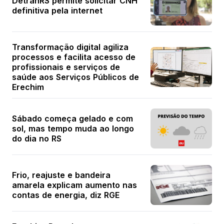
DetranRS permite solicitar CNH
definitiva pela internet
Transformação digital agiliza
processos e facilita acesso de
profissionais e serviços de
saúde aos Serviços Públicos de
Erechim
Sábado começa gelado e com
sol, mas tempo muda ao longo
do dia no RS
Frio, reajuste e bandeira
amarela explicam aumento nas
contas de energia, diz RGE