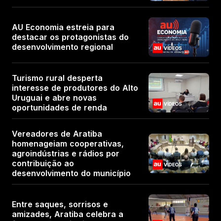
AU Economia estreia para
destacar os protagonistas do
desenvolvimento regional
Turismo rural desperta
interesse de produtores do Alto
Uruguai e abre novas
oportunidades de renda
Vereadores de Aratiba
homenageiam cooperativas,
agroindústrias e rádios por
contribuição ao
desenvolvimento do município
Entre saques, sorrisos e
amizades, Aratiba celebra a