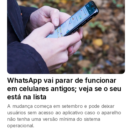
WhatsApp vai parar de funcionar
em celulares antigos; veja se o seu
está na lista
A mudança começa em setembro e pode deixar
usuários sem acesso ao aplicativo caso o aparelho
não tenha uma versão mínima do sistema
operacional.