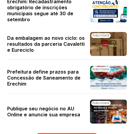
Erechim: Recadastramento
obrigatório de inscrições
municipais segue até 30 de
setembro
PUBLICIDADE
Da embalagem ao novo ciclo: os
resultados da parceria Cavaletti
e Eureciclo
PUBLICIDADE
Prefeitura define prazos para
Concessão de Saneamento de
Erechim
PUBLICIDADE
Publique seu negócio no AU
Online e anuncie sua empresa