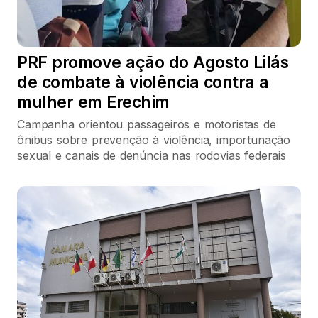
PRF promove ação do Agosto Lilás
de combate à violência contra a
mulher em Erechim
Campanha orientou passageiros e motoristas de
ônibus sobre prevenção à violência, importunação
sexual e canais de denúncia nas rodovias federais