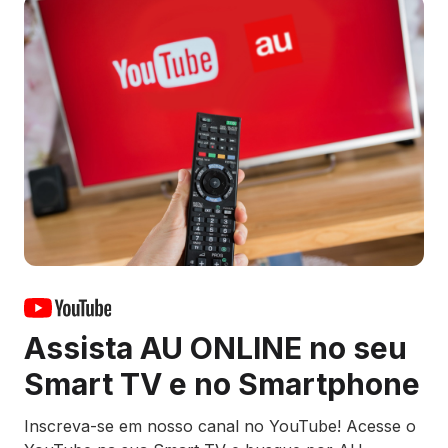
Assista AU ONLINE no seu
Smart TV e no Smartphone
Inscreva-se em nosso canal no YouTube! Acesse o