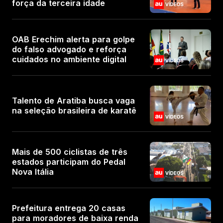
força da terceira idade
OAB Erechim alerta para golpe
do falso advogado e reforça
cuidados no ambiente digital
Talento de Aratiba busca vaga
na seleção brasileira de karatê
Mais de 500 ciclistas de três
estados participam do Pedal
Nova Itália
Prefeitura entrega 20 casas
para moradores de baixa renda