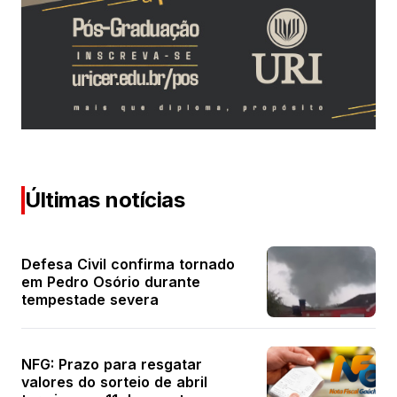
Últimas notícias
Defesa Civil confirma tornado
em Pedro Osório durante
tempestade severa
NFG: Prazo para resgatar
valores do sorteio de abril