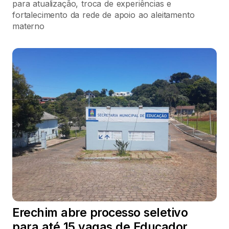
para atualização, troca de experiências e
fortalecimento da rede de apoio ao aleitamento
materno
Erechim abre processo seletivo
para até 15 vagas de Educador