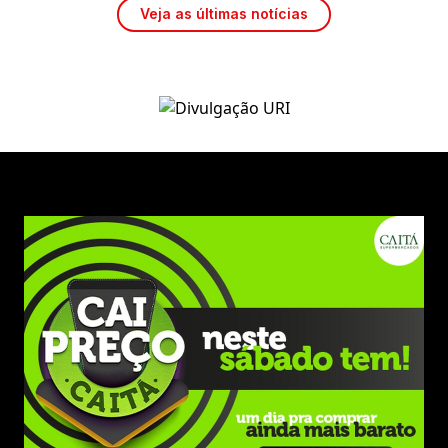
Veja as últimas notícias