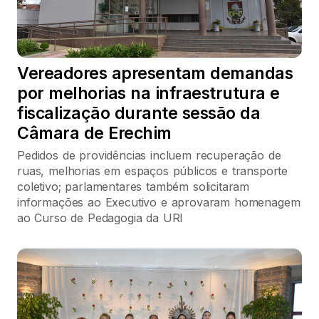
Vereadores apresentam demandas
por melhorias na infraestrutura e
fiscalização durante sessão da
Câmara de Erechim
Pedidos de providências incluem recuperação de
ruas, melhorias em espaços públicos e transporte
coletivo; parlamentares também solicitaram
informações ao Executivo e aprovaram homenagem
ao Curso de Pedagogia da URI