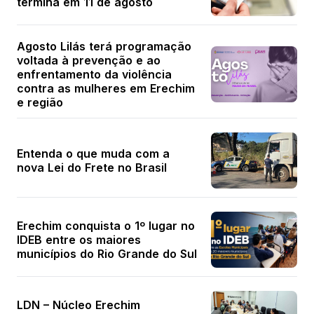
termina em 11 de agosto
Agosto Lilás terá programação
voltada à prevenção e ao
enfrentamento da violência
contra as mulheres em Erechim
e região
Entenda o que muda com a
nova Lei do Frete no Brasil
Erechim conquista o 1º lugar no
IDEB entre os maiores
municípios do Rio Grande do Sul
LDN – Núcleo Erechim