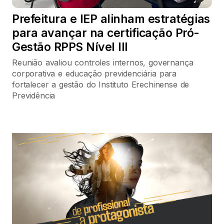
Prefeitura e IEP alinham estratégias
para avançar na certificação Pró-
Gestão RPPS Nível III
Reunião avaliou controles internos, governança
corporativa e educação previdenciária para
fortalecer a gestão do Instituto Erechinense de
Previdência