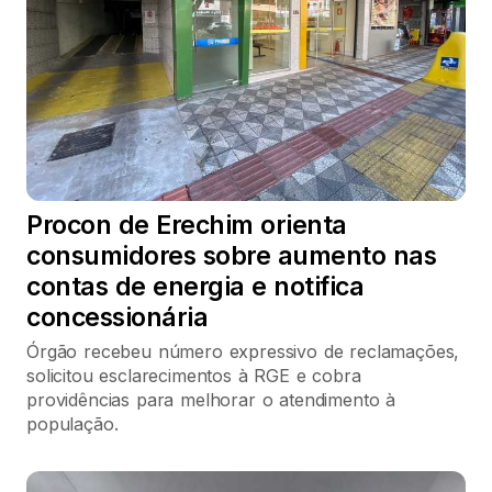
Procon de Erechim orienta
consumidores sobre aumento nas
contas de energia e notifica
concessionária
Órgão recebeu número expressivo de reclamações,
solicitou esclarecimentos à RGE e cobra
providências para melhorar o atendimento à
população.