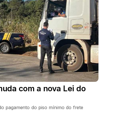
muda com a nova Lei do
do pagamento do piso mínimo do frete