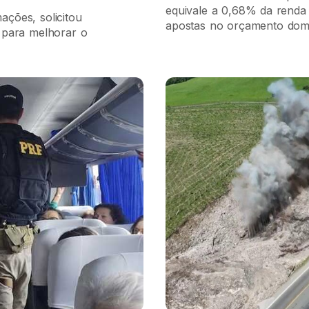
equivale a 0,68% da renda 
ções, solicitou
apostas no orçamento dom
 para melhorar o