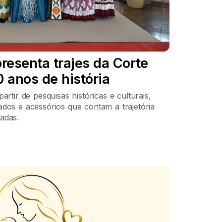
resenta trajes da Corte
 anos de história
artir de pesquisas históricas e culturais,
dos e acessórios que contam a trajetória
adas.