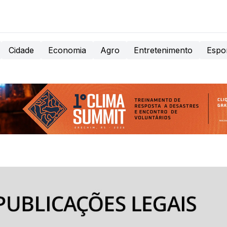
Cidade
Economia
Agro
Entretenimento
Espo