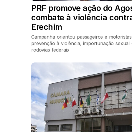
PRF promove ação do Agos
combate à violência contr
Erechim
Campanha orientou passageiros e motoristas
prevenção à violência, importunação sexual 
rodovias federais