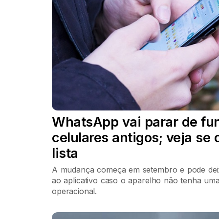
WhatsApp vai parar de fu
celulares antigos; veja se 
lista
A mudança começa em setembro e pode deix
ao aplicativo caso o aparelho não tenha um
operacional.