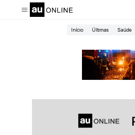
Início
Últimas
Saúde