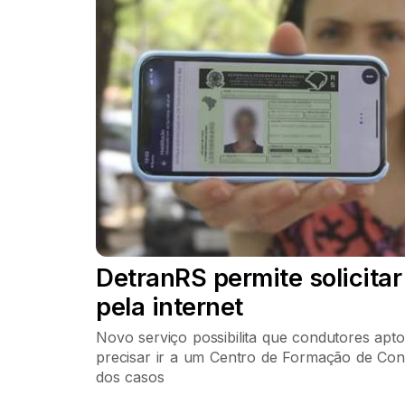
DetranRS permite solicitar
pela internet
Novo serviço possibilita que condutores apt
precisar ir a um Centro de Formação de Con
dos casos