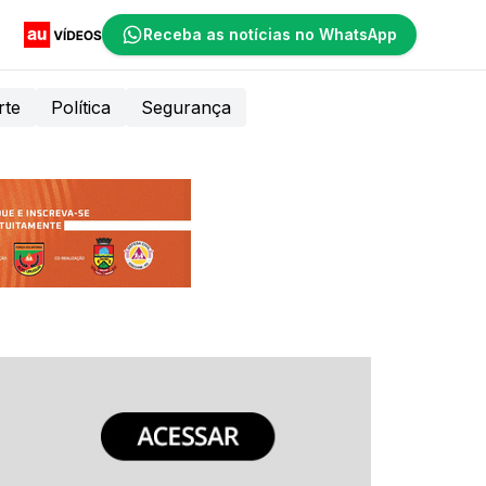
Receba as notícias no WhatsApp
rte
Política
Segurança