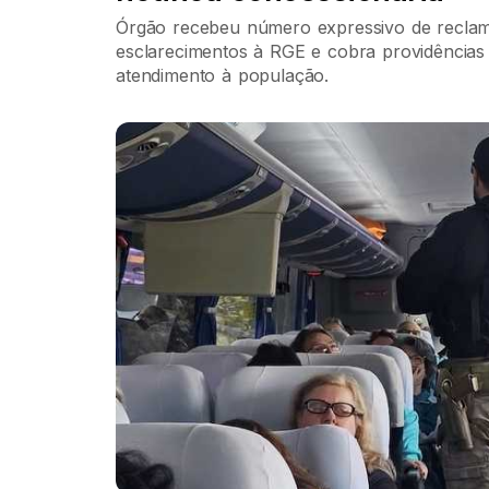
Órgão recebeu número expressivo de reclama
esclarecimentos à RGE e cobra providências
atendimento à população.