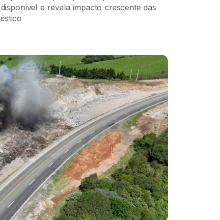
disponível e revela impacto crescente das
éstico