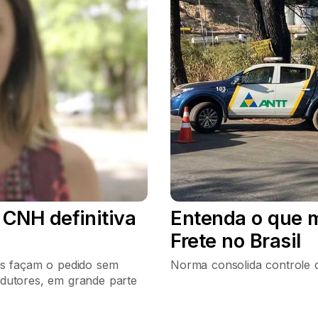
 CNH definitiva
Entenda o que 
Frete no Brasil
os façam o pedido sem
Norma consolida controle 
dutores, em grande parte