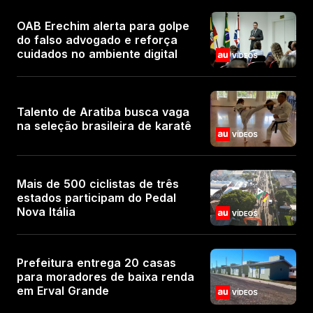
OAB Erechim alerta para golpe
do falso advogado e reforça
cuidados no ambiente digital
Talento de Aratiba busca vaga
na seleção brasileira de karatê
Mais de 500 ciclistas de três
estados participam do Pedal
Nova Itália
Prefeitura entrega 20 casas
para moradores de baixa renda
em Erval Grande