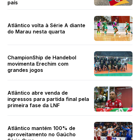
país
Atlântico volta à Série A diante
do Marau nesta quarta
ChampionShip de Handebol
movimenta Erechim com
grandes jogos
Atlântico abre venda de
ingressos para partida final pela
primeira fase da LNF
Atlântico mantém 100% de
aproveitamento no Gaúcho