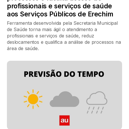
profissionais e serviços de saúde
aos Serviços Públicos de Erechim
Ferramenta desenvolvida pela Secretaria Municipal
de Saúde torna mais ágil o atendimento a
profissionais e serviços de saúde, reduz
deslocamentos e qualifica a análise de processos na
área de saúde.