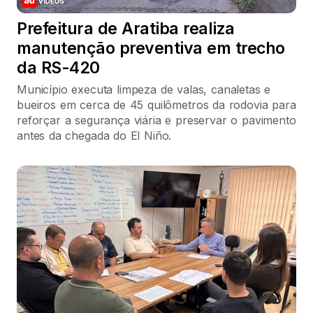
Prefeitura de Aratiba realiza
manutenção preventiva em trecho
da RS-420
Município executa limpeza de valas, canaletas e
bueiros em cerca de 45 quilômetros da rodovia para
reforçar a segurança viária e preservar o pavimento
antes da chegada do El Niño.