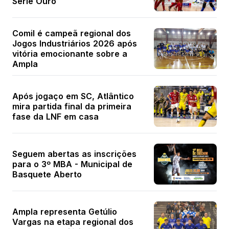
Série Ouro
Comil é campeã regional dos
Jogos Industriários 2026 após
vitória emocionante sobre a
Ampla
Após jogaço em SC, Atlântico
mira partida final da primeira
fase da LNF em casa
Seguem abertas as inscrições
para o 3º MBA - Municipal de
Basquete Aberto
Ampla representa Getúlio
Vargas na etapa regional dos