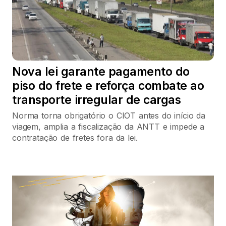
Nova lei garante pagamento do
piso do frete e reforça combate ao
transporte irregular de cargas
Norma torna obrigatório o CIOT antes do início da
viagem, amplia a fiscalização da ANTT e impede a
contratação de fretes fora da lei.