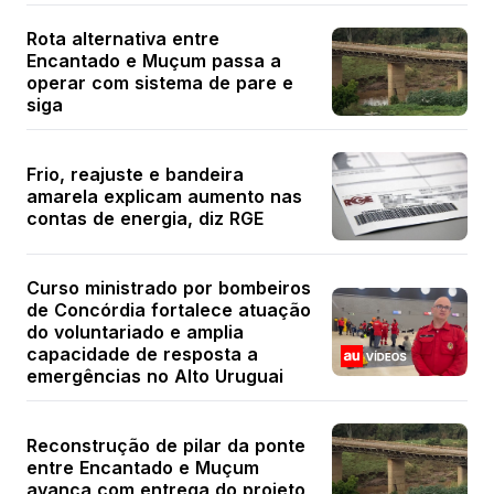
Rota alternativa entre
Encantado e Muçum passa a
operar com sistema de pare e
siga
Frio, reajuste e bandeira
amarela explicam aumento nas
contas de energia, diz RGE
Curso ministrado por bombeiros
de Concórdia fortalece atuação
do voluntariado e amplia
capacidade de resposta a
emergências no Alto Uruguai
Reconstrução de pilar da ponte
entre Encantado e Muçum
avança com entrega do projeto