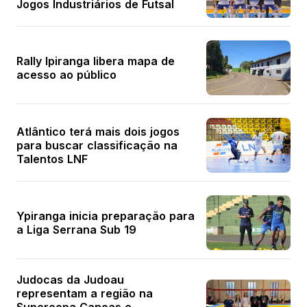
Jogos Industriários de Futsal
Rally Ipiranga libera mapa de
acesso ao público
Atlântico terá mais dois jogos
para buscar classificação na
Talentos LNF
Ypiranga inicia preparação para
a Liga Serrana Sub 19
Judocas da Judoau
representam a região na
Supercopa Canoas e