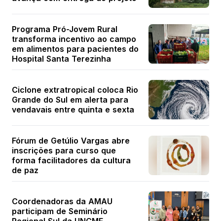
Programa Pró-Jovem Rural
transforma incentivo ao campo
em alimentos para pacientes do
Hospital Santa Terezinha
Ciclone extratropical coloca Rio
Grande do Sul em alerta para
vendavais entre quinta e sexta
Fórum de Getúlio Vargas abre
inscrições para curso que
forma facilitadores da cultura
de paz
Coordenadoras da AMAU
participam de Seminário