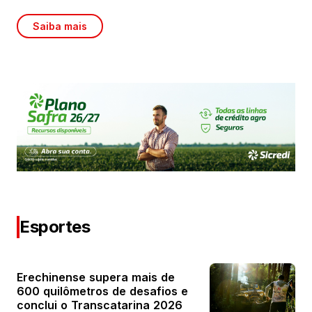
Saiba mais
Esportes
Erechinense supera mais de
600 quilômetros de desafios e
conclui o Transcatarina 2026