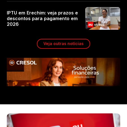
IPTU em Erechim: veja prazos e
descontos para pagamento em
2026
Veja outras notícias