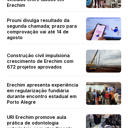
Erechim
Prouni divulga resultado da
segunda chamada; prazo para
comprovação vai até 14 de
agosto
Construção civil impulsiona
crescimento de Erechim com
672 projetos aprovados
Erechim apresenta experiência
em regularização fundiária
durante encontro estadual em
Porto Alegre
URI Erechim promove aula
prática de odontologia