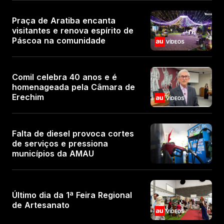
Praça de Aratiba encanta
visitantes e renova espírito de
Páscoa na comunidade
Comil celebra 40 anos e é
homenageada pela Câmara de
Erechim
Falta de diesel provoca cortes
de serviços e pressiona
municípios da AMAU
Último dia da 1ª Feira Regional
de Artesanato