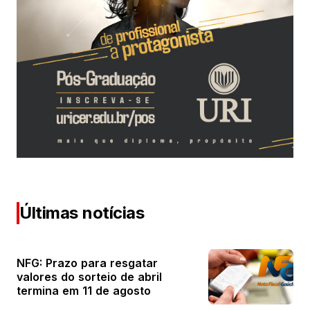
Últimas notícias
NFG: Prazo para resgatar
valores do sorteio de abril
termina em 11 de agosto