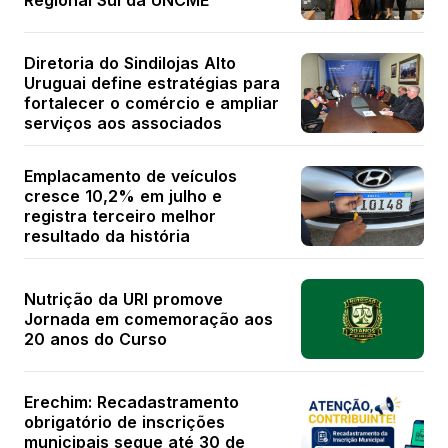
Regional Sul da UNCME
Diretoria do Sindilojas Alto
Uruguai define estratégias para
fortalecer o comércio e ampliar
serviços aos associados
Emplacamento de veículos
cresce 10,2% em julho e
registra terceiro melhor
resultado da história
Nutrição da URI promove
Jornada em comemoração aos
20 anos do Curso
Erechim: Recadastramento
obrigatório de inscrições
municipais segue até 30 de