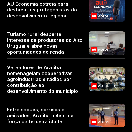
AU Economia estreia para
destacar os protagonistas do
desenvolvimento regional
Turismo rural desperta
interesse de produtores do Alto
Uruguai e abre novas
oportunidades de renda
Vereadores de Aratiba
homenageiam cooperativas,
agroindústrias e rádios por
contribuição ao
desenvolvimento do município
Entre saques, sorrisos e
amizades, Aratiba celebra a
força da terceira idade