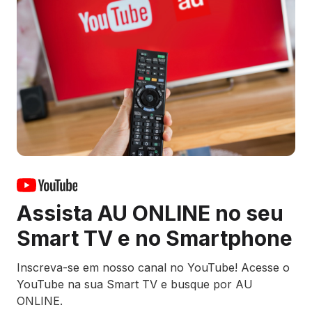
Assista AU ONLINE no seu
Smart TV e no Smartphone
Inscreva-se em nosso canal no YouTube! Acesse o
YouTube na sua Smart TV e busque por AU
ONLINE.