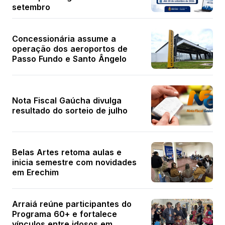
setembro
Concessionária assume a
operação dos aeroportos de
Passo Fundo e Santo Ângelo
Nota Fiscal Gaúcha divulga
resultado do sorteio de julho
Belas Artes retoma aulas e
inicia semestre com novidades
em Erechim
Arraiá reúne participantes do
Programa 60+ e fortalece
vínculos entre idosos em