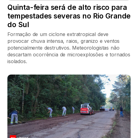
Quinta-feira será de alto risco para
tempestades severas no Rio Grande
do Sul
Formação de um ciclone extratropical deve
provocar chuva intensa, raios, granizo e ventos
potencialmente destrutivos. Meteorologistas não
descartam ocorrência de microexplosões e tornados
isolados.