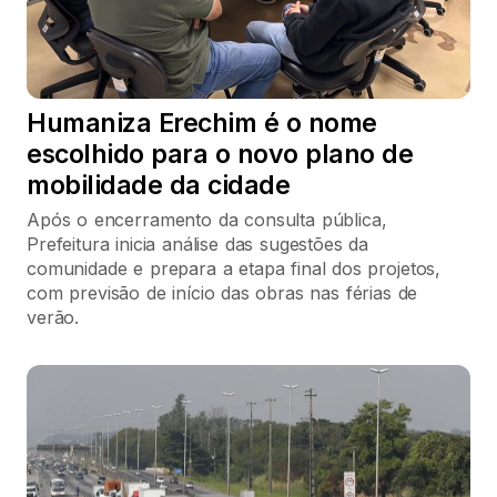
Humaniza Erechim é o nome
escolhido para o novo plano de
mobilidade da cidade
Após o encerramento da consulta pública,
Prefeitura inicia análise das sugestões da
comunidade e prepara a etapa final dos projetos,
com previsão de início das obras nas férias de
verão.