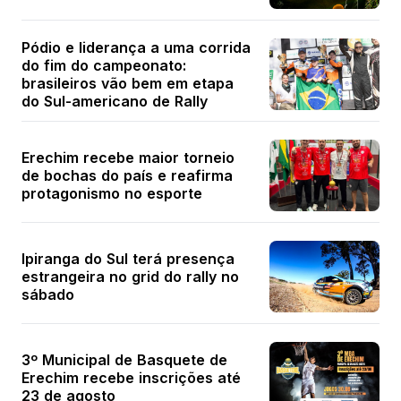
Pódio e liderança a uma corrida
do fim do campeonato:
brasileiros vão bem em etapa
do Sul-americano de Rally
Erechim recebe maior torneio
de bochas do país e reafirma
protagonismo no esporte
Ipiranga do Sul terá presença
estrangeira no grid do rally no
sábado
3º Municipal de Basquete de
Erechim recebe inscrições até
23 de agosto