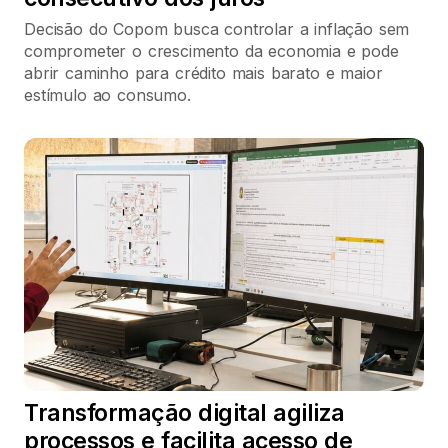
Decisão do Copom busca controlar a inflação sem
comprometer o crescimento da economia e pode
abrir caminho para crédito mais barato e maior
estímulo ao consumo.
Transformação digital agiliza
processos e facilita acesso de