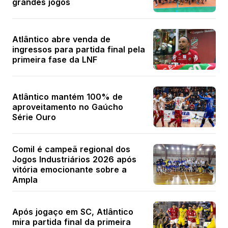
grandes jogos
Atlântico abre venda de
ingressos para partida final pela
primeira fase da LNF
Atlântico mantém 100% de
aproveitamento no Gaúcho
Série Ouro
Comil é campeã regional dos
Jogos Industriários 2026 após
vitória emocionante sobre a
Ampla
Após jogaço em SC, Atlântico
mira partida final da primeira