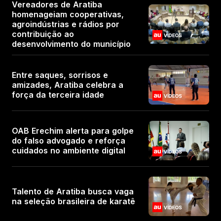
Vereadores de Aratiba
homenageiam cooperativas,
agroindústrias e rádios por
contribuição ao
desenvolvimento do município
Entre saques, sorrisos e
amizades, Aratiba celebra a
força da terceira idade
OAB Erechim alerta para golpe
do falso advogado e reforça
cuidados no ambiente digital
Talento de Aratiba busca vaga
na seleção brasileira de karatê