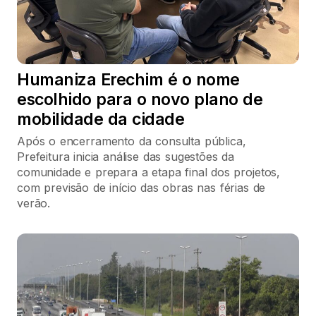
Humaniza Erechim é o nome
escolhido para o novo plano de
mobilidade da cidade
Após o encerramento da consulta pública,
Prefeitura inicia análise das sugestões da
comunidade e prepara a etapa final dos projetos,
com previsão de início das obras nas férias de
verão.