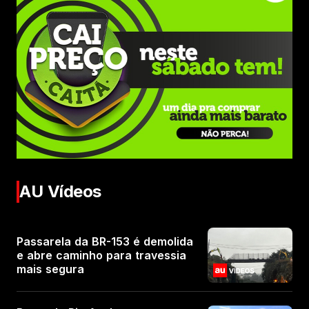
AU Vídeos
Passarela da BR-153 é demolida
e abre caminho para travessia
mais segura