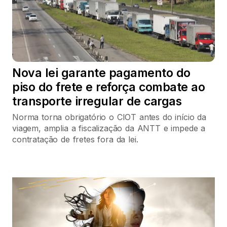
Nova lei garante pagamento do
piso do frete e reforça combate ao
transporte irregular de cargas
Norma torna obrigatório o CIOT antes do início da
viagem, amplia a fiscalização da ANTT e impede a
contratação de fretes fora da lei.