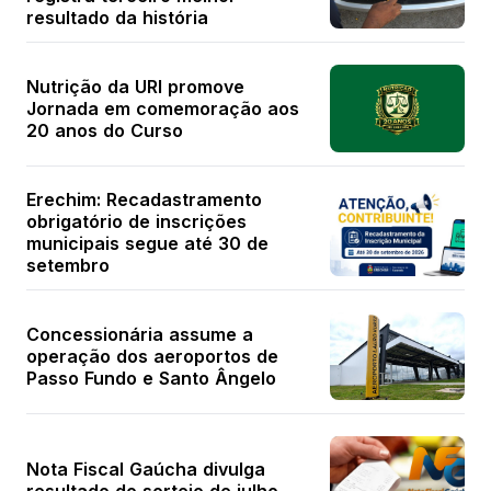
resultado da história
Nutrição da URI promove
Jornada em comemoração aos
20 anos do Curso
Erechim: Recadastramento
obrigatório de inscrições
municipais segue até 30 de
setembro
Concessionária assume a
operação dos aeroportos de
Passo Fundo e Santo Ângelo
Nota Fiscal Gaúcha divulga