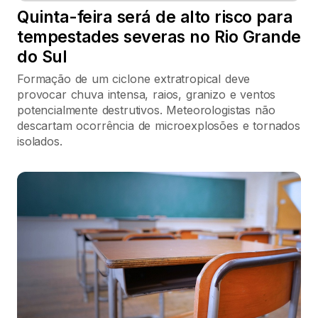
Quinta-feira será de alto risco para
tempestades severas no Rio Grande
do Sul
Formação de um ciclone extratropical deve
provocar chuva intensa, raios, granizo e ventos
potencialmente destrutivos. Meteorologistas não
descartam ocorrência de microexplosões e tornados
isolados.