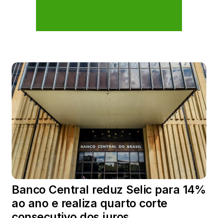
Banco Central reduz Selic para 14%
ao ano e realiza quarto corte
consecutivo dos juros