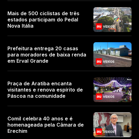
Mais de 500 ciclistas de três
estados participam do Pedal
Nova Itália
Prefeitura entrega 20 casas
para moradores de baixa renda
em Erval Grande
Praça de Aratiba encanta
visitantes e renova espírito de
Páscoa na comunidade
Comil celebra 40 anos e é
homenageada pela Câmara de
Erechim