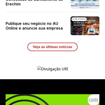
Erechim
PUBLICIDADE
Publique seu negócio no AU
Online e anuncie sua empresa
Veja as últimas notícias