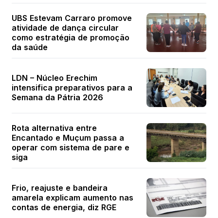
UBS Estevam Carraro promove
atividade de dança circular
como estratégia de promoção
da saúde
LDN – Núcleo Erechim
intensifica preparativos para a
Semana da Pátria 2026
Rota alternativa entre
Encantado e Muçum passa a
operar com sistema de pare e
siga
Frio, reajuste e bandeira
amarela explicam aumento nas
contas de energia, diz RGE