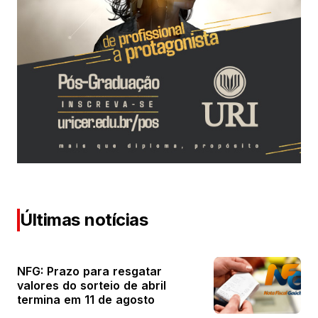
Últimas notícias
NFG: Prazo para resgatar
valores do sorteio de abril
termina em 11 de agosto