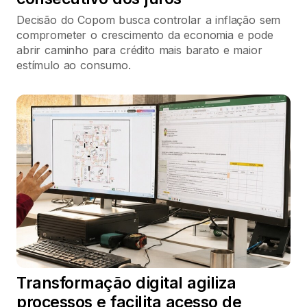
Decisão do Copom busca controlar a inflação sem
comprometer o crescimento da economia e pode
abrir caminho para crédito mais barato e maior
estímulo ao consumo.
Transformação digital agiliza
processos e facilita acesso de