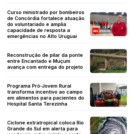
Curso ministrado por bombeiros
de Concórdia fortalece atuação
do voluntariado e amplia
capacidade de resposta a
emergências no Alto Uruguai
Reconstrução de pilar da ponte
entre Encantado e Muçum
avança com entrega do projeto
Programa Pró-Jovem Rural
transforma incentivo ao campo
em alimentos para pacientes do
Hospital Santa Terezinha
Ciclone extratropical coloca Rio
Grande do Sul em alerta para