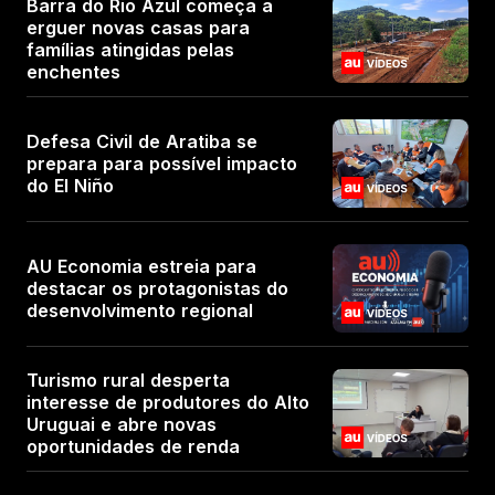
Barra do Rio Azul começa a
erguer novas casas para
famílias atingidas pelas
enchentes
Defesa Civil de Aratiba se
prepara para possível impacto
do El Niño
AU Economia estreia para
destacar os protagonistas do
desenvolvimento regional
Turismo rural desperta
interesse de produtores do Alto
Uruguai e abre novas
oportunidades de renda