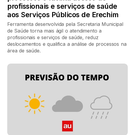
profissionais e serviços de saúde
aos Serviços Públicos de Erechim
Ferramenta desenvolvida pela Secretaria Municipal
de Saúde torna mais ágil o atendimento a
profissionais e serviços de saúde, reduz
deslocamentos e qualifica a análise de processos na
área de saúde.