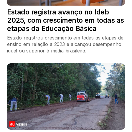
Estado registra avanço no Ideb
2025, com crescimento em todas as
etapas da Educação Básica
Estado registrou crescimento em todas as etapas de
ensino em relação a 2023 e alcançou desempenho
igual ou superior à média brasileira.