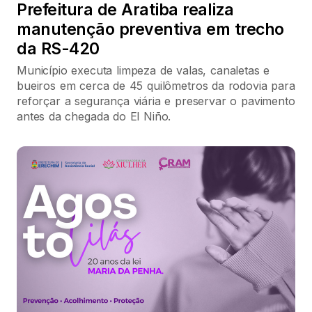
Prefeitura de Aratiba realiza
manutenção preventiva em trecho
da RS-420
Município executa limpeza de valas, canaletas e
bueiros em cerca de 45 quilômetros da rodovia para
reforçar a segurança viária e preservar o pavimento
antes da chegada do El Niño.