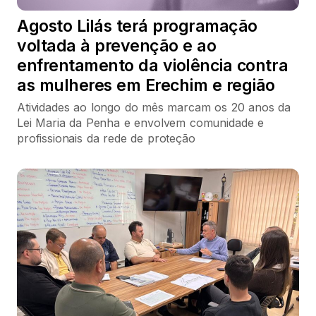
Agosto Lilás terá programação
voltada à prevenção e ao
enfrentamento da violência contra
as mulheres em Erechim e região
Atividades ao longo do mês marcam os 20 anos da
Lei Maria da Penha e envolvem comunidade e
profissionais da rede de proteção