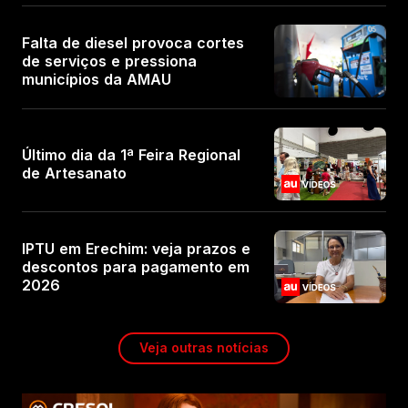
Falta de diesel provoca cortes
de serviços e pressiona
municípios da AMAU
Último dia da 1ª Feira Regional
de Artesanato
IPTU em Erechim: veja prazos e
descontos para pagamento em
2026
Veja outras notícias