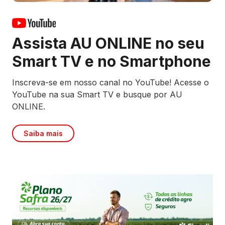
Assista AU ONLINE no seu
Smart TV e no Smartphone
Inscreva-se em nosso canal no YouTube! Acesse o
YouTube na sua Smart TV e busque por AU
ONLINE.
Saiba mais