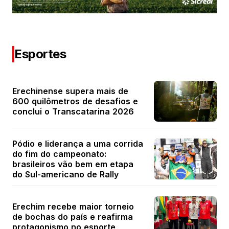
Esportes
Erechinense supera mais de
600 quilômetros de desafios e
conclui o Transcatarina 2026
Pódio e liderança a uma corrida
do fim do campeonato:
brasileiros vão bem em etapa
do Sul-americano de Rally
Erechim recebe maior torneio
de bochas do país e reafirma
protagonismo no esporte