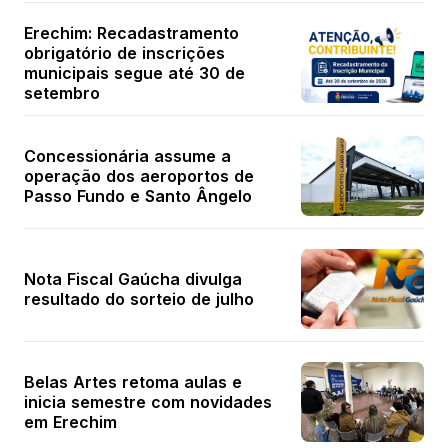
Erechim: Recadastramento
obrigatório de inscrições
municipais segue até 30 de
setembro
Concessionária assume a
operação dos aeroportos de
Passo Fundo e Santo Ângelo
Nota Fiscal Gaúcha divulga
resultado do sorteio de julho
Belas Artes retoma aulas e
inicia semestre com novidades
em Erechim