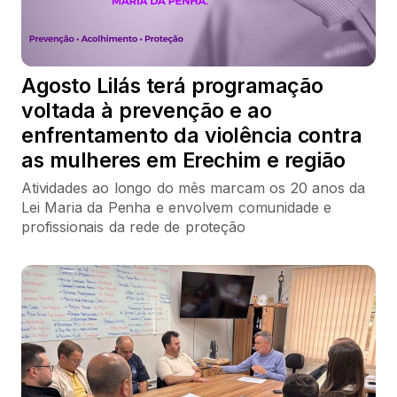
Agosto Lilás terá programação
voltada à prevenção e ao
enfrentamento da violência contra
as mulheres em Erechim e região
Atividades ao longo do mês marcam os 20 anos da
Lei Maria da Penha e envolvem comunidade e
profissionais da rede de proteção