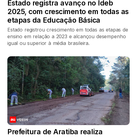
Estado registra avanço no Ideb
2025, com crescimento em todas as
etapas da Educação Básica
Estado registrou crescimento em todas as etapas de
ensino em relação a 2023 e alcançou desempenho
igual ou superior à média brasileira.
Prefeitura de Aratiba realiza