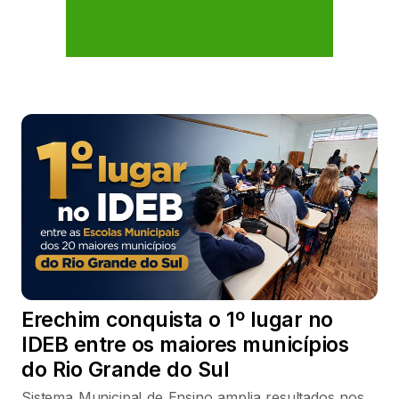
Erechim conquista o 1º lugar no
IDEB entre os maiores municípios
do Rio Grande do Sul
Sistema Municipal de Ensino amplia resultados nos