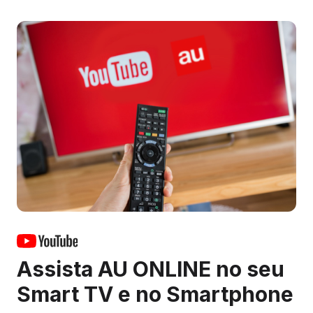
Assista AU ONLINE no seu
Smart TV e no Smartphone