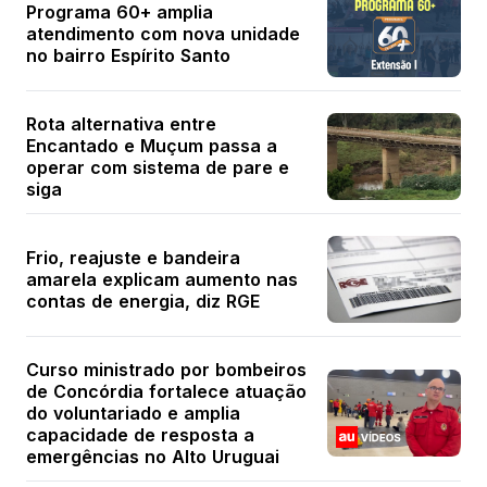
Programa 60+ amplia
atendimento com nova unidade
no bairro Espírito Santo
Rota alternativa entre
Encantado e Muçum passa a
operar com sistema de pare e
siga
Frio, reajuste e bandeira
amarela explicam aumento nas
contas de energia, diz RGE
Curso ministrado por bombeiros
de Concórdia fortalece atuação
do voluntariado e amplia
capacidade de resposta a
emergências no Alto Uruguai