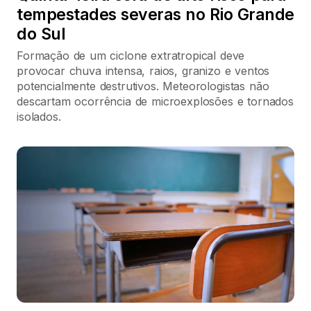
tempestades severas no Rio Grande
do Sul
Formação de um ciclone extratropical deve
provocar chuva intensa, raios, granizo e ventos
potencialmente destrutivos. Meteorologistas não
descartam ocorrência de microexplosões e tornados
isolados.