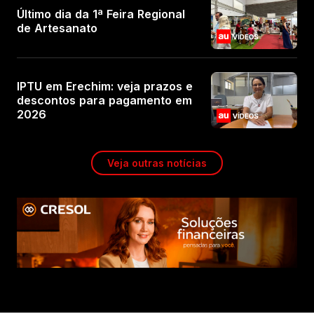
Último dia da 1ª Feira Regional
de Artesanato
IPTU em Erechim: veja prazos e
descontos para pagamento em
2026
Veja outras notícias