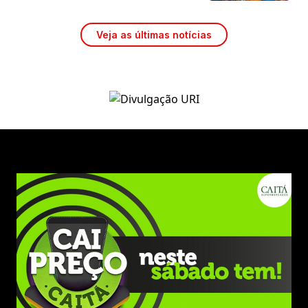
Veja as últimas notícias