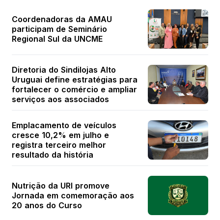
Coordenadoras da AMAU
participam de Seminário
Regional Sul da UNCME
Diretoria do Sindilojas Alto
Uruguai define estratégias para
fortalecer o comércio e ampliar
serviços aos associados
Emplacamento de veículos
cresce 10,2% em julho e
registra terceiro melhor
resultado da história
Nutrição da URI promove
Jornada em comemoração aos
20 anos do Curso