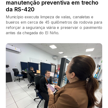
manutenção preventiva em trecho
da RS-420
Município executa limpeza de valas, canaletas e
bueiros em cerca de 45 quilômetros da rodovia para
reforçar a segurança viária e preservar o pavimento
antes da chegada do El Niño.