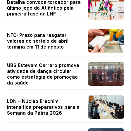
Batalha convoca torcedor para
último jogo do Atlântico pela
primeira fase da LNF
NFG: Prazo para resgatar
valores do sorteio de abril
termina em 11 de agosto
UBS Estevam Carraro promove
atividade de dança circular
como estratégia de promoção
da saúde
LDN – Núcleo Erechim
intensifica preparativos para a
Semana da Pátria 2026