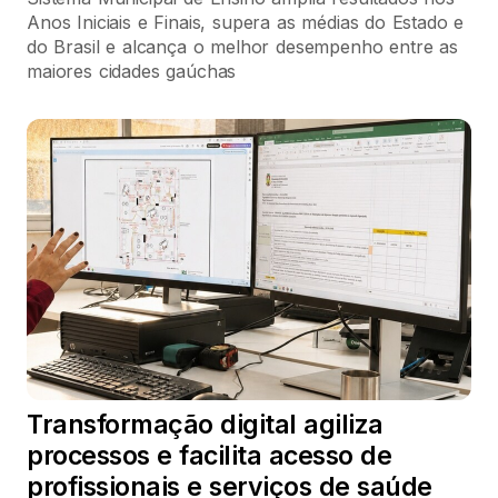
Anos Iniciais e Finais, supera as médias do Estado e
do Brasil e alcança o melhor desempenho entre as
maiores cidades gaúchas
Transformação digital agiliza
processos e facilita acesso de
profissionais e serviços de saúde