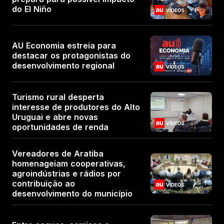
do El Niño
AU Economia estreia para
destacar os protagonistas do
desenvolvimento regional
Turismo rural desperta
interesse de produtores do Alto
Uruguai e abre novas
oportunidades de renda
Vereadores de Aratiba
homenageiam cooperativas,
agroindústrias e rádios por
contribuição ao
desenvolvimento do município