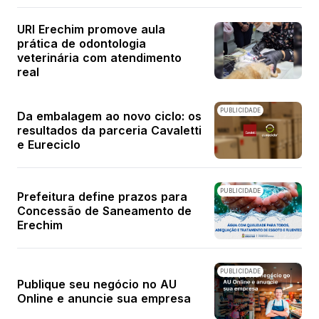
URI Erechim promove aula
prática de odontologia
veterinária com atendimento
real
PUBLICIDADE
Da embalagem ao novo ciclo: os
resultados da parceria Cavaletti
e Eureciclo
PUBLICIDADE
Prefeitura define prazos para
Concessão de Saneamento de
Erechim
PUBLICIDADE
Publique seu negócio no AU
Online e anuncie sua empresa