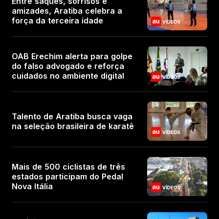
Entre saques, sorrisos e
amizades, Aratiba celebra a
força da terceira idade
OAB Erechim alerta para golpe
do falso advogado e reforça
cuidados no ambiente digital
Talento de Aratiba busca vaga
na seleção brasileira de karatê
Mais de 500 ciclistas de três
estados participam do Pedal
Nova Itália