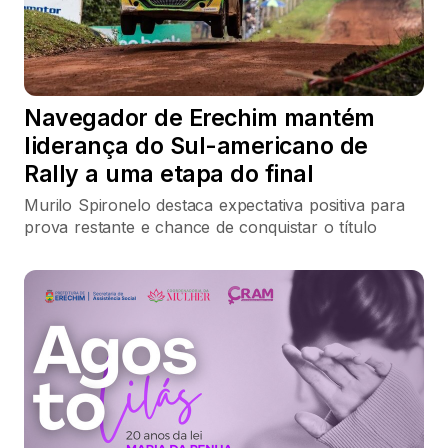
Navegador de Erechim mantém
liderança do Sul-americano de
Rally a uma etapa do final
Murilo Spironelo destaca expectativa positiva para
prova restante e chance de conquistar o título