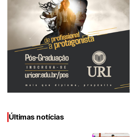
Últimas notícias