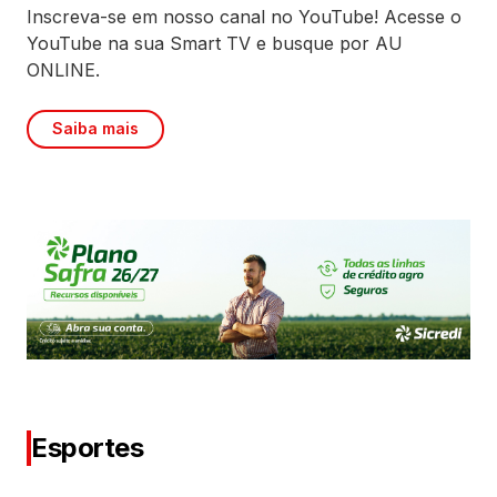
Inscreva-se em nosso canal no YouTube! Acesse o
YouTube na sua Smart TV e busque por AU
ONLINE.
Saiba mais
Esportes