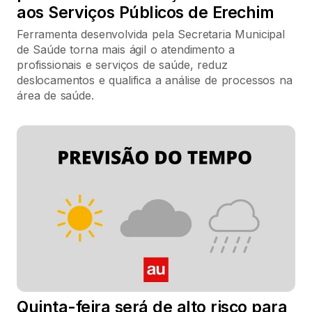
aos Serviços Públicos de Erechim
Ferramenta desenvolvida pela Secretaria Municipal
de Saúde torna mais ágil o atendimento a
profissionais e serviços de saúde, reduz
deslocamentos e qualifica a análise de processos na
área de saúde.
Quinta-feira será de alto risco para