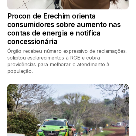
Procon de Erechim orienta
consumidores sobre aumento nas
contas de energia e notifica
concessionária
Órgão recebeu número expressivo de reclamações,
solicitou esclarecimentos à RGE e cobra
providências para melhorar o atendimento à
população.