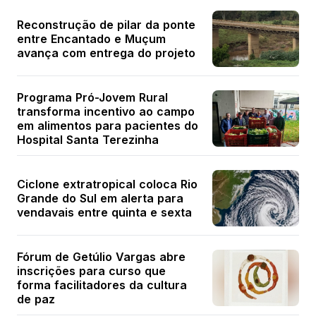
Reconstrução de pilar da ponte
entre Encantado e Muçum
avança com entrega do projeto
Programa Pró-Jovem Rural
transforma incentivo ao campo
em alimentos para pacientes do
Hospital Santa Terezinha
Ciclone extratropical coloca Rio
Grande do Sul em alerta para
vendavais entre quinta e sexta
Fórum de Getúlio Vargas abre
inscrições para curso que
forma facilitadores da cultura
de paz