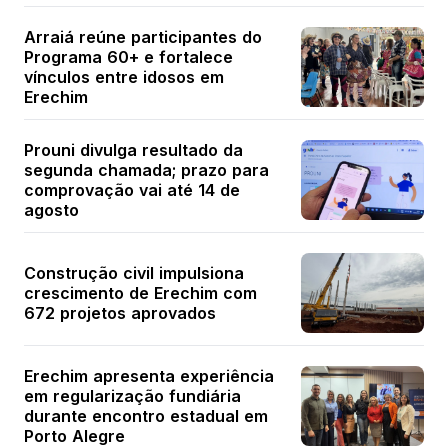
Arraiá reúne participantes do
Programa 60+ e fortalece
vínculos entre idosos em
Erechim
Prouni divulga resultado da
segunda chamada; prazo para
comprovação vai até 14 de
agosto
Construção civil impulsiona
crescimento de Erechim com
672 projetos aprovados
Erechim apresenta experiência
em regularização fundiária
durante encontro estadual em
Porto Alegre