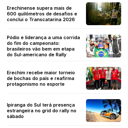
Erechinense supera mais de
600 quilômetros de desafios e
conclui o Transcatarina 2026
Pódio e liderança a uma corrida
do fim do campeonato:
brasileiros vão bem em etapa
do Sul-americano de Rally
Erechim recebe maior torneio
de bochas do país e reafirma
protagonismo no esporte
Ipiranga do Sul terá presença
estrangeira no grid do rally no
sábado