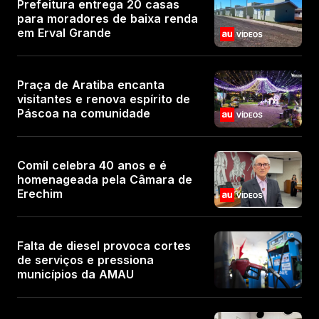
Prefeitura entrega 20 casas
para moradores de baixa renda
em Erval Grande
Praça de Aratiba encanta
visitantes e renova espírito de
Páscoa na comunidade
Comil celebra 40 anos e é
homenageada pela Câmara de
Erechim
Falta de diesel provoca cortes
de serviços e pressiona
municípios da AMAU