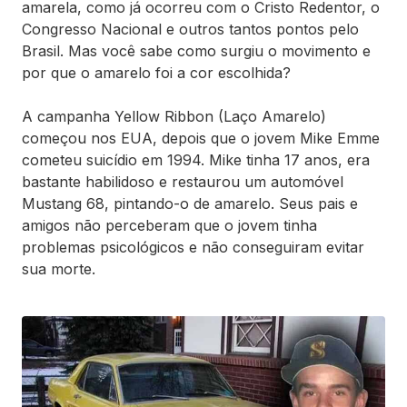
amarela, como já ocorreu com o Cristo Redentor, o
Congresso Nacional e outros tantos pontos pelo
Brasil. Mas você sabe como surgiu o movimento e
por que o amarelo foi a cor escolhida?
A campanha Yellow Ribbon (Laço Amarelo)
começou nos EUA, depois que o jovem Mike Emme
cometeu suicídio em 1994. Mike tinha 17 anos, era
bastante habilidoso e restaurou um automóvel
Mustang 68, pintando-o de amarelo. Seus pais e
amigos não perceberam que o jovem tinha
problemas psicológicos e não conseguiram evitar
sua morte.