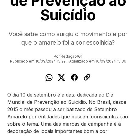
de Prevenção ao
Suicídio
Você sabe como surgiu o movimento e por
que o amarelo foi a cor escolhida?
Por Redação/G1
Publicado em 10/09/2024 15:22 - Atualizado em 10/09/2024 15:36
O dia 10 de setembro é a data dedicada ao Dia
Mundial de Prevenção ao Suicídio. No Brasil, desde
2015 o mês passou a ser batizado de Setembro
Amarelo por entidades que buscam conscientização
sobre o tema. Uma das marcas da campanha é a
decoração de locais importantes com a cor