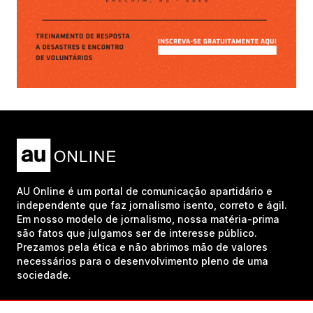
AU Online é um portal de comunicação apartidário e
independente que faz jornalismo isento, correto e ágil.
Em nosso modelo de jornalismo, nossa matéria-prima
são fatos que julgamos ser de interesse público.
Prezamos pela ética e não abrimos mão de valores
necessários para o desenvolvimento pleno de uma
sociedade.