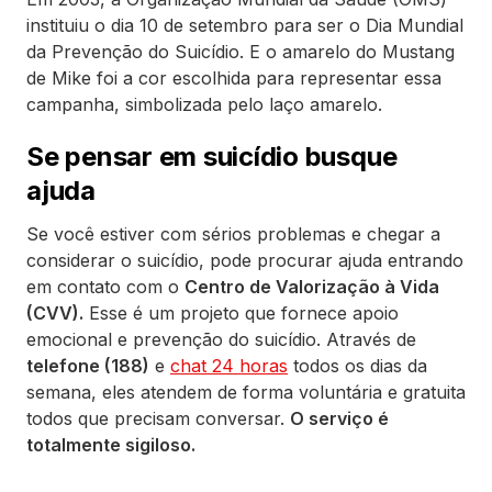
instituiu o dia 10 de setembro para ser o Dia Mundial
da Prevenção do Suicídio. E o amarelo do Mustang
de Mike foi a cor escolhida para representar essa
campanha, simbolizada pelo laço amarelo.
Se pensar em suicídio busque
ajuda
Se você estiver com sérios problemas e chegar a
considerar o suicídio, pode procurar ajuda entrando
em contato com o
Centro de Valorização à Vida
(CVV).
Esse é um projeto que fornece apoio
emocional e prevenção do suicídio. Através de
telefone (188)
e
chat 24 horas
todos os dias da
semana, eles atendem de forma voluntária e gratuita
todos que precisam conversar.
O serviço é
totalmente sigiloso.