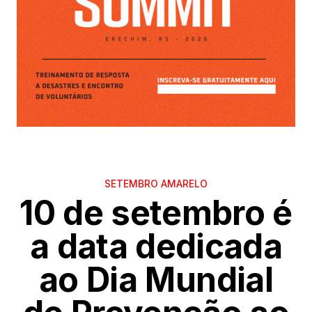
SETEMBRO AMARELO
10 de setembro é
a data dedicada
ao Dia Mundial