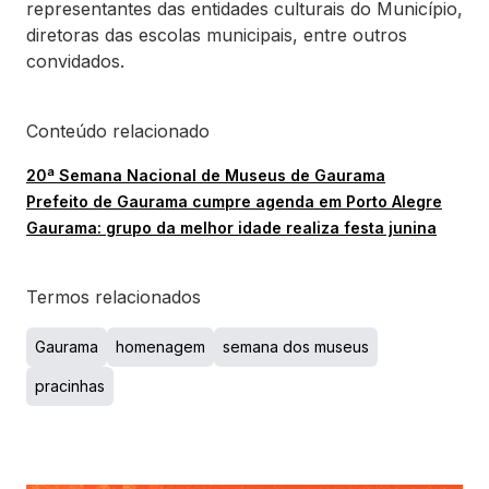
representantes das entidades culturais do Município,
diretoras das escolas municipais, entre outros
convidados.
Conteúdo relacionado
20ª Semana Nacional de Museus de Gaurama
Prefeito de Gaurama cumpre agenda em Porto Alegre
Gaurama: grupo da melhor idade realiza festa junina
Termos relacionados
Gaurama
homenagem
semana dos museus
pracinhas