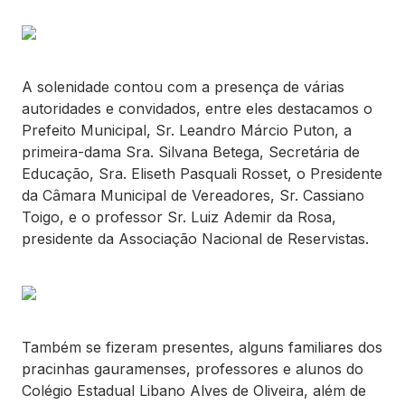
A solenidade contou com a presença de várias
autoridades e convidados, entre eles destacamos o
Prefeito Municipal, Sr. Leandro Márcio Puton, a
primeira-dama Sra. Silvana Betega, Secretária de
Educação, Sra. Eliseth Pasquali Rosset, o Presidente
da Câmara Municipal de Vereadores, Sr. Cassiano
Toigo, e o professor Sr. Luiz Ademir da Rosa,
presidente da Associação Nacional de Reservistas.
Também se fizeram presentes, alguns familiares dos
pracinhas gauramenses, professores e alunos do
Colégio Estadual Libano Alves de Oliveira, além de