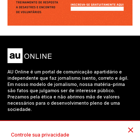
AU Online é um portal de comunicação apartidário e
independente que faz jornalismo isento, correto e ágil.
Em nosso modelo de jornalismo, nossa matéria-prima
são fatos que julgamos ser de interesse público.
Prezamos pela ética e não abrimos mão de valores
necessários para o desenvolvimento pleno de uma
sociedade.
Inscreva-se em nosso canal no YouTube!
Controle sua privacidade