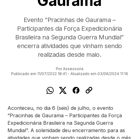
Gaurama
Evento “Pracinhas de Gaurama –
Participantes da Força Expedicionária
Brasileira na Segunda Guerra Mundial”
encerra atividades que vinham sendo
realizadas desde maio.
Por Assessoria
Publicado em 11/07/2022 18:41 - Atualizado em 03/06/2024 11:16
Aconteceu, no dia 6 (seis) de julho, o evento
“Pracinhas de Gaurama – Participantes da Força
Expedicionária Brasileira na Segunda Guerra
Mundial”. A solenidade deu encerramento para as
atividades que vinham sendo realizadas desde o mês