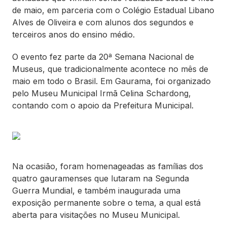
de maio, em parceria com o Colégio Estadual Libano
Alves de Oliveira e com alunos dos segundos e
terceiros anos do ensino médio.
O evento fez parte da 20ª Semana Nacional de
Museus, que tradicionalmente acontece no mês de
maio em todo o Brasil. Em Gaurama, foi organizado
pelo Museu Municipal Irmã Celina Schardong,
contando com o apoio da Prefeitura Municipal.
Na ocasião, foram homenageadas as famílias dos
quatro gauramenses que lutaram na Segunda
Guerra Mundial, e também inaugurada uma
exposição permanente sobre o tema, a qual está
aberta para visitações no Museu Municipal.