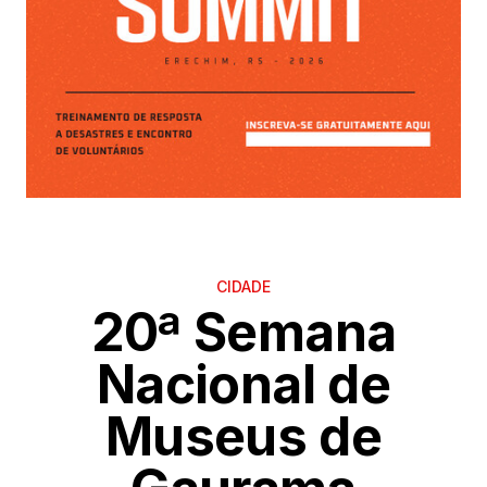
CIDADE
20ª Semana
Nacional de
Museus de