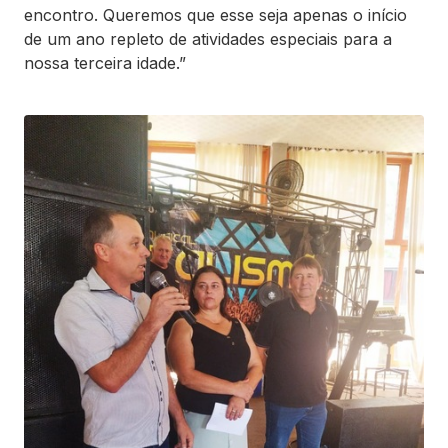
encontro. Queremos que esse seja apenas o início
de um ano repleto de atividades especiais para a
nossa terceira idade.”