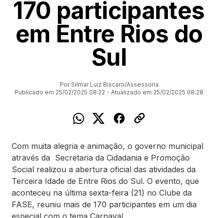
170 participantes
em Entre Rios do
Sul
Por Silmar Luiz Biscaro/Assessoria
Publicado em 25/02/2025 08:22 - Atualizado em 25/02/2025 08:28
Com muita alegria e animação, o governo municipal
através da Secretaria da Cidadania e Promoção
Social realizou a abertura oficial das atividades da
Terceira Idade de Entre Rios do Sul. O evento, que
aconteceu na última sexta-feira (21) no Clube da
FASE, reuniu mais de 170 participantes em um dia
especial com o tema Carnaval.