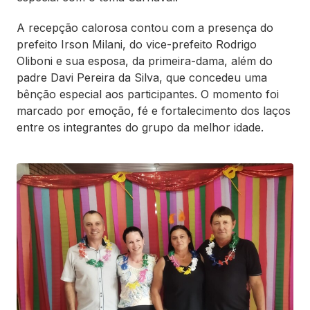
A recepção calorosa contou com a presença do
prefeito Irson Milani, do vice-prefeito Rodrigo
Oliboni e sua esposa, da primeira-dama, além do
padre Davi Pereira da Silva, que concedeu uma
bênção especial aos participantes. O momento foi
marcado por emoção, fé e fortalecimento dos laços
entre os integrantes do grupo da melhor idade.