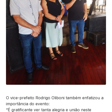
O vice-prefeito Rodrigo Oliboni também enfatizou a
importância do evento:
“É gratificante ver tanta alegria e união neste