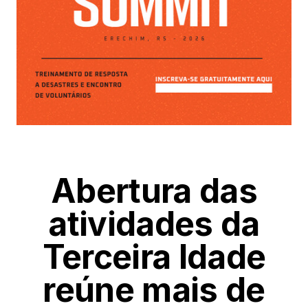
Abertura das
atividades da
Terceira Idade
reúne mais de