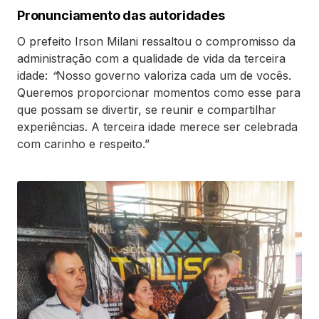
Pronunciamento das autoridades
O prefeito Irson Milani ressaltou o compromisso da
administração com a qualidade de vida da terceira
idade:
“
Nosso governo valoriza cada um de vocês.
Queremos proporcionar momentos como esse para
que possam se divertir, se reunir e compartilhar
experiências. A terceira idade merece ser celebrada
com carinho e respeito.”