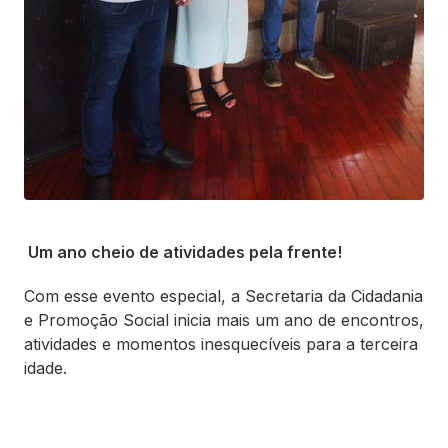
Um ano cheio de atividades pela frente!
Com esse evento especial, a Secretaria da Cidadania
e Promoção Social inicia mais um ano de encontros,
atividades e momentos inesquecíveis para a terceira
idade.