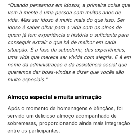
“Quando pensamos em idosos, a primeira coisa que
vem à mente é uma pessoa com muitos anos de
vida. Mas ser idoso é muito mais do que isso. Ser
idoso é saber olhar para a vida com os olhos de
quem já tem experiência e história o suficiente para
conseguir extrair o que há de melhor em cada
situação. É a fase da sabedoria, das experiências,
uma vida que merece ser vivida com alegria. E é em
nome da administração e da assistência social que
queremos dar boas-vindas e dizer que vocês são
muito especiais.”
Almoço especial e muita animação
Após o momento de homenagens e bênçãos, foi
servido um delicioso almoço acompanhado de
sobremesas, proporcionando ainda mais integração
entre os participantes.