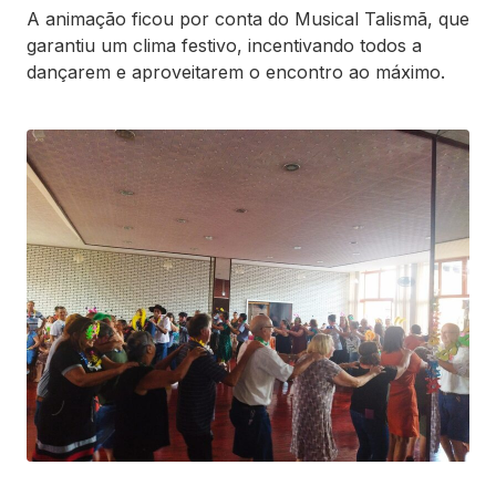
A animação ficou por conta do Musical Talismã, que
garantiu um clima festivo, incentivando todos a
dançarem e aproveitarem o encontro ao máximo.