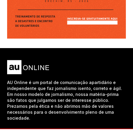
AU Online é um portal de comunicação apartidário e
independente que faz jornalismo isento, correto e ágil.
Em nosso modelo de jornalismo, nossa matéria-prima
são fatos que julgamos ser de interesse público.
Prezamos pela ética e não abrimos mão de valores
necessários para o desenvolvimento pleno de uma
sociedade.