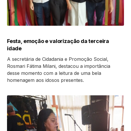
Festa, emoção e valorização da terceira
idade
A secretária de Cidadania e Promoção Social,
Rosmari Fátima Milani, destacou a importância
desse momento com a leitura de uma bela
homenagem aos idosos presentes.