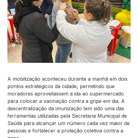
A mobilização aconteceu durante a manhã em dois
pontos estratégicos da cidade, permitindo que
moradores aproveitassem a ida ao supermercado
para colocar a vacinação contra a gripe em dia. A
descentralização da imunização tem sido uma das
ferramentas utilizadas pela Secretaria Municipal de
Saúde para alcançar um número cada vez maior de
pessoas e fortalecer a proteção coletiva contra a