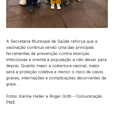
A Secretaria Municipal de Saúde reforça que a
vacinação continua sendo uma das principais
ferramentas de prevenção contra doenças
infecciosas e orienta a população a não deixar para
depois. Quanto maior a cobertura vacinal, maior
será a proteção coletiva e menor o risco de casos
graves, internações e complicações decorrentes da
gripe.
Fotos: Karine Heller e Roger Gritti – Comunicação
PME