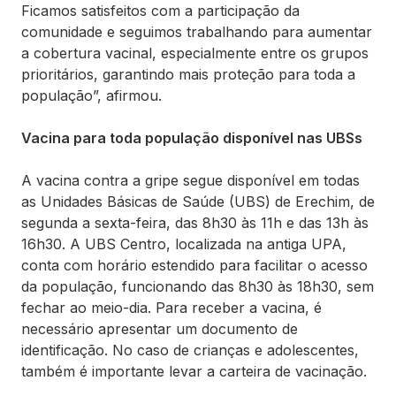
Ficamos satisfeitos com a participação da
comunidade e seguimos trabalhando para aumentar
a cobertura vacinal, especialmente entre os grupos
prioritários, garantindo mais proteção para toda a
população”, afirmou.
Vacina para toda população disponível nas UBSs
A vacina contra a gripe segue disponível em todas
as Unidades Básicas de Saúde (UBS) de Erechim, de
segunda a sexta-feira, das 8h30 às 11h e das 13h às
16h30. A UBS Centro, localizada na antiga UPA,
conta com horário estendido para facilitar o acesso
da população, funcionando das 8h30 às 18h30, sem
fechar ao meio-dia. Para receber a vacina, é
necessário apresentar um documento de
identificação. No caso de crianças e adolescentes,
também é importante levar a carteira de vacinação.