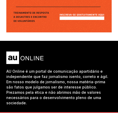
AU Online é um portal de comunicação apartidário e
independente que faz jornalismo isento, correto e ágil.
Em nosso modelo de jornalismo, nossa matéria-prima
são fatos que julgamos ser de interesse público.
Prezamos pela ética e não abrimos mão de valores
necessários para o desenvolvimento pleno de uma
sociedade.