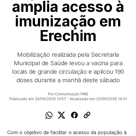
amplia acesso à
imunização em
Erechim
Mobilização realizada pela Secretaria
Municipal de Saúde levou a vacina para
locais de grande circulação e aplicou 190
doses durante a manhã deste sábado
Por Comunicação PME
Publicado em 20/06/2026 13:57 - Atualizado em 20/06/2026 14:01
Com o objetivo de facilitar o acesso da população à