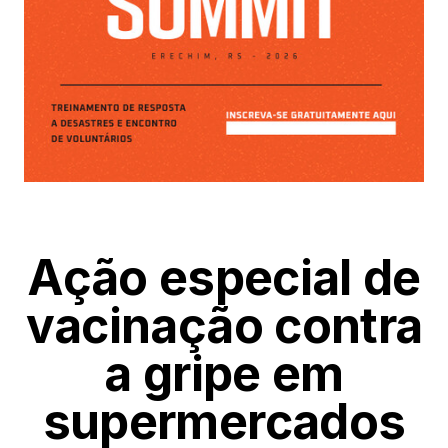
Ação especial de
vacinação contra
a gripe em
supermercados