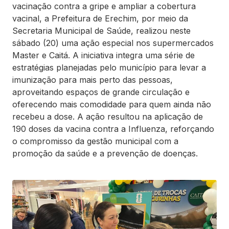
vacinação contra a gripe e ampliar a cobertura
vacinal, a Prefeitura de Erechim, por meio da
Secretaria Municipal de Saúde, realizou neste
sábado (20) uma ação especial nos supermercados
Master e Caitá. A iniciativa integra uma série de
estratégias planejadas pelo município para levar a
imunização para mais perto das pessoas,
aproveitando espaços de grande circulação e
oferecendo mais comodidade para quem ainda não
recebeu a dose. A ação resultou na aplicação de
190 doses da vacina contra a Influenza, reforçando
o compromisso da gestão municipal com a
promoção da saúde e a prevenção de doenças.