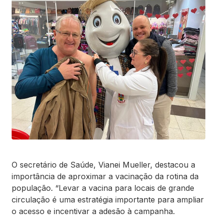
O secretário de Saúde, Vianei Mueller, destacou a
importância de aproximar a vacinação da rotina da
população. “Levar a vacina para locais de grande
circulação é uma estratégia importante para ampliar
o acesso e incentivar a adesão à campanha.