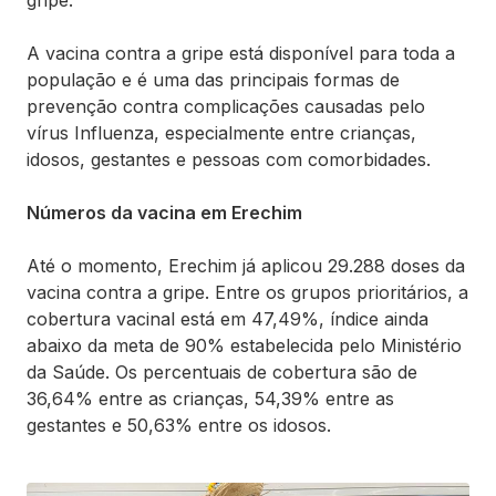
gripe.
A vacina contra a gripe está disponível para toda a
população e é uma das principais formas de
prevenção contra complicações causadas pelo
vírus Influenza, especialmente entre crianças,
idosos, gestantes e pessoas com comorbidades.
Números da vacina em Erechim
Até o momento, Erechim já aplicou 29.288 doses da
vacina contra a gripe. Entre os grupos prioritários, a
cobertura vacinal está em 47,49%, índice ainda
abaixo da meta de 90% estabelecida pelo Ministério
da Saúde. Os percentuais de cobertura são de
36,64% entre as crianças, 54,39% entre as
gestantes e 50,63% entre os idosos.