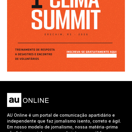
AU Online é um portal de comunicação apartidário e
independente que faz jornalismo isento, correto e ágil.
Em nosso modelo de jornalismo, nossa matéria-prima