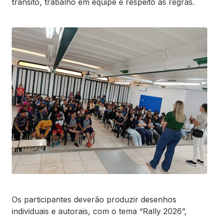
trânsito, trabalho em equipe e respeito às regras.
Os participantes deverão produzir desenhos
individuais e autorais, com o tema “Rally 2026”,