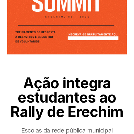
Ação integra
estudantes ao
Rally de Erechim
Escolas da rede pública municipal