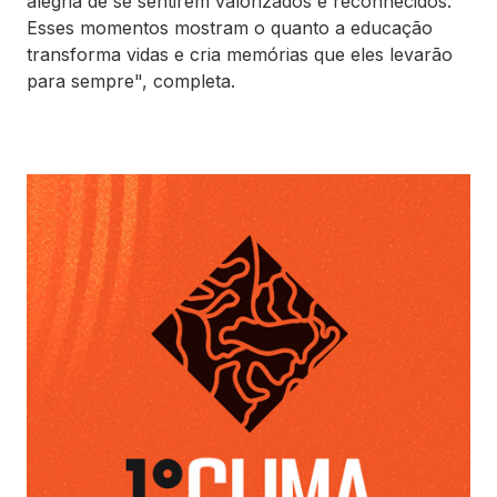
alegria de se sentirem valorizados e reconhecidos.
Esses momentos mostram o quanto a educação
transforma vidas e cria memórias que eles levarão
para sempre", completa.