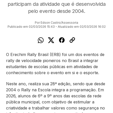
participam da atividade que é desenvolvida
pelo evento desde 2004.
Por Edson Castro/Assessoria
Publicado em 02/03/2026 15:43 - Atualizado em 02/03/2026 16:02
O Erechim Rally Brasil (ERB) foi um dos eventos de
rally de velocidade pioneiros no Brasil a integrar
estudantes de escolas públicas em atividades de
conhecimento sobre o evento em si e o esporte.
Neste ano, realiza sua 28ª edição, sendo que desde
2004 o Rally na Escola integra a programação. Em
2026, alunos de 6º a 9º anos das escolas da rede
pública municipal, com objetivo de estimular a
criatividade e trabalhar valores como segurança no