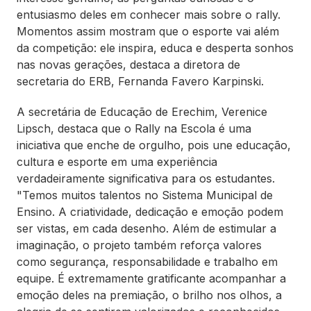
entusiasmo deles em conhecer mais sobre o rally.
Momentos assim mostram que o esporte vai além
da competição: ele inspira, educa e desperta sonhos
nas novas gerações, destaca a diretora de
secretaria do ERB, Fernanda Favero Karpinski.
A secretária de Educação de Erechim, Verenice
Lipsch, destaca que o Rally na Escola é uma
iniciativa que enche de orgulho, pois une educação,
cultura e esporte em uma experiência
verdadeiramente significativa para os estudantes.
"Temos muitos talentos no Sistema Municipal de
Ensino. A criatividade, dedicação e emoção podem
ser vistas, em cada desenho. Além de estimular a
imaginação, o projeto também reforça valores
como segurança, responsabilidade e trabalho em
equipe. É extremamente gratificante acompanhar a
emoção deles na premiação, o brilho nos olhos, a