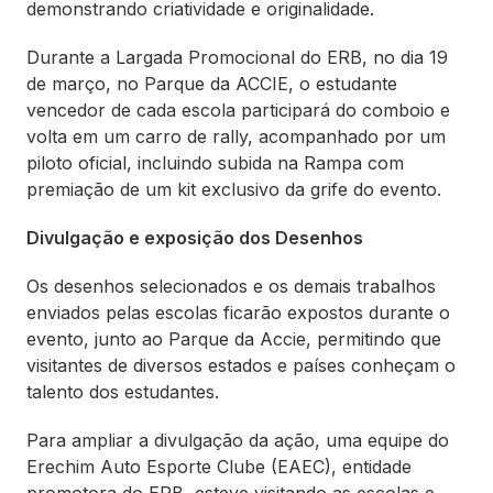
demonstrando criatividade e originalidade.
Durante a Largada Promocional do ERB, no dia 19
de março, no Parque da ACCIE, o estudante
vencedor de cada escola participará do comboio e
volta em um carro de rally, acompanhado por um
piloto oficial, incluindo subida na Rampa com
premiação de um kit exclusivo da grife do evento.
Divulgação e exposição dos Desenhos
Os desenhos selecionados e os demais trabalhos
enviados pelas escolas ficarão expostos durante o
evento, junto ao Parque da Accie, permitindo que
visitantes de diversos estados e países conheçam o
talento dos estudantes.
Para ampliar a divulgação da ação, uma equipe do
Erechim Auto Esporte Clube (EAEC), entidade