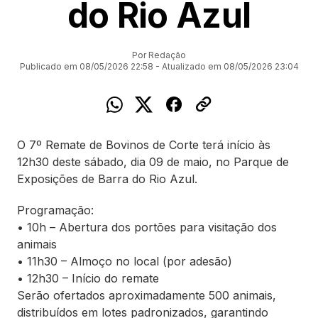
do Rio Azul
Por Redação
Publicado em 08/05/2026 22:58 - Atualizado em 08/05/2026 23:04
O 7º Remate de Bovinos de Corte terá início às
12h30 deste sábado, dia 09 de maio, no Parque de
Exposições de Barra do Rio Azul.
Programação:
• 10h – Abertura dos portões para visitação dos
animais
• 11h30 – Almoço no local (por adesão)
• 12h30 – Início do remate
Serão ofertados aproximadamente 500 animais,
distribuídos em lotes padronizados, garantindo