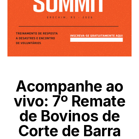
Acompanhe ao
vivo: 7º Remate
de Bovinos de
Corte de Barra