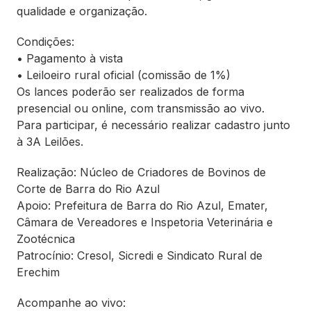
qualidade e organização.
Condições:
• Pagamento à vista
• Leiloeiro rural oficial (comissão de 1%)
Os lances poderão ser realizados de forma
presencial ou online, com transmissão ao vivo.
Para participar, é necessário realizar cadastro junto
à 3A Leilões.
Realização: Núcleo de Criadores de Bovinos de
Corte de Barra do Rio Azul
Apoio: Prefeitura de Barra do Rio Azul, Emater,
Câmara de Vereadores e Inspetoria Veterinária e
Zootécnica
Patrocínio: Cresol, Sicredi e Sindicato Rural de
Erechim
Acompanhe ao vivo: