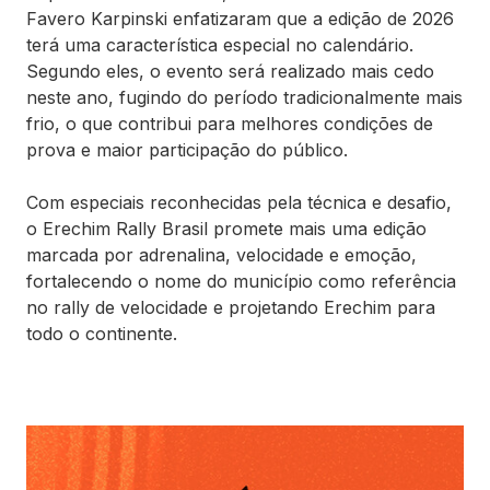
Favero Karpinski enfatizaram que a edição de 2026
terá uma característica especial no calendário.
Segundo eles, o evento será realizado mais cedo
neste ano, fugindo do período tradicionalmente mais
frio, o que contribui para melhores condições de
prova e maior participação do público.
Com especiais reconhecidas pela técnica e desafio,
o Erechim Rally Brasil promete mais uma edição
marcada por adrenalina, velocidade e emoção,
fortalecendo o nome do município como referência
no rally de velocidade e projetando Erechim para
todo o continente.