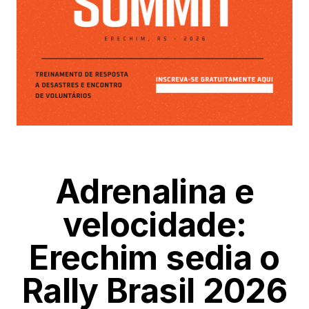
Adrenalina e
velocidade:
Erechim sedia o
Rally Brasil 2026