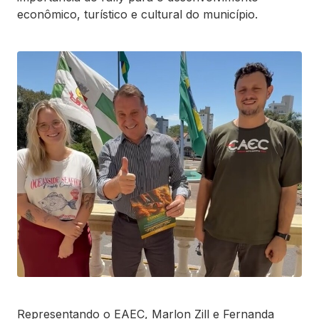
econômico, turístico e cultural do município.
Representando o EAEC, Marlon Zill e Fernanda