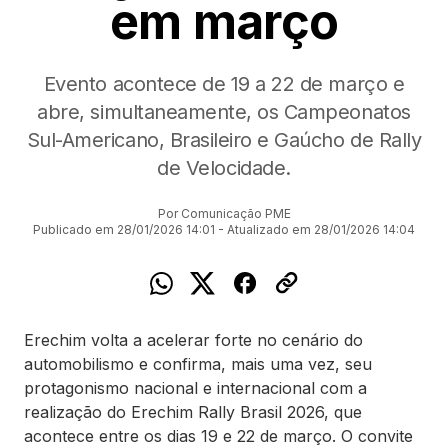
em março
Evento acontece de 19 a 22 de março e
abre, simultaneamente, os Campeonatos
Sul-Americano, Brasileiro e Gaúcho de Rally
de Velocidade.
Por Comunicação PME
Publicado em 28/01/2026 14:01 - Atualizado em 28/01/2026 14:04
Erechim volta a acelerar forte no cenário do
automobilismo e confirma, mais uma vez, seu
protagonismo nacional e internacional com a
realização do Erechim Rally Brasil 2026, que
acontece entre os dias 19 e 22 de março. O convite