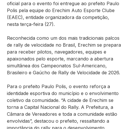
oficial para o evento foi entregue ao prefeito Paulo
Polis pela equipe do Erechim Auto Esporte Clube
(EAEC), entidade organizadora da competição,
nesta terça-feira (27).
Reconhecida como um dos mais tradicionais palcos
de rally de velocidade no Brasil, Erechim se prepara
para receber pilotos, navegadores, equipes e
apaixonados pelo esporte, marcando a abertura
simultânea dos Campeonatos Sul-Americano,
Brasileiro e Gaúcho de Rally de Velocidade de 2026.
Para o prefeito Paulo Polis, o evento reforça a
identidade esportiva do município e o envolvimento
coletivo da comunidade. “A cidade de Erechim se
torna a Capital Nacional do Rally. A Prefeitura, a
Câmara de Vereadores e toda a comunidade estão
envolvidas”, destacou o prefeito, ressaltando a
importância do rally para o desenvolvimento