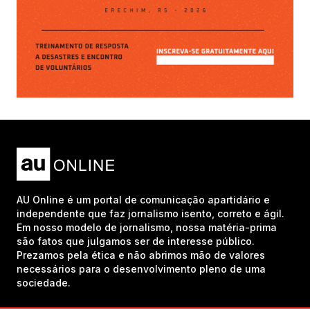
AU Online é um portal de comunicação apartidário e
independente que faz jornalismo isento, correto e ágil.
Em nosso modelo de jornalismo, nossa matéria-prima
são fatos que julgamos ser de interesse público.
Prezamos pela ética e não abrimos mão de valores
necessários para o desenvolvimento pleno de uma
sociedade.