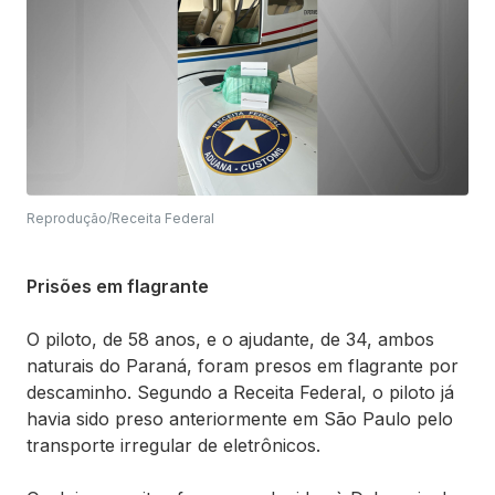
Reprodução/Receita Federal
Prisões em flagrante
O piloto, de 58 anos, e o ajudante, de 34, ambos
naturais do Paraná, foram presos em flagrante por
descaminho. Segundo a Receita Federal, o piloto já
havia sido preso anteriormente em São Paulo pelo
transporte irregular de eletrônicos.