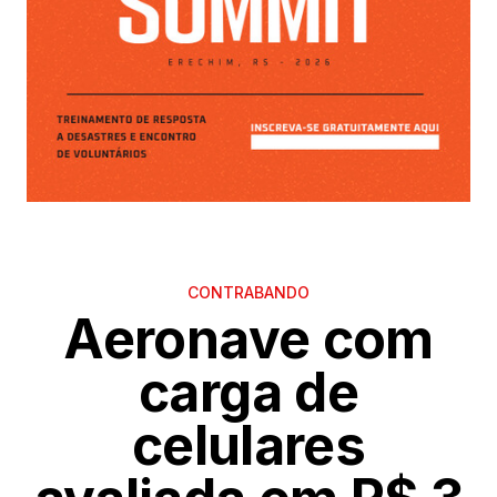
CONTRABANDO
Aeronave com
carga de
celulares