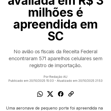
avaliada em R$ 3
milhões é
apreendida em
SC
No avião os fiscais da Receita Federal
encontraram 571 aparelhos celulares sem
registro de importação.
Por Redação AU
Publicado em 20/10/2025 15:03 - Atualizado em 20/10/2025 21:53
Uma aeronave de pequeno porte foi apreendida na