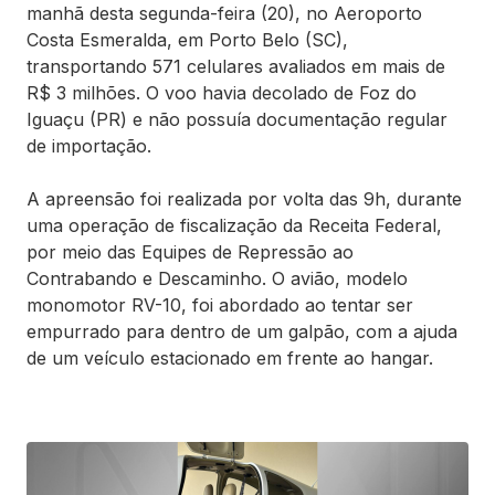
manhã desta segunda-feira (20), no Aeroporto
Costa Esmeralda, em Porto Belo (SC),
transportando 571 celulares avaliados em mais de
R$ 3 milhões. O voo havia decolado de Foz do
Iguaçu (PR) e não possuía documentação regular
de importação.
A apreensão foi realizada por volta das 9h, durante
uma operação de fiscalização da Receita Federal,
por meio das Equipes de Repressão ao
Contrabando e Descaminho. O avião, modelo
monomotor RV-10, foi abordado ao tentar ser
empurrado para dentro de um galpão, com a ajuda
de um veículo estacionado em frente ao hangar.