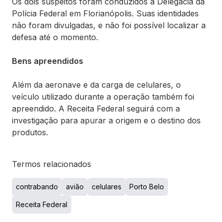
Os dois suspeitos foram conduzidos à Delegacia da
Polícia Federal em Florianópolis. Suas identidades
não foram divulgadas, e não foi possível localizar a
defesa até o momento.
Bens apreendidos
Além da aeronave e da carga de celulares, o
veículo utilizado durante a operação também foi
apreendido. A Receita Federal seguirá com a
investigação para apurar a origem e o destino dos
produtos.
Termos relacionados
contrabando
avião
celulares
Porto Belo
Receita Federal