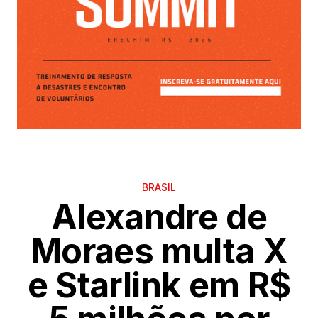
BRASIL
Alexandre de
Moraes multa X
e Starlink em R$