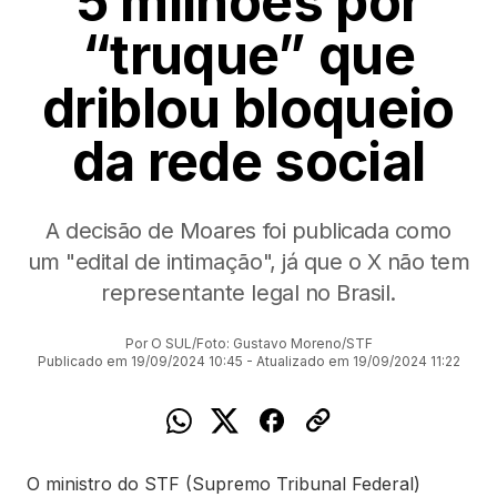
5 milhões por
“truque” que
driblou bloqueio
da rede social
A decisão de Moares foi publicada como
um "edital de intimação", já que o X não tem
representante legal no Brasil.
Por O SUL/Foto: Gustavo Moreno/STF
Publicado em 19/09/2024 10:45 - Atualizado em 19/09/2024 11:22
O ministro do STF (Supremo Tribunal Federal)