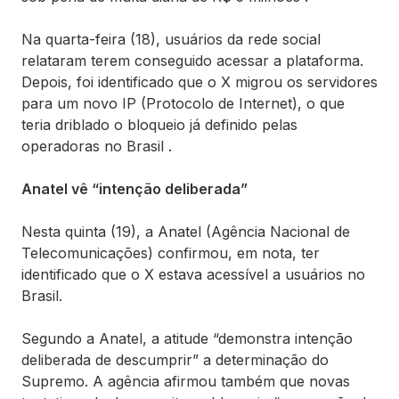
Na quarta-feira (18), usuários da rede social
relataram terem conseguido acessar a plataforma.
Depois, foi identificado que o X migrou os servidores
para um novo IP (Protocolo de Internet), o que
teria driblado o bloqueio já definido pelas
operadoras no Brasil .
Anatel vê “intenção deliberada”
Nesta quinta (19), a Anatel (Agência Nacional de
Telecomunicações) confirmou, em nota, ter
identificado que o X estava acessível a usuários no
Brasil.
Segundo a Anatel, a atitude “demonstra intenção
deliberada de descumprir” a determinação do
Supremo. A agência afirmou também que novas