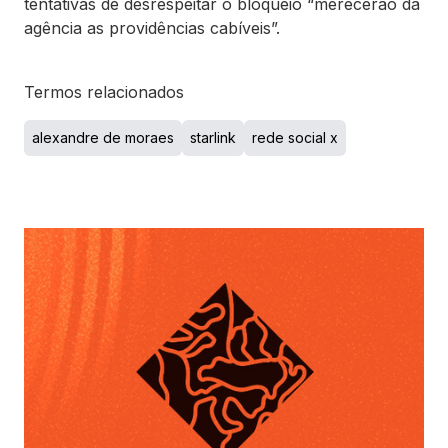
tentativas de desrespeitar o bloqueio “merecerão da
agência as providências cabíveis”.
Termos relacionados
alexandre de moraes
starlink
rede social x