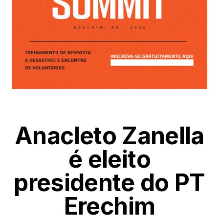
Anacleto Zanella
é eleito
presidente do PT
Erechim