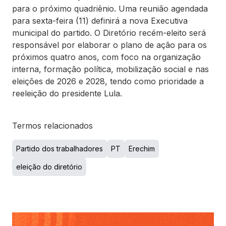
para o próximo quadriênio. Uma reunião agendada
para sexta-feira (11) definirá a nova Executiva
municipal do partido. O Diretório recém-eleito será
responsável por elaborar o plano de ação para os
próximos quatro anos, com foco na organização
interna, formação política, mobilização social e nas
eleições de 2026 e 2028, tendo como prioridade a
reeleição do presidente Lula.
Termos relacionados
Partido dos trabalhadores
PT
Erechim
eleição do diretório