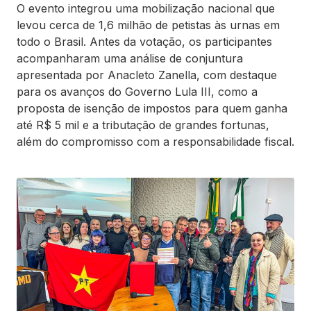
O evento integrou uma mobilização nacional que
levou cerca de 1,6 milhão de petistas às urnas em
todo o Brasil. Antes da votação, os participantes
acompanharam uma análise de conjuntura
apresentada por Anacleto Zanella, com destaque
para os avanços do Governo Lula III, como a
proposta de isenção de impostos para quem ganha
até R$ 5 mil e a tributação de grandes fortunas,
além do compromisso com a responsabilidade fiscal.