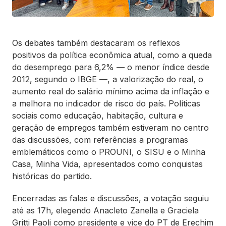
Os debates também destacaram os reflexos
positivos da política econômica atual, como a queda
do desemprego para 6,2% — o menor índice desde
2012, segundo o IBGE —, a valorização do real, o
aumento real do salário mínimo acima da inflação e
a melhora no indicador de risco do país. Políticas
sociais como educação, habitação, cultura e
geração de empregos também estiveram no centro
das discussões, com referências a programas
emblemáticos como o PROUNI, o SISU e o Minha
Casa, Minha Vida, apresentados como conquistas
históricas do partido.
Encerradas as falas e discussões, a votação seguiu
até as 17h, elegendo Anacleto Zanella e Graciela
Gritti Paoli como presidente e vice do PT de Erechim