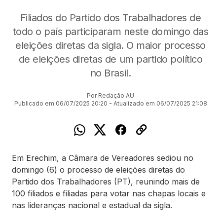
Filiados do Partido dos Trabalhadores de
todo o país participaram neste domingo das
eleições diretas da sigla. O maior processo
de eleições diretas de um partido político
no Brasil.
Por Redação AU
Publicado em 06/07/2025 20:20 - Atualizado em 06/07/2025 21:08
Em Erechim, a Câmara de Vereadores sediou no
domingo (6) o processo de eleições diretas do
Partido dos Trabalhadores (PT), reunindo mais de
100 filiados e filiadas para votar nas chapas locais e
nas lideranças nacional e estadual da sigla.