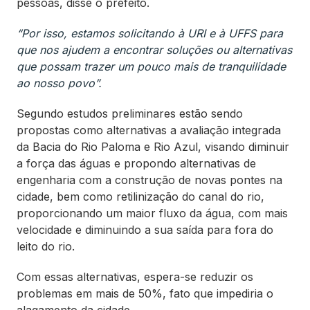
pessoas, disse o prefeito.
“Por isso, estamos solicitando à URI e à UFFS para
que nos ajudem a encontrar soluções ou alternativas
que possam trazer um pouco mais de tranquilidade
ao nosso povo”.
Segundo estudos preliminares estão sendo
propostas como alternativas a avaliação integrada
da Bacia do Rio Paloma e Rio Azul, visando diminuir
a força das águas e propondo alternativas de
engenharia com a construção de novas pontes na
cidade, bem como retilinização do canal do rio,
proporcionando um maior fluxo da água, com mais
velocidade e diminuindo a sua saída para fora do
leito do rio.
Com essas alternativas, espera-se reduzir os
problemas em mais de 50%, fato que impediria o