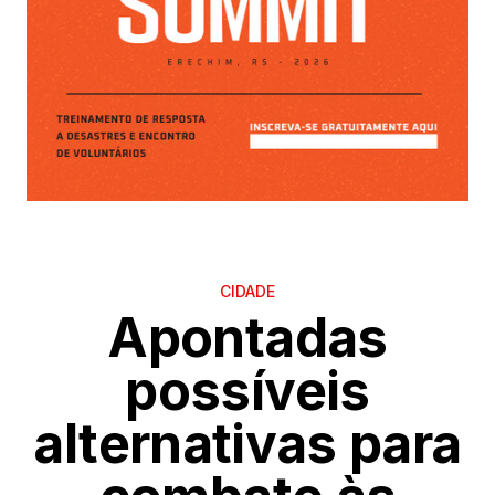
CIDADE
Apontadas
possíveis
alternativas para