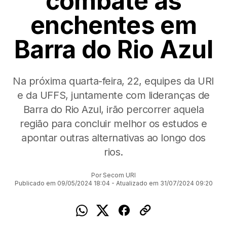
combate às
enchentes em
Barra do Rio Azul
Na próxima quarta-feira, 22, equipes da URI
e da UFFS, juntamente com lideranças de
Barra do Rio Azul, irão percorrer aquela
região para concluir melhor os estudos e
apontar outras alternativas ao longo dos
rios.
Por Secom URI
Publicado em 09/05/2024 18:04 - Atualizado em 31/07/2024 09:20