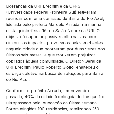
Lideranças da URI Erechim e da UFFS
(Universidade Federal Fronteira Sul) estiveram
reunidas com uma comissão de Barra do Rio Azul,
liderada pelo prefeito Marcelo Arruda, na manhã
desta quinta-feira, 16, no Salão Nobre da URI. O
objetivo foi apontar possíveis alternativas para
diminuir os impactos provocados pelas enchentes
naquela cidade que ocorreram por duas vezes nos
últimos seis meses, e que trouxeram prejuízos
dobrados àquela comunidade. O Diretor-Geral da
URI Erechim, Paulo Roberto Giollo, enalteceu o
esforço coletivo na busca de soluções para Barra
do Rio Azul.
Conforme o prefeito Arruda, em novembro
passado, 40% da cidade foi atingida, índice que foi
ultrapassado pela inundação da última semana.
Foram atingidas 100 residências, totalizando 250