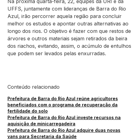
Na próxima quarta-feira, 22, equipes da URI e da
UFFS, juntamente com lideranças de Barra do Rio
Azul, irão percorrer aquela região para concluir
melhor os estudos e apontar outras alternativas ao
longo dos rios. O objetivo é fazer com que restos de
árvores e outros materiais sejam retirados da beira
dos riachos, evitando, assim, o acúmulo de entulhos
que podem ser levados pelas enxurradas.
Conteúdo relacionado
Prefeitura de Barra do Rio Azul reúne agricultores
beneficiados com o programa de recuperação da
fertilidade do solo
Prefeitura de Barra do Rio Azul investe recursos na
aquisição de minicarregadeira
Prefeitura de Barra do Rio Azul adquire duas novas
vans para Secretaria da Saúde