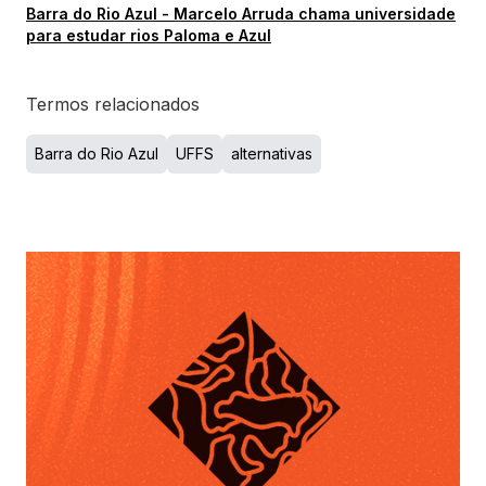
Barra do Rio Azul - Marcelo Arruda chama universidade
para estudar rios Paloma e Azul
Termos relacionados
Barra do Rio Azul
UFFS
alternativas