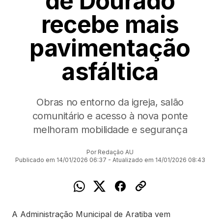
de Dourado
recebe mais
pavimentação
asfáltica
Obras no entorno da igreja, salão
comunitário e acesso à nova ponte
melhoram mobilidade e segurança
Por Redação AU
Publicado em 14/01/2026 06:37 - Atualizado em 14/01/2026 08:43
A Administração Municipal de Aratiba vem