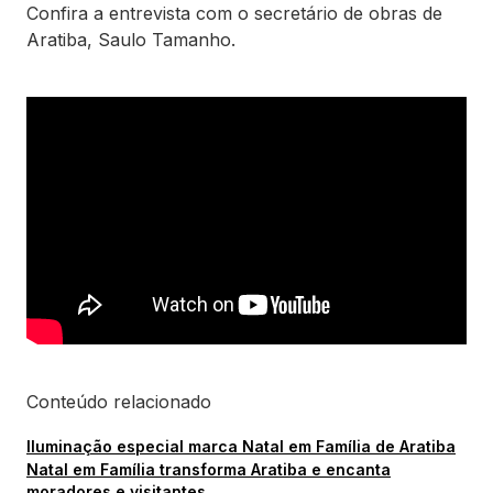
Confira a entrevista com o secretário de obras de
Aratiba, Saulo Tamanho.
Conteúdo relacionado
Iluminação especial marca Natal em Família de Aratiba
Natal em Família transforma Aratiba e encanta
moradores e visitantes