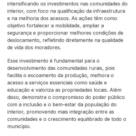
intensificando os investimentos nas comunidades do
interior, com foco na qualificação da infraestrutura
e na melhoria dos acessos. As ações têm como
objetivo fortalecer a mobilidade, ampliar a
segurança e proporcionar melhores condições de
deslocamento, refletindo diretamente na qualidade
de vida dos moradores.
Esse investimento é fundamental para o
desenvolvimento das comunidades rurais, pois
facilita o escoamento da produção, melhora o
acesso a serviços essenciais como saúde e
educação e valoriza as propriedades locais. Além
disso, demonstra o compromisso do poder público
com a inclusão e o bem-estar da população do
interior, promovendo mais integração entre as
comunidades e o crescimento equilibrado de todo o
município.