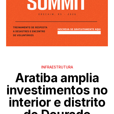
INFRAESTRUTURA
Aratiba amplia
investimentos no
interior e distrito