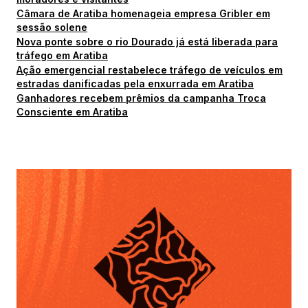
Câmara de Aratiba homenageia empresa Gribler em
sessão solene
Nova ponte sobre o rio Dourado já está liberada para
tráfego em Aratiba
Ação emergencial restabelece tráfego de veículos em
estradas danificadas pela enxurrada em Aratiba
Ganhadores recebem prêmios da campanha Troca
Consciente em Aratiba