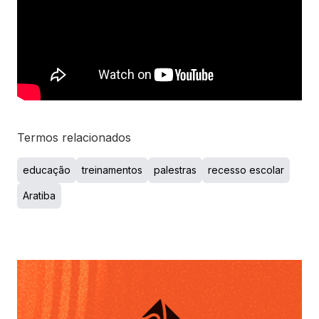
Termos relacionados
educação
treinamentos
palestras
recesso escolar
Aratiba