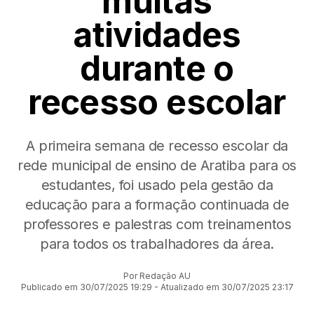
muitas
atividades
durante o
recesso escolar
A primeira semana de recesso escolar da
rede municipal de ensino de Aratiba para os
estudantes, foi usado pela gestão da
educação para a formação continuada de
professores e palestras com treinamentos
para todos os trabalhadores da área.
Por Redação AU
Publicado em 30/07/2025 19:29 - Atualizado em 30/07/2025 23:17