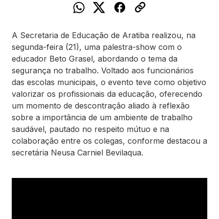
A Secretaria de Educação de Aratiba realizou, na
segunda-feira (21), uma palestra-show com o
educador Beto Grasel, abordando o tema da
segurança no trabalho. Voltado aos funcionários
das escolas municipais, o evento teve como objetivo
valorizar os profissionais da educação, oferecendo
um momento de descontração aliado à reflexão
sobre a importância de um ambiente de trabalho
saudável, pautado no respeito mútuo e na
colaboração entre os colegas, conforme destacou a
secretária Neusa Carniel Bevilaqua.