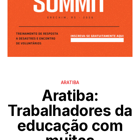
ARATIBA
Aratiba:
Trabalhadores da
educação com