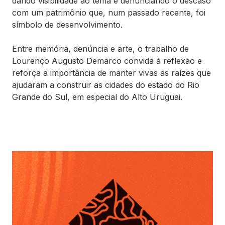
dando visibilidade ao tema e denunciando o descaso
com um patrimônio que, num passado recente, foi
símbolo de desenvolvimento.
Entre memória, denúncia e arte, o trabalho de
Lourenço Augusto Demarco convida à reflexão e
reforça a importância de manter vivas as raízes que
ajudaram a construir as cidades do estado do Rio
Grande do Sul, em especial do Alto Uruguai.