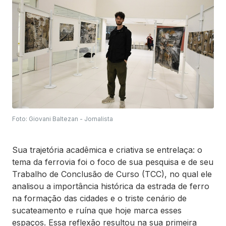
Foto: Giovani Baltezan - Jornalista
Sua trajetória acadêmica e criativa se entrelaça: o
tema da ferrovia foi o foco de sua pesquisa e de seu
Trabalho de Conclusão de Curso (TCC), no qual ele
analisou a importância histórica da estrada de ferro
na formação das cidades e o triste cenário de
sucateamento e ruína que hoje marca esses
espaços. Essa reflexão resultou na sua primeira