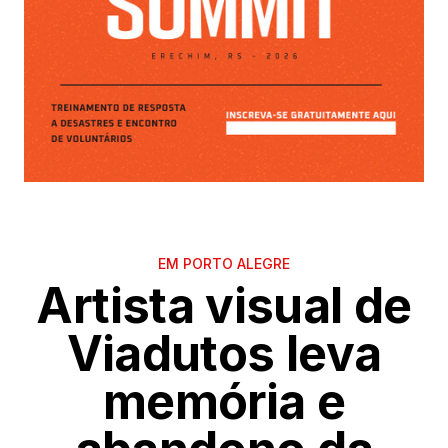
EM PORTO ALEGRE
Artista visual de
Viadutos leva
memória e