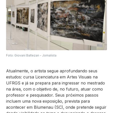
Foto: Giovani Baltezan - Jornalista
Atualmente, o artista segue aprofundando seus
estudos: cursa Licenciatura em Artes Visuais na
UFRGS e já se prepara para ingressar no mestrado
na área, com o objetivo de, no futuro, atuar como
professor e pesquisador. Seus próximos passos
incluem uma nova exposição, prevista para
acontecer em Blumenau (SC), onde pretende seguir