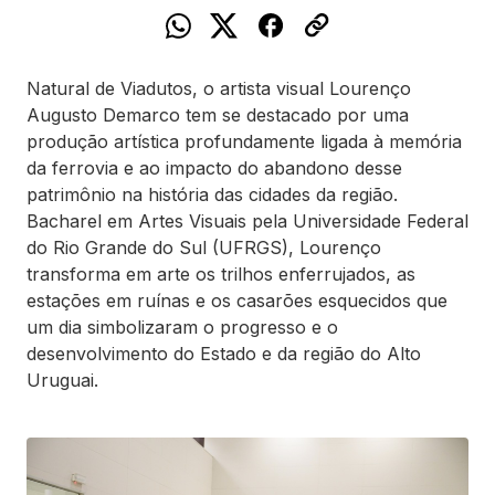
Natural de Viadutos, o artista visual Lourenço
Augusto Demarco tem se destacado por uma
produção artística profundamente ligada à memória
da ferrovia e ao impacto do abandono desse
patrimônio na história das cidades da região.
Bacharel em Artes Visuais pela Universidade Federal
do Rio Grande do Sul (UFRGS), Lourenço
transforma em arte os trilhos enferrujados, as
estações em ruínas e os casarões esquecidos que
um dia simbolizaram o progresso e o
desenvolvimento do Estado e da região do Alto
Uruguai.