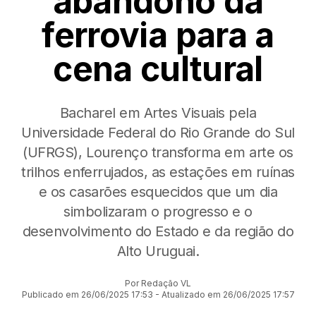
abandono da
ferrovia para a
cena cultural
Bacharel em Artes Visuais pela
Universidade Federal do Rio Grande do Sul
(UFRGS), Lourenço transforma em arte os
trilhos enferrujados, as estações em ruínas
e os casarões esquecidos que um dia
simbolizaram o progresso e o
desenvolvimento do Estado e da região do
Alto Uruguai.
Por Redação VL
Publicado em 26/06/2025 17:53 - Atualizado em 26/06/2025 17:57