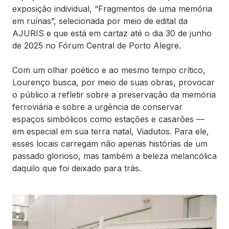
exposição individual, “Fragmentos de uma memória
em ruínas”, selecionada por meio de edital da
AJURIS e que está em cartaz até o dia 30 de junho
de 2025 no Fórum Central de Porto Alegre.
Com um olhar poético e ao mesmo tempo crítico,
Lourenço busca, por meio de suas obras, provocar
o público a refletir sobre a preservação da memória
ferroviária e sobre a urgência de conservar
espaços simbólicos como estações e casarões —
em especial em sua terra natal, Viadutos. Para ele,
esses locais carregam não apenas histórias de um
passado glorioso, mas também a beleza melancólica
daquilo que foi deixado para trás.