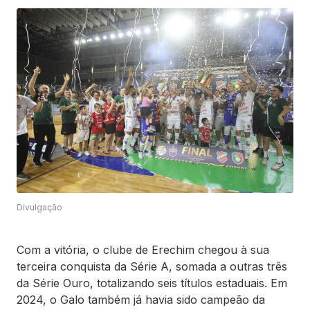
Divulgação
Com a vitória, o clube de Erechim chegou à sua
terceira conquista da Série A, somada a outras três
da Série Ouro, totalizando seis títulos estaduais. Em
2024, o Galo também já havia sido campeão da