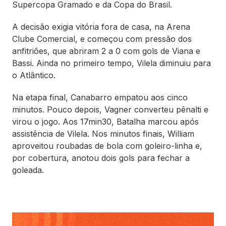
Supercopa Gramado e da Copa do Brasil.
A decisão exigia vitória fora de casa, na Arena
Clube Comercial, e começou com pressão dos
anfitriões, que abriram 2 a 0 com gols de Viana e
Bassi. Ainda no primeiro tempo, Vilela diminuiu para
o Atlântico.
Na etapa final, Canabarro empatou aos cinco
minutos. Pouco depois, Vagner converteu pênalti e
virou o jogo. Aos 17min30, Batalha marcou após
assistência de Vilela. Nos minutos finais, William
aproveitou roubadas de bola com goleiro-linha e,
por cobertura, anotou dois gols para fechar a
goleada.