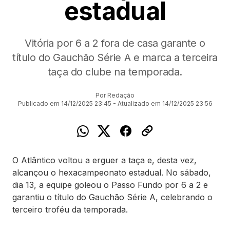
estadual
Vitória por 6 a 2 fora de casa garante o
título do Gauchão Série A e marca a terceira
taça do clube na temporada.
Por Redação
Publicado em 14/12/2025 23:45 - Atualizado em 14/12/2025 23:56
O Atlântico voltou a erguer a taça e, desta vez,
alcançou o hexacampeonato estadual. No sábado,
dia 13, a equipe goleou o Passo Fundo por 6 a 2 e
garantiu o título do Gauchão Série A, celebrando o
terceiro troféu da temporada.