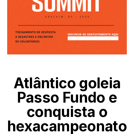
Atlântico goleia
Passo Fundo e
conquista o
hexacampeonato