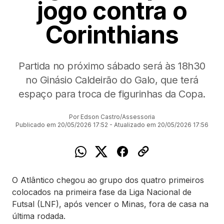
jogo contra o
Corinthians
Partida no próximo sábado será às 18h30
no Ginásio Caldeirão do Galo, que terá
espaço para troca de figurinhas da Copa.
Por Edson Castro/Assessoria
Publicado em 20/05/2026 17:52 - Atualizado em 20/05/2026 17:56
O Atlântico chegou ao grupo dos quatro primeiros
colocados na primeira fase da Liga Nacional de
Futsal (LNF), após vencer o Minas, fora de casa na
última rodada.