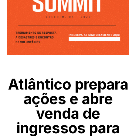
Atlântico prepara
ações e abre
venda de
ingressos para