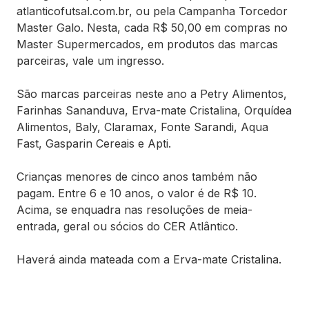
atlanticofutsal.com.br, ou pela Campanha Torcedor
Master Galo. Nesta, cada R$ 50,00 em compras no
Master Supermercados, em produtos das marcas
parceiras, vale um ingresso.
São marcas parceiras neste ano a Petry Alimentos,
Farinhas Sananduva, Erva-mate Cristalina, Orquídea
Alimentos, Baly, Claramax, Fonte Sarandi, Aqua
Fast, Gasparin Cereais e Apti.
Crianças menores de cinco anos também não
pagam. Entre 6 e 10 anos, o valor é de R$ 10.
Acima, se enquadra nas resoluções de meia-
entrada, geral ou sócios do CER Atlântico.
Haverá ainda mateada com a Erva-mate Cristalina.