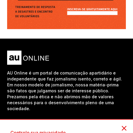
AU Online é um portal de comunicação apartidário e
independente que faz jornalismo isento, correto e ágil.
Em nosso modelo de jornalismo, nossa matéria-prima
são fatos que julgamos ser de interesse público.
Prezamos pela ética e não abrimos mão de valores
necessários para o desenvolvimento pleno de uma
sociedade.
Inscreva-se em nosso canal no YouTube!
Controle sua privacidade