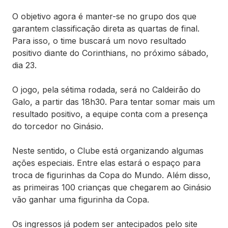
O objetivo agora é manter-se no grupo dos que
garantem classificação direta as quartas de final.
Para isso, o time buscará um novo resultado
positivo diante do Corinthians, no próximo sábado,
dia 23.
O jogo, pela sétima rodada, será no Caldeirão do
Galo, a partir das 18h30. Para tentar somar mais um
resultado positivo, a equipe conta com a presença
do torcedor no Ginásio.
Neste sentido, o Clube está organizando algumas
ações especiais. Entre elas estará o espaço para
troca de figurinhas da Copa do Mundo. Além disso,
as primeiras 100 crianças que chegarem ao Ginásio
vão ganhar uma figurinha da Copa.
Os ingressos já podem ser antecipados pelo site