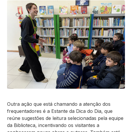
Outra ação que está chamando a atenção dos
frequentadores é a Estante da Dica do Dia, que
reúne sugestões de leitura selecionadas pela equipe
da Biblioteca, incentivando os visitantes a