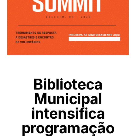
Biblioteca
Municipal
intensifica
programação