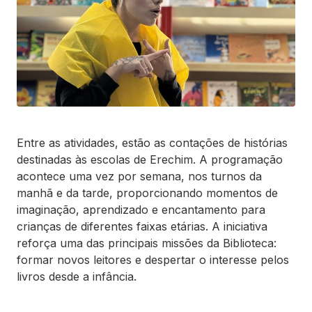
Entre as atividades, estão as contações de histórias
destinadas às escolas de Erechim. A programação
acontece uma vez por semana, nos turnos da
manhã e da tarde, proporcionando momentos de
imaginação, aprendizado e encantamento para
crianças de diferentes faixas etárias. A iniciativa
reforça uma das principais missões da Biblioteca:
formar novos leitores e despertar o interesse pelos
livros desde a infância.