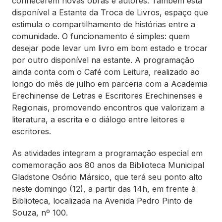
conhecerem novas obras e autores. Também está
disponível a Estante da Troca de Livros, espaço que
estimula o compartilhamento de histórias entre a
comunidade. O funcionamento é simples: quem
desejar pode levar um livro em bom estado e trocar
por outro disponível na estante. A programação
ainda conta com o Café com Leitura, realizado ao
longo do mês de julho em parceria com a Academia
Erechinense de Letras e Escritores Erechinenses e
Regionais, promovendo encontros que valorizam a
literatura, a escrita e o diálogo entre leitores e
escritores.
As atividades integram a programação especial em
comemoração aos 80 anos da Biblioteca Municipal
Gladstone Osório Mársico, que terá seu ponto alto
neste domingo (12), a partir das 14h, em frente à
Biblioteca, localizada na Avenida Pedro Pinto de
Souza, nº 100.