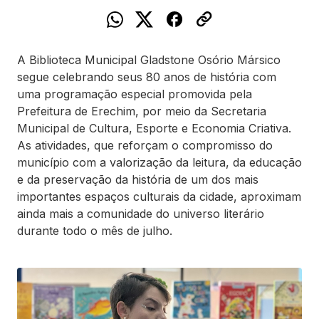
A Biblioteca Municipal Gladstone Osório Mársico
segue celebrando seus 80 anos de história com
uma programação especial promovida pela
Prefeitura de Erechim, por meio da Secretaria
Municipal de Cultura, Esporte e Economia Criativa.
As atividades, que reforçam o compromisso do
município com a valorização da leitura, da educação
e da preservação da história de um dos mais
importantes espaços culturais da cidade, aproximam
ainda mais a comunidade do universo literário
durante todo o mês de julho.