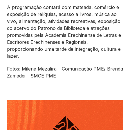
A programação contará com mateada, comércio e
exposição de relíquias, acesso a livros, música ao
vivo, alimentação, atividades recreativas, exposição
do acervo do Patrono da Biblioteca e atrações
promovidas pela Academia Erechinense de Letras e
Escritores Erechinenses e Regionais,
proporcionando uma tarde de integração, cultura e
lazer.
Fotos: Milena Mezalira – Comunicação PME/ Brenda
Zamadei – SMCE PME