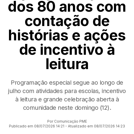
dos 80 anos com
contação de
histórias e ações
de incentivo à
leitura
Programação especial segue ao longo de
julho com atividades para escolas, incentivo
à leitura e grande celebração aberta à
comunidade neste domingo (12).
Por Comunicação PME
Publicado em 08/07/2026 14:21 - Atualizado em 08/07/2026 14:23