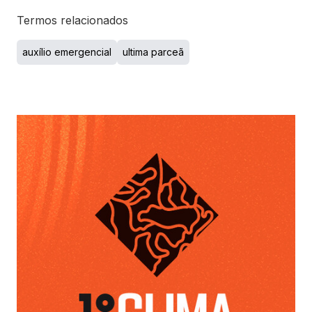
Termos relacionados
auxílio emergencial
ultima parceã