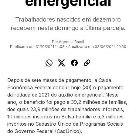
emergencial
Trabalhadores nascidos em dezembro
recebem neste domingo a última parcela.
Por Agencia Brasil
Publicado em 31/10/2021 14:08 - Atualizado em 03/06/2024 10:50
Depois de sete meses de pagamento, a Caixa
Econômica Federal conclui hoje (30) o pagamento
da rodada de 2021 do auxílio emergencial. Neste
ano, o benefício foi pago a 39,2 milhões de famílias,
dos quais 23,9 milhões de trabalhadores informais,
10 milhões inscritos no Bolsa Família e 5,3 milhões
inscritos no Cadastro Único de Programas Sociais
do Governo Federal (CadÚnico).