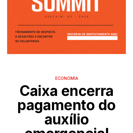
ECONOMIA
Caixa encerra
pagamento do
auxílio