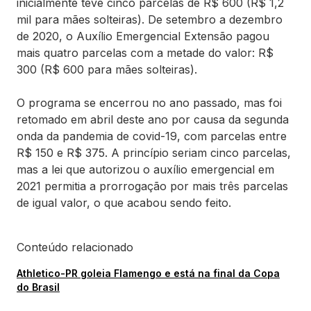
inicialmente teve cinco parcelas de R$ 600 (R$ 1,2
mil para mães solteiras). De setembro a dezembro
de 2020, o Auxílio Emergencial Extensão pagou
mais quatro parcelas com a metade do valor: R$
300 (R$ 600 para mães solteiras).
O programa se encerrou no ano passado, mas foi
retomado em abril deste ano por causa da segunda
onda da pandemia de covid-19, com parcelas entre
R$ 150 e R$ 375. A princípio seriam cinco parcelas,
mas a lei que autorizou o auxílio emergencial em
2021 permitia a prorrogação por mais três parcelas
de igual valor, o que acabou sendo feito.
Conteúdo relacionado
Athletico-PR goleia Flamengo e está na final da Copa
do Brasil