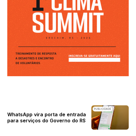
PUBLICIDADE
WhatsApp vira porta de entrada
para serviços do Governo do RS