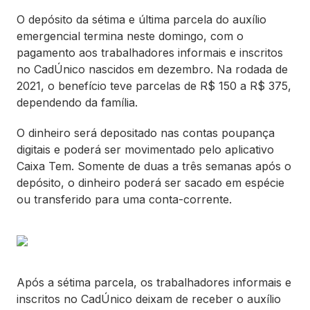
O depósito da sétima e última parcela do auxílio
emergencial termina neste domingo, com o
pagamento aos trabalhadores informais e inscritos
no CadÚnico nascidos em dezembro. Na rodada de
2021, o benefício teve parcelas de R$ 150 a R$ 375,
dependendo da família.
O dinheiro será depositado nas contas poupança
digitais e poderá ser movimentado pelo aplicativo
Caixa Tem. Somente de duas a três semanas após o
depósito, o dinheiro poderá ser sacado em espécie
ou transferido para uma conta-corrente.
Após a sétima parcela, os trabalhadores informais e
inscritos no CadÚnico deixam de receber o auxílio