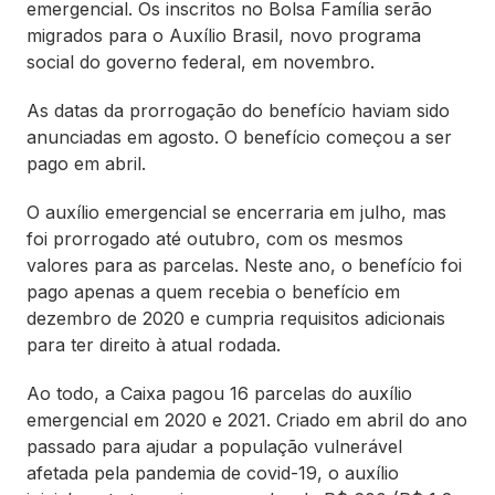
emergencial. Os inscritos no Bolsa Família serão
migrados para o Auxílio Brasil, novo programa
social do governo federal, em novembro.
As datas da prorrogação do benefício haviam sido
anunciadas em agosto. O benefício começou a ser
pago em abril.
O auxílio emergencial se encerraria em julho, mas
foi prorrogado até outubro, com os mesmos
valores para as parcelas. Neste ano, o benefício foi
pago apenas a quem recebia o benefício em
dezembro de 2020 e cumpria requisitos adicionais
para ter direito à atual rodada.
Ao todo, a Caixa pagou 16 parcelas do auxílio
emergencial em 2020 e 2021. Criado em abril do ano
passado para ajudar a população vulnerável
afetada pela pandemia de covid-19, o auxílio