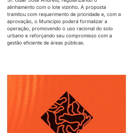
Sr. Odair José Andretti, regularizando o
alinhamento com o lote vizinho. A proposta
tramitou com requerimento de prioridade e, com a
aprovação, o Município poderá formalizar a
operação, promovendo o uso racional do solo
urbano e reforçando seu compromisso com a
gestão eficiente de áreas públicas.