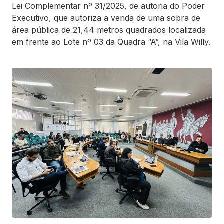
Lei Complementar nº 31/2025, de autoria do Poder
Executivo, que autoriza a venda de uma sobra de
área pública de 21,44 metros quadrados localizada
em frente ao Lote nº 03 da Quadra “A”, na Vila Willy.