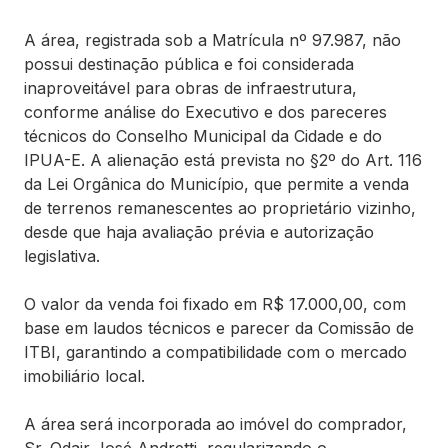
A área, registrada sob a Matrícula nº 97.987, não
possui destinação pública e foi considerada
inaproveitável para obras de infraestrutura,
conforme análise do Executivo e dos pareceres
técnicos do Conselho Municipal da Cidade e do
IPUA-E. A alienação está prevista no §2º do Art. 116
da Lei Orgânica do Município, que permite a venda
de terrenos remanescentes ao proprietário vizinho,
desde que haja avaliação prévia e autorização
legislativa.
O valor da venda foi fixado em R$ 17.000,00, com
base em laudos técnicos e parecer da Comissão de
ITBI, garantindo a compatibilidade com o mercado
imobiliário local.
A área será incorporada ao imóvel do comprador,