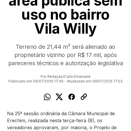
área pública sem
uso no bairro
Vila Willy
Terreno de 21,44 m² será alienado ao
proprietário vizinho por R$ 17 mil, após
pareceres técnicos e autorização legislativa
Por Redação/Carla Emanuele
Publicado em 09/07/2025 17:49 - Atualizado em 09/07/2025 17:53
Na 25ª sessão ordinária da Câmara Municipal de
Erechim, realizada nesta terça-feira (8), os
vereadores aprovaram, por maioria, o Projeto de