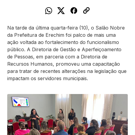
Na tarde da última quarta-feira (10), o Salão Nobre
da Prefeitura de Erechim foi palco de mais uma
ação voltada ao fortalecimento do funcionalismo
público. A Diretoria de Gestão e Aperfeiçoamento
de Pessoas, em parceria com a Diretoria de
Recursos Humanos, promoveu uma capacitação
para tratar de recentes alterações na legislação que
impactam os servidores municipais.