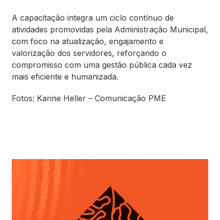
A capacitação integra um ciclo contínuo de
atividades promovidas pela Administração Municipal,
com foco na atualização, engajamento e
valorização dos servidores, reforçando o
compromisso com uma gestão pública cada vez
mais eficiente e humanizada.
Fotos: Karine Heller – Comunicação PME