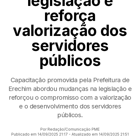
legislação e
reforça
valorização dos
servidores
públicos
Capacitação promovida pela Prefeitura de
Erechim abordou mudanças na legislação e
reforçou o compromisso com a valorização
e o desenvolvimento dos servidores
públicos.
Por Redação/Comunicação PME
Publicado em 14/09/2025 21:17 - Atualizado em 14/09/2025 21:51