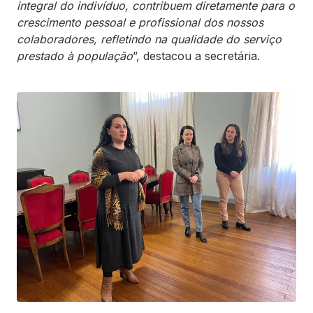
integral do indivíduo, contribuem diretamente para o
crescimento pessoal e profissional dos nossos
colaboradores, refletindo na qualidade do serviço
prestado à população
”, destacou a secretária.