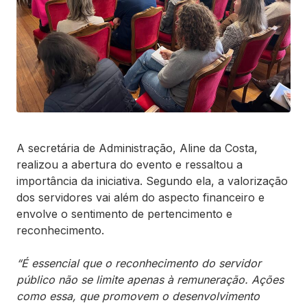
A secretária de Administração, Aline da Costa,
realizou a abertura do evento e ressaltou a
importância da iniciativa. Segundo ela, a valorização
dos servidores vai além do aspecto financeiro e
envolve o sentimento de pertencimento e
reconhecimento.
“É essencial que o reconhecimento do servidor
público não se limite apenas à remuneração. Ações
como essa, que promovem o desenvolvimento