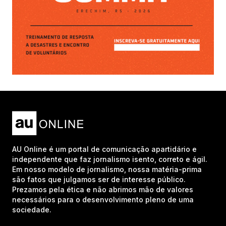
AU Online é um portal de comunicação apartidário e
independente que faz jornalismo isento, correto e ágil.
Em nosso modelo de jornalismo, nossa matéria-prima
são fatos que julgamos ser de interesse público.
Prezamos pela ética e não abrimos mão de valores
necessários para o desenvolvimento pleno de uma
sociedade.