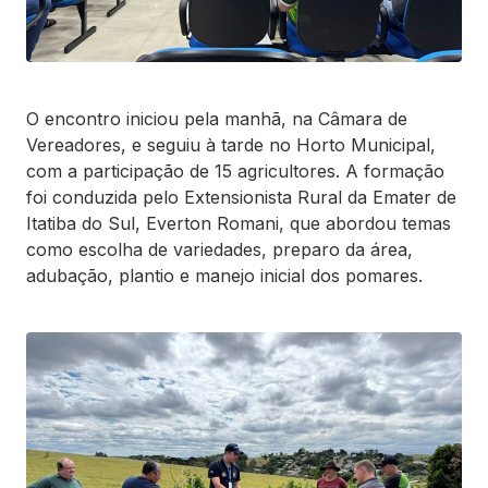
O encontro iniciou pela manhã, na Câmara de
Vereadores, e seguiu à tarde no Horto Municipal,
com a participação de 15 agricultores. A formação
foi conduzida pelo Extensionista Rural da Emater de
Itatiba do Sul, Everton Romani, que abordou temas
como escolha de variedades, preparo da área,
adubação, plantio e manejo inicial dos pomares.