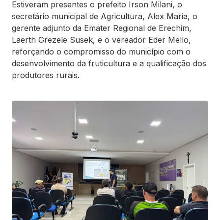
Estiveram presentes o prefeito Irson Milani, o
secretário municipal de Agricultura, Alex Maria, o
gerente adjunto da Emater Regional de Erechim,
Laerth Grezele Susek, e o vereador Eder Mello,
reforçando o compromisso do município com o
desenvolvimento da fruticultura e a qualificação dos
produtores rurais.