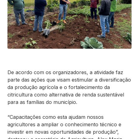
De acordo com os organizadores, a atividade faz
parte das ações que visam estimular a diversificação
da produção agrícola e o fortalecimento da
citricultura como alternativa de renda sustentável
para as famílias do município.
“Capacitações como esta ajudam nossos
agricultores a ampliar o conhecimento técnico e
investir em novas oportunidades de produção”,