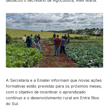
destacou o secretário de Agricultura, Alex Maria.
A Secretaria e a Emater informam que novas ações
formativas estão previstas para os próximos meses,
com o objetivo de incentivar o aprendizado
contínuo e o desenvolvimento rural em Entre Rios
do Sul.