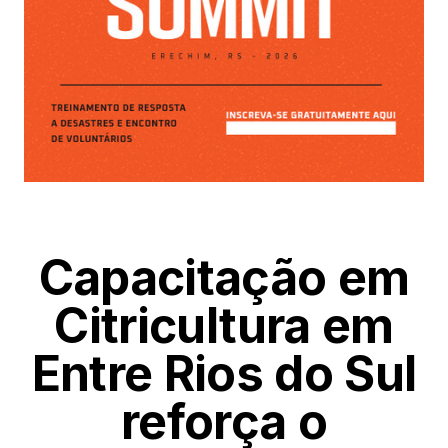
Capacitação em
Citricultura em
Entre Rios do Sul
reforça o