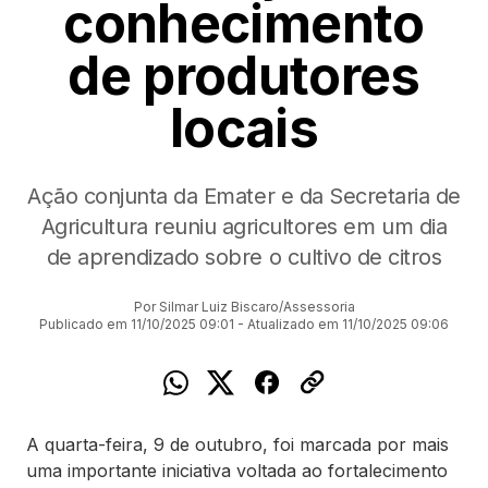
conhecimento
de produtores
locais
Ação conjunta da Emater e da Secretaria de
Agricultura reuniu agricultores em um dia
de aprendizado sobre o cultivo de citros
Por Silmar Luiz Biscaro/Assessoria
Publicado em 11/10/2025 09:01 - Atualizado em 11/10/2025 09:06
A quarta-feira, 9 de outubro, foi marcada por mais
uma importante iniciativa voltada ao fortalecimento