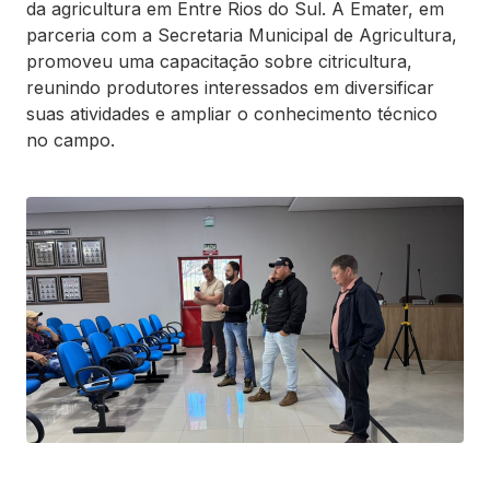
da agricultura em Entre Rios do Sul. A Emater, em
parceria com a Secretaria Municipal de Agricultura,
promoveu uma capacitação sobre citricultura,
reunindo produtores interessados em diversificar
suas atividades e ampliar o conhecimento técnico
no campo.