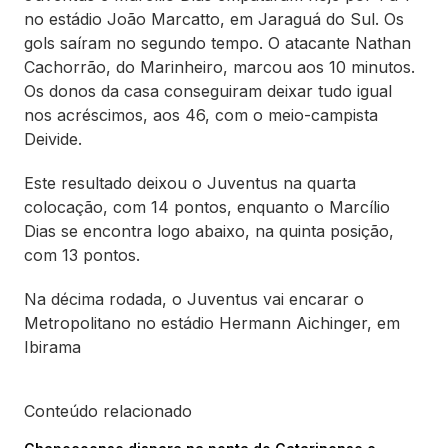
no estádio João Marcatto, em Jaraguá do Sul. Os
gols saíram no segundo tempo. O atacante Nathan
Cachorrão, do Marinheiro, marcou aos 10 minutos.
Os donos da casa conseguiram deixar tudo igual
nos acréscimos, aos 46, com o meio-campista
Deivide.
Este resultado deixou o Juventus na quarta
colocação, com 14 pontos, enquanto o Marcílio
Dias se encontra logo abaixo, na quinta posição,
com 13 pontos.
Na décima rodada, o Juventus vai encarar o
Metropolitano no estádio Hermann Aichinger, em
Ibirama
Conteúdo relacionado