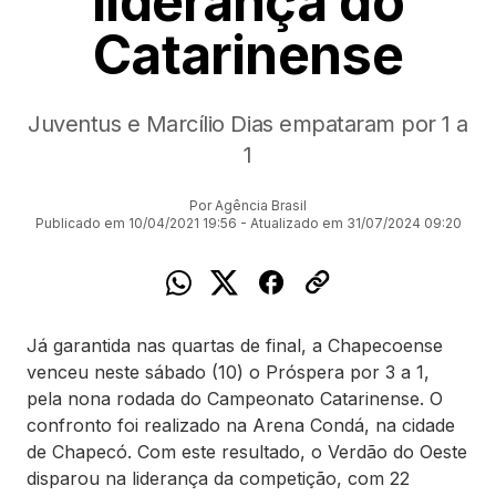
liderança do
Catarinense
Juventus e Marcílio Dias empataram por 1 a
1
Por Agência Brasil
Publicado em 10/04/2021 19:56 - Atualizado em 31/07/2024 09:20
Já garantida nas quartas de final, a Chapecoense
venceu neste sábado (10) o Próspera por 3 a 1,
pela nona rodada do Campeonato Catarinense. O
confronto foi realizado na Arena Condá, na cidade
de Chapecó. Com este resultado, o Verdão do Oeste
disparou na liderança da competição, com 22