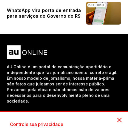
PUBLICIDADE
WhatsApp vira porta de entrada
para serviços do Governo do RS
AU Online é um portal de comunicação apartidário e
independente que faz jornalismo isento, correto e ágil.
Em nosso modelo de jornalismo, nossa matéria-prima
são fatos que julgamos ser de interesse público.
Prezamos pela ética e não abrimos mão de valores
necessários para o desenvolvimento pleno de uma
sociedade.
Inscreva-se em nosso canal no YouTube!
Controle sua privacidade