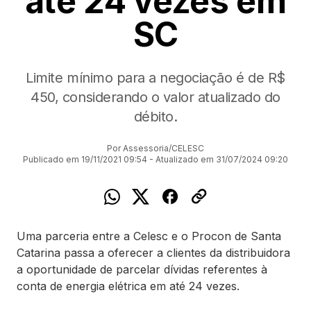
até 24 vezes em
SC
Limite mínimo para a negociação é de R$
450, considerando o valor atualizado do
débito.
Por Assessoria/CELESC
Publicado em 19/11/2021 09:54 - Atualizado em 31/07/2024 09:20
Uma parceria entre a Celesc e o Procon de Santa
Catarina passa a oferecer a clientes da distribuidora
a oportunidade de parcelar dívidas referentes à
conta de energia elétrica em até 24 vezes.