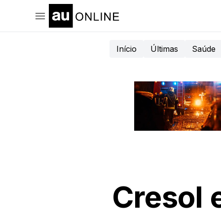
Início
Últimas
Saúde
Cresol 