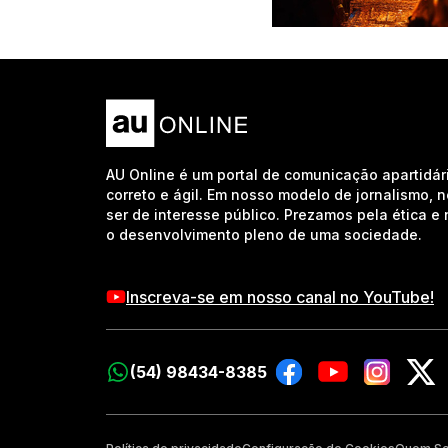
AU Online é um portal de comunicação apartidár
correto e ágil. Em nosso modelo de jornalismo, 
ser de interesse público. Prezamos pela ética 
o desenvolvimento pleno de uma sociedade.
Inscreva-se em nosso canal no YouTube!
(54) 98434-8385