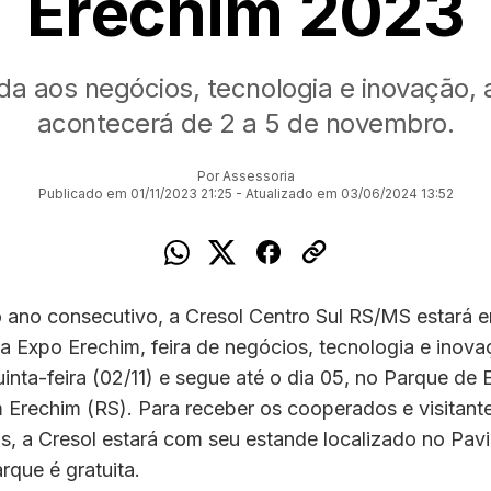
Erechim 2023
da aos negócios, tecnologia e inovação, a
acontecerá de 2 a 5 de novembro.
Por Assessoria
Publicado em 01/11/2023 21:25 - Atualizado em 03/06/2024 13:52
 ano consecutivo, a Cresol Centro Sul RS/MS estará e
a Expo Erechim, feira de negócios, tecnologia e inova
inta-feira (02/11) e segue até o dia 05, no Parque de
Erechim (RS). Para receber os cooperados e visitante
, a Cresol estará com seu estande localizado no Pavi
rque é gratuita.