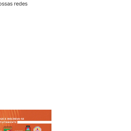
ossas redes