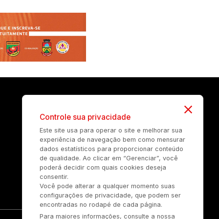
Controle sua privacidade
Este site usa para operar o site e melhorar sua
experiência de navegação bem como mensurar
dados estatísticos para proporcionar conteúdo
de qualidade. Ao clicar em “Gerenciar”, você
poderá decidir com quais cookies deseja
consentir.
Você pode alterar a qualquer momento suas
configurações de privacidade, que podem ser
encontradas no rodapé de cada página.
Para maiores informações, consulte a nossa