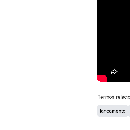
Termos relaci
lançamento