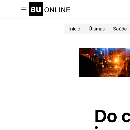
Início
Últimas
Saúde
Do c