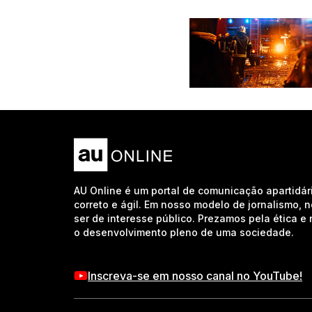
AU Online é um portal de comunicação apartidár
correto e ágil. Em nosso modelo de jornalismo, 
ser de interesse público. Prezamos pela ética 
o desenvolvimento pleno de uma sociedade.
Inscreva-se em nosso canal no YouTube!