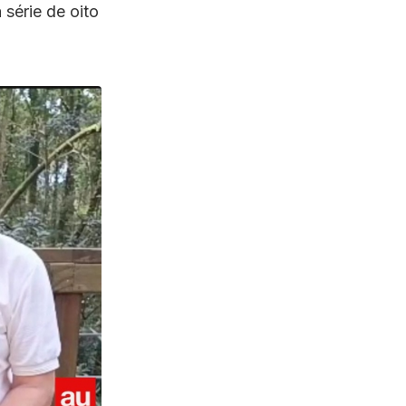
 série de oito