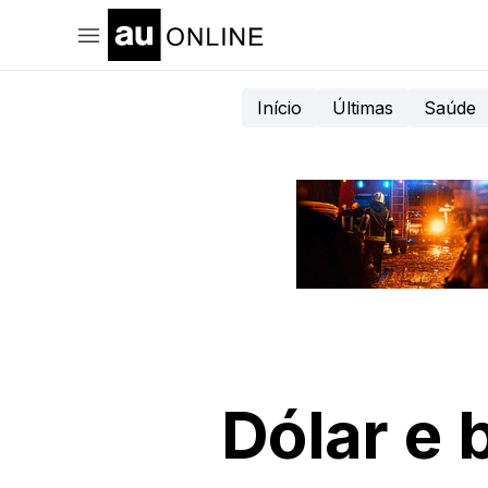
Início
Últimas
Saúde
Dólar e 