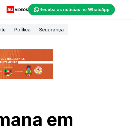
Receba as notícias no WhatsApp
rte
Política
Segurança
semana em