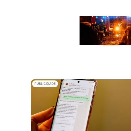
PUBLICIDADE