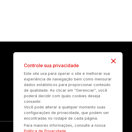
Controle sua privacidade
Este site usa para operar o site e melhorar sua
experiência de navegação bem como mensurar
dados estatísticos para proporcionar conteúdo
de qualidade. Ao clicar em “Gerenciar”, você
poderá decidir com quais cookies deseja
consentir.
Você pode alterar a qualquer momento suas
configurações de privacidade, que podem ser
encontradas no rodapé de cada página.
Para maiores informações, consulte a nossa
Política de Privacidade
.