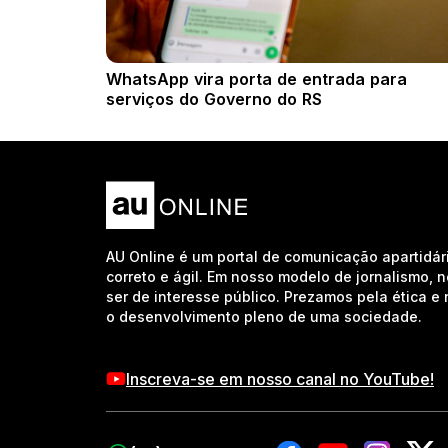
WhatsApp vira porta de entrada para
serviços do Governo do RS
AU Online é um portal de comunicação apartidár
correto e ágil. Em nosso modelo de jornalismo, 
ser de interesse público. Prezamos pela ética 
o desenvolvimento pleno de uma sociedade.
Inscreva-se em nosso canal no YouTube!