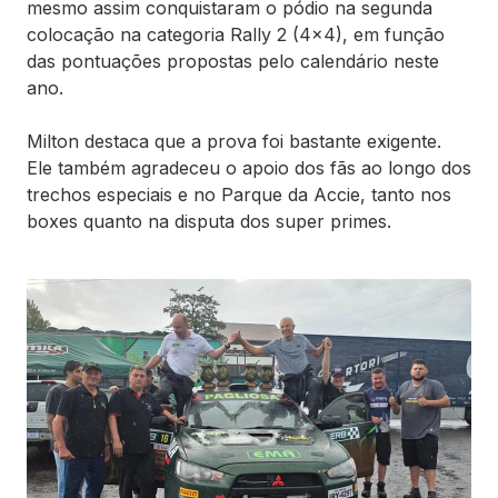
mesmo assim conquistaram o pódio na segunda
colocação na categoria Rally 2 (4x4), em função
das pontuações propostas pelo calendário neste
ano.
Milton destaca que a prova foi bastante exigente.
Ele também agradeceu o apoio dos fãs ao longo dos
trechos especiais e no Parque da Accie, tanto nos
boxes quanto na disputa dos super primes.