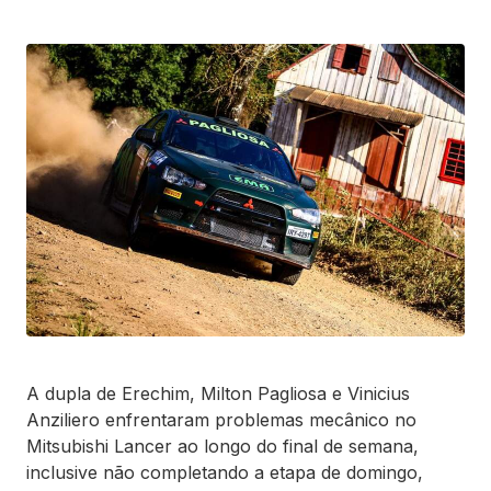
A dupla de Erechim, Milton Pagliosa e Vinicius
Anziliero enfrentaram problemas mecânico no
Mitsubishi Lancer ao longo do final de semana,
inclusive não completando a etapa de domingo,