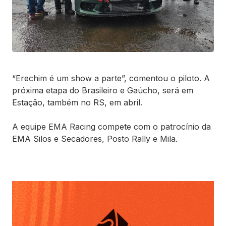
“Erechim é um show a parte”, comentou o piloto. A
próxima etapa do Brasileiro e Gaúcho, será em
Estação, também no RS, em abril.
A equipe EMA Racing compete com o patrocínio da
EMA Silos e Secadores, Posto Rally e Mila.