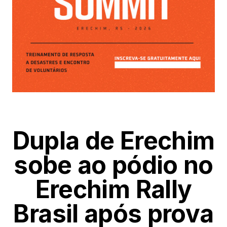
Dupla de Erechim
sobe ao pódio no
Erechim Rally
Brasil após prova