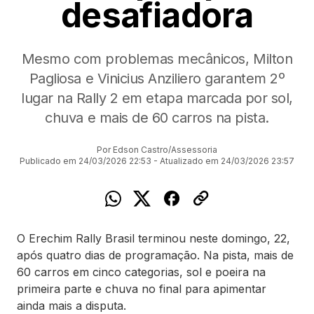
desafiadora
Mesmo com problemas mecânicos, Milton
Pagliosa e Vinicius Anziliero garantem 2º
lugar na Rally 2 em etapa marcada por sol,
chuva e mais de 60 carros na pista.
Por Edson Castro/Assessoria
Publicado em 24/03/2026 22:53 - Atualizado em 24/03/2026 23:57
O Erechim Rally Brasil terminou neste domingo, 22,
após quatro dias de programação. Na pista, mais de
60 carros em cinco categorias, sol e poeira na
primeira parte e chuva no final para apimentar
ainda mais a disputa.