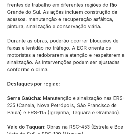
frentes de trabalho em diferentes regiões do Rio
Grande do Sul. As ações incluem construção de
acessos, manutenção e recuperação asfáltica,
pintura, sinalização e conservação viária.
Durante as obras, poderão ocorrer bloqueios de
faixas e lentidão no tráfego. A EGR orienta os
motoristas a redobrarem a atenção e respeitarem a
sinalização. As intervenções podem ser ajustadas
conforme o clima.
Destaques por região:
Serra Gaúcha
: Manutenção e sinalização nas ERS-
235 (Canela, Nova Petrópolis, São Francisco de
Paula) e ERS-115 (Igrejinha, Taquara e Gramado).
Vale do Taquari:
Obras na RSC-453 (Estrela e Boa