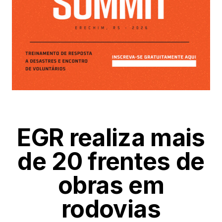
EGR realiza mais
de 20 frentes de
obras em
rodovias