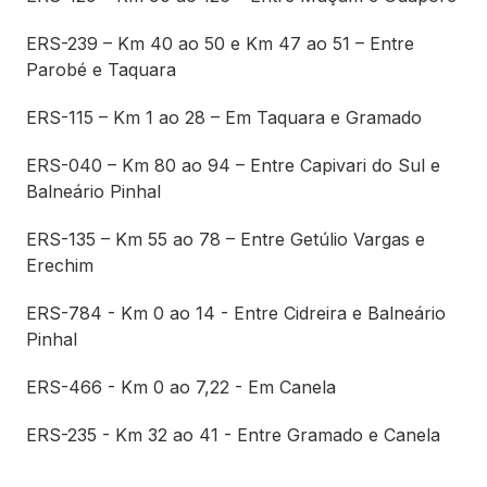
ERS-239 – Km 40 ao 50 e Km 47 ao 51 – Entre
Parobé e Taquara
ERS-115 – Km 1 ao 28 – Em Taquara e Gramado
ERS-040 – Km 80 ao 94 – Entre Capivari do Sul e
Balneário Pinhal
ERS-135 – Km 55 ao 78 – Entre Getúlio Vargas e
Erechim
ERS-784 - Km 0 ao 14 - Entre Cidreira e Balneário
Pinhal
ERS-466 - Km 0 ao 7,22 - Em Canela
ERS-235 - Km 32 ao 41 - Entre Gramado e Canela