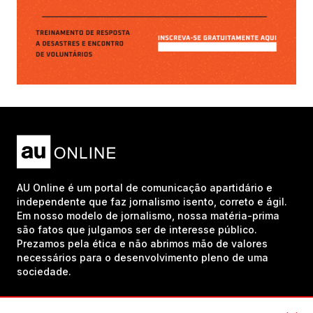
AU Online é um portal de comunicação apartidário e
independente que faz jornalismo isento, correto e ágil.
Em nosso modelo de jornalismo, nossa matéria-prima
são fatos que julgamos ser de interesse público.
Prezamos pela ética e não abrimos mão de valores
necessários para o desenvolvimento pleno de uma
sociedade.