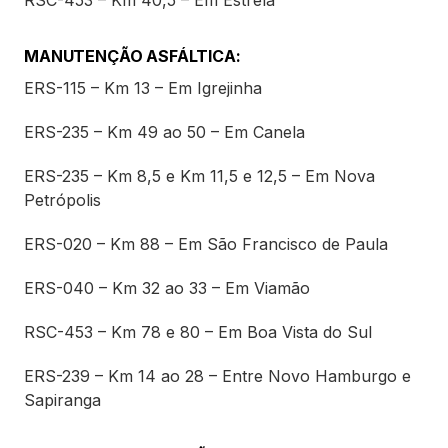
MANUTENÇÃO ASFÁLTICA:
ERS-115 – Km 13 – Em Igrejinha
ERS-235 – Km 49 ao 50 – Em Canela
ERS-235 – Km 8,5 e Km 11,5 e 12,5 – Em Nova
Petrópolis
ERS-020 – Km 88 – Em São Francisco de Paula
ERS-040 – Km 32 ao 33 – Em Viamão
RSC-453 – Km 78 e 80 – Em Boa Vista do Sul
ERS-239 – Km 14 ao 28 – Entre Novo Hamburgo e
Sapiranga