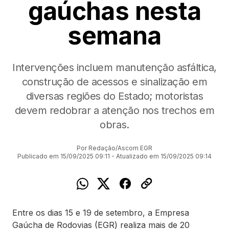
gaúchas nesta
semana
Intervenções incluem manutenção asfáltica,
construção de acessos e sinalização em
diversas regiões do Estado; motoristas
devem redobrar a atenção nos trechos em
obras.
Por Redação/Ascom EGR
Publicado em 15/09/2025 09:11 - Atualizado em 15/09/2025 09:14
Entre os dias 15 e 19 de setembro, a Empresa
Gaúcha de Rodovias (EGR) realiza mais de 20