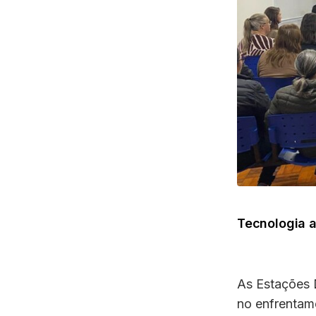
Tecnologia a
As Estações 
no enfrentam