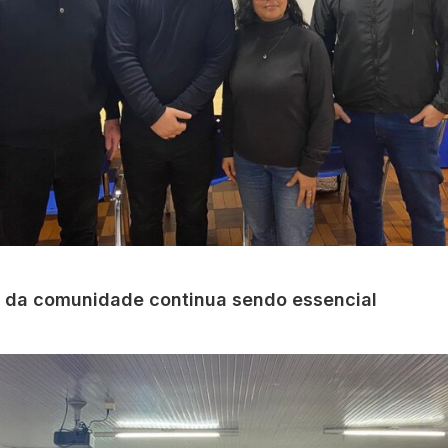
o da comunidade continua sendo essencial