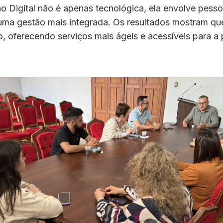
 Digital não é apenas tecnológica, ela envolve pesso
uma gestão mais integrada. Os resultados mostram q
, oferecendo serviços mais ágeis e acessíveis para a