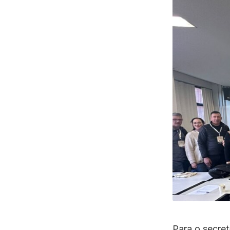
Para o secret