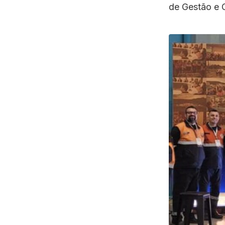
de Gestão e 