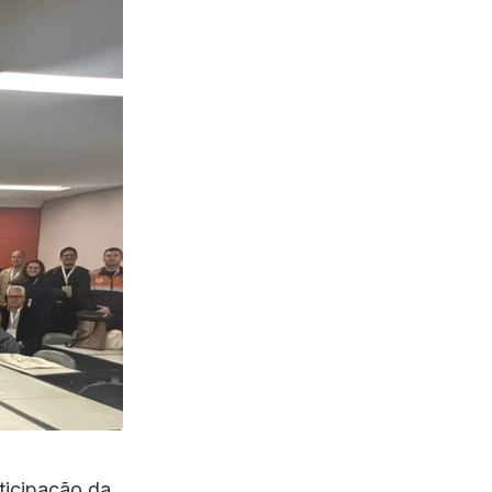
ticipação da