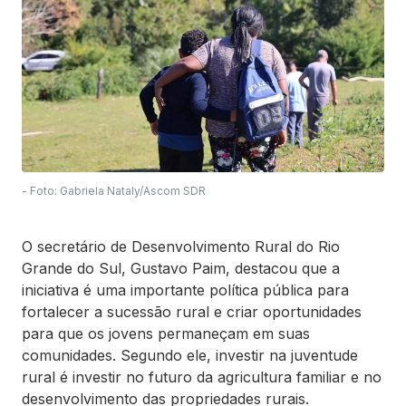
- Foto: Gabriela Nataly/Ascom SDR
O secretário de Desenvolvimento Rural do Rio
Grande do Sul, Gustavo Paim, destacou que a
iniciativa é uma importante política pública para
fortalecer a sucessão rural e criar oportunidades
para que os jovens permaneçam em suas
comunidades. Segundo ele, investir na juventude
rural é investir no futuro da agricultura familiar e no
desenvolvimento das propriedades rurais.