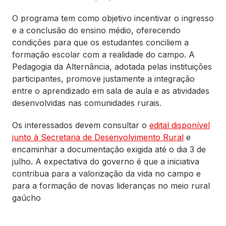
O programa tem como objetivo incentivar o ingresso
e a conclusão do ensino médio, oferecendo
condições para que os estudantes conciliem a
formação escolar com a realidade do campo. A
Pedagogia da Alternância, adotada pelas instituições
participantes, promove justamente a integração
entre o aprendizado em sala de aula e as atividades
desenvolvidas nas comunidades rurais.
Os interessados devem consultar o
edital disponível
junto à Secretaria de Desenvolvimento Rural
e
encaminhar a documentação exigida até o dia 3 de
julho. A expectativa do governo é que a iniciativa
contribua para a valorização da vida no campo e
para a formação de novas lideranças no meio rural
gaúcho