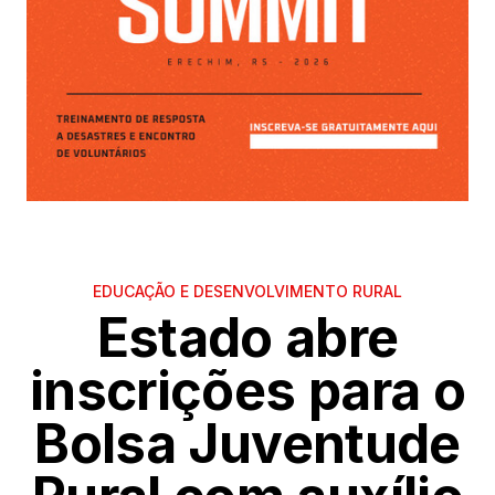
EDUCAÇÃO E DESENVOLVIMENTO RURAL
Estado abre
inscrições para o
Bolsa Juventude