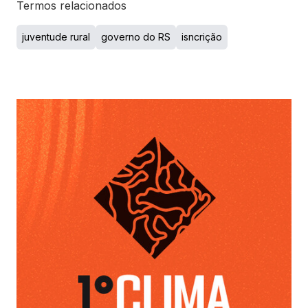
Termos relacionados
juventude rural
governo do RS
isncrição