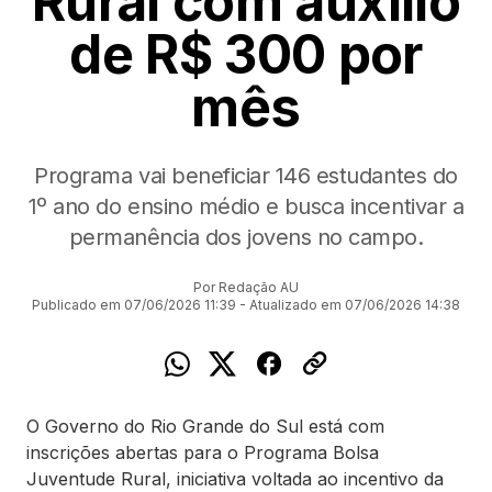
Rural com auxílio
de R$ 300 por
mês
Programa vai beneficiar 146 estudantes do
1º ano do ensino médio e busca incentivar a
permanência dos jovens no campo.
Por Redação AU
Publicado em 07/06/2026 11:39 - Atualizado em 07/06/2026 14:38
O Governo do Rio Grande do Sul está com
inscrições abertas para o Programa Bolsa
Juventude Rural, iniciativa voltada ao incentivo da