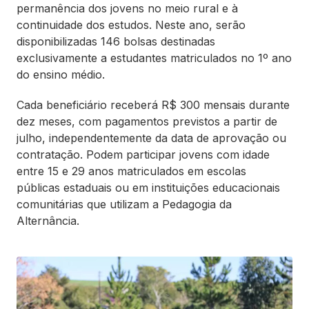
permanência dos jovens no meio rural e à
continuidade dos estudos. Neste ano, serão
disponibilizadas 146 bolsas destinadas
exclusivamente a estudantes matriculados no 1º ano
do ensino médio.
Cada beneficiário receberá R$ 300 mensais durante
dez meses, com pagamentos previstos a partir de
julho, independentemente da data de aprovação ou
contratação. Podem participar jovens com idade
entre 15 e 29 anos matriculados em escolas
públicas estaduais ou em instituições educacionais
comunitárias que utilizam a Pedagogia da
Alternância.