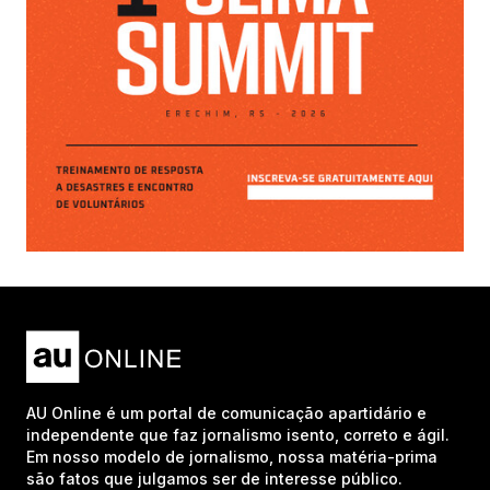
AU Online é um portal de comunicação apartidário e
independente que faz jornalismo isento, correto e ágil.
Em nosso modelo de jornalismo, nossa matéria-prima
são fatos que julgamos ser de interesse público.