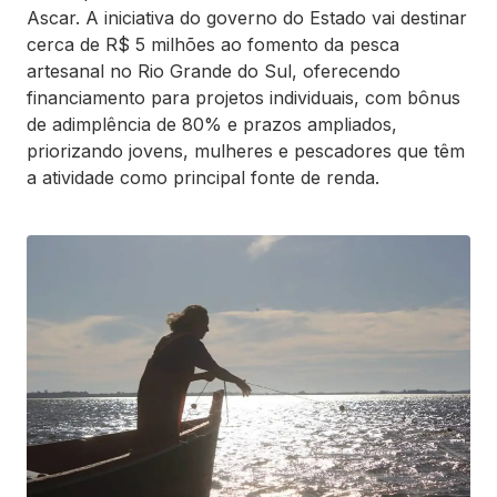
Ascar. A iniciativa do governo do Estado vai destinar
cerca de R$ 5 milhões ao fomento da pesca
artesanal no Rio Grande do Sul, oferecendo
financiamento para projetos individuais, com bônus
de adimplência de 80% e prazos ampliados,
priorizando jovens, mulheres e pescadores que têm
a atividade como principal fonte de renda.