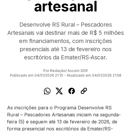
artesanal
Desenvolve RS Rural – Pescadores
Artesanais vai destinar mais de R$ 5 milhões
em financiamentos, com inscrições
presenciais até 13 de fevereiro nos
escritórios da Emater/RS-Ascar.
Por Redação/ Ascom SDR
Publicado em 04/01/2026 21:10 - Atualizado em 04/01/2026 21:58
As inscrições para o Programa Desenvolve RS
Rural – Pescadores Artesanais iniciam na segunda-
feira (5) e seguem até 13 de fevereiro de 2026, de
forma presencial nos escritórios da Emater/RS-