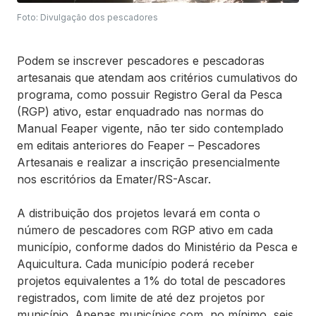
Foto: Divulgação dos pescadores
Podem se inscrever pescadores e pescadoras
artesanais que atendam aos critérios cumulativos do
programa, como possuir Registro Geral da Pesca
(RGP) ativo, estar enquadrado nas normas do
Manual Feaper vigente, não ter sido contemplado
em editais anteriores do Feaper – Pescadores
Artesanais e realizar a inscrição presencialmente
nos escritórios da Emater/RS-Ascar.
A distribuição dos projetos levará em conta o
número de pescadores com RGP ativo em cada
município, conforme dados do Ministério da Pesca e
Aquicultura. Cada município poderá receber
projetos equivalentes a 1% do total de pescadores
registrados, com limite de até dez projetos por
município. Apenas municípios com, no mínimo, seis