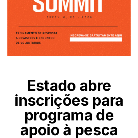
Estado abre
inscrições para
programa de
apoio à pesca