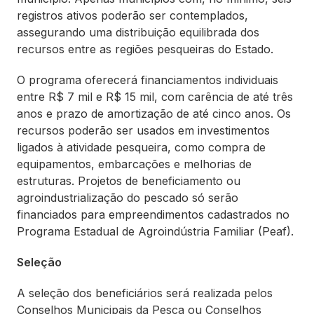
registros ativos poderão ser contemplados,
assegurando uma distribuição equilibrada dos
recursos entre as regiões pesqueiras do Estado.
O programa oferecerá financiamentos individuais
entre R$ 7 mil e R$ 15 mil, com carência de até três
anos e prazo de amortização de até cinco anos. Os
recursos poderão ser usados em investimentos
ligados à atividade pesqueira, como compra de
equipamentos, embarcações e melhorias de
estruturas. Projetos de beneficiamento ou
agroindustrialização do pescado só serão
financiados para empreendimentos cadastrados no
Programa Estadual de Agroindústria Familiar (Peaf).
Seleção
A seleção dos beneficiários será realizada pelos
Conselhos Municipais da Pesca ou Conselhos