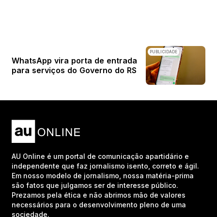
PUBLICIDADE
WhatsApp vira porta de entrada
para serviços do Governo do RS
AU Online é um portal de comunicação apartidário e
independente que faz jornalismo isento, correto e ágil.
Em nosso modelo de jornalismo, nossa matéria-prima
são fatos que julgamos ser de interesse público.
Prezamos pela ética e não abrimos mão de valores
necessários para o desenvolvimento pleno de uma
sociedade.