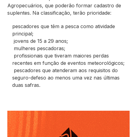
Agropecuários, que poderão formar cadastro de
suplentes. Na classificação, terão prioridade:
pescadores que têm a pesca como atividade
principal;
jovens de 15 a 29 anos;
mulheres pescadoras;
⁠profissionais que tiveram maiores perdas
recentes em função de eventos meteorológicos;
⁠pescadores que atenderam aos requisitos do
seguro-defeso ao menos uma vez nas últimas
duas safras.