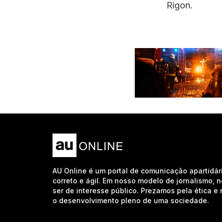
Rigon.
AU Online é um portal de comunicação apartidár
correto e ágil. Em nosso modelo de jornalismo, 
ser de interesse público. Prezamos pela ética 
o desenvolvimento pleno de uma sociedade.