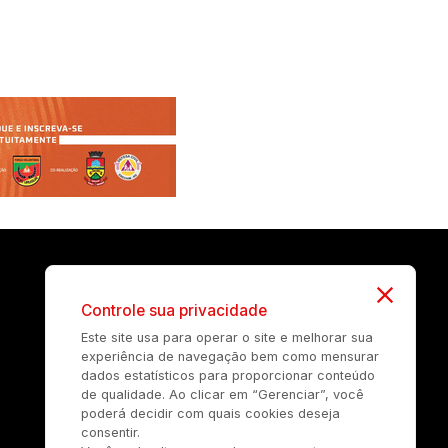
Controle sua privacidade
Este site usa para operar o site e melhorar sua
experiência de navegação bem como mensurar
dados estatísticos para proporcionar conteúdo
de qualidade. Ao clicar em “Gerenciar”, você
poderá decidir com quais cookies deseja
consentir.