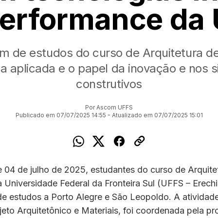
Performance da 
m de estudos do curso de Arquitetura d
a aplicada e o papel da inovação e nos 
construtivos
Por Ascom UFFS
Publicado em 07/07/2025 14:55 - Atualizado em 07/07/2025 15:01
 04 de julho de 2025, estudantes do curso de Arquite
Universidade Federal da Fronteira Sul (UFFS – Erechi
e estudos a Porto Alegre e São Leopoldo. A atividade
ojeto Arquitetônico e Materiais, foi coordenada pela pr