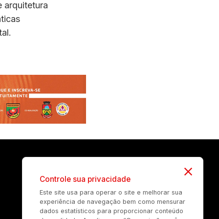
 arquitetura
ticas
al.
Controle sua privacidade
Este site usa para operar o site e melhorar sua
experiência de navegação bem como mensurar
dados estatísticos para proporcionar conteúdo