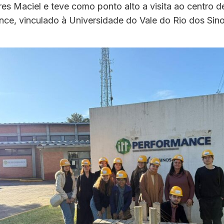
es Maciel e teve como ponto alto a visita ao centro d
ce, vinculado à Universidade do Vale do Rio dos Sino