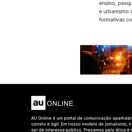
ensino, pesqu
e urbanismo d
formativas co
AU Online é um portal de comunicação apartidár
correto e ágil. Em nosso modelo de jornalismo, 
ser de interesse público. Prezamos pela ética 