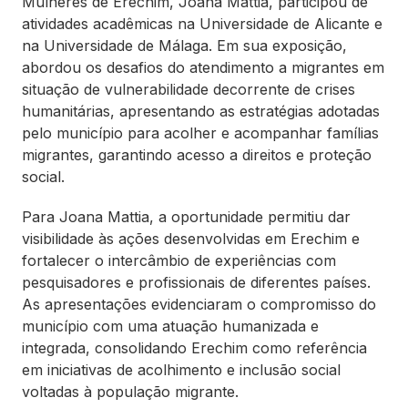
Mulheres de Erechim, Joana Mattia, participou de
atividades acadêmicas na Universidade de Alicante e
na Universidade de Málaga. Em sua exposição,
abordou os desafios do atendimento a migrantes em
situação de vulnerabilidade decorrente de crises
humanitárias, apresentando as estratégias adotadas
pelo município para acolher e acompanhar famílias
migrantes, garantindo acesso a direitos e proteção
social.
Para Joana Mattia, a oportunidade permitiu dar
visibilidade às ações desenvolvidas em Erechim e
fortalecer o intercâmbio de experiências com
pesquisadores e profissionais de diferentes países.
As apresentações evidenciaram o compromisso do
município com uma atuação humanizada e
integrada, consolidando Erechim como referência
em iniciativas de acolhimento e inclusão social
voltadas à população migrante.