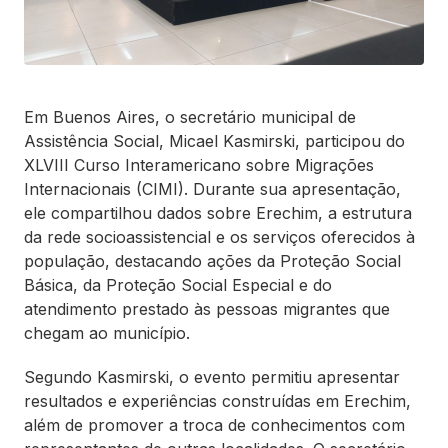
Em Buenos Aires, o secretário municipal de
Assistência Social, Micael Kasmirski, participou do
XLVIII Curso Interamericano sobre Migrações
Internacionais (CIMI). Durante sua apresentação,
ele compartilhou dados sobre Erechim, a estrutura
da rede socioassistencial e os serviços oferecidos à
população, destacando ações da Proteção Social
Básica, da Proteção Social Especial e do
atendimento prestado às pessoas migrantes que
chegam ao município.
Segundo Kasmirski, o evento permitiu apresentar
resultados e experiências construídas em Erechim,
além de promover a troca de conhecimentos com