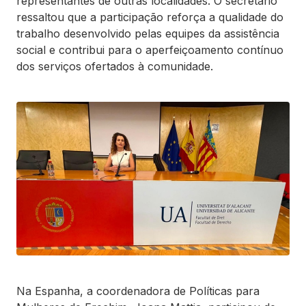
representantes de outras localidades. O secretário
ressaltou que a participação reforça a qualidade do
trabalho desenvolvido pelas equipes da assistência
social e contribui para o aperfeiçoamento contínuo
dos serviços ofertados à comunidade.
Na Espanha, a coordenadora de Políticas para