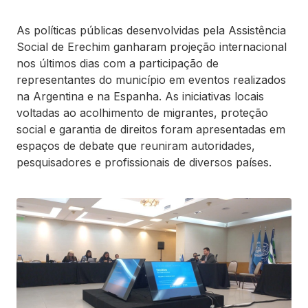
As políticas públicas desenvolvidas pela Assistência
Social de Erechim ganharam projeção internacional
nos últimos dias com a participação de
representantes do município em eventos realizados
na Argentina e na Espanha. As iniciativas locais
voltadas ao acolhimento de migrantes, proteção
social e garantia de direitos foram apresentadas em
espaços de debate que reuniram autoridades,
pesquisadores e profissionais de diversos países.