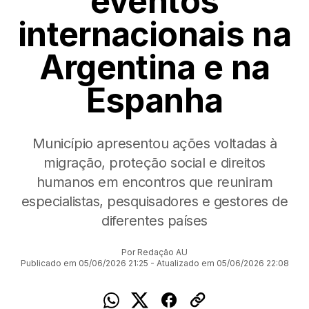
eventos
internacionais na
Argentina e na
Espanha
Município apresentou ações voltadas à
migração, proteção social e direitos
humanos em encontros que reuniram
especialistas, pesquisadores e gestores de
diferentes países
Por Redação AU
Publicado em 05/06/2026 21:25 - Atualizado em 05/06/2026 22:08