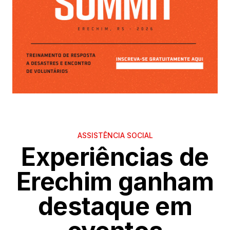
ASSISTÊNCIA SOCIAL
Experiências de
Erechim ganham
destaque em