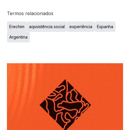
Termos relacionados
Erechim
aqssistência social
experiência
Espanha
Argentina