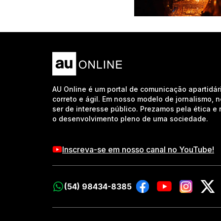
AU Online é um portal de comunicação apartidár
correto e ágil. Em nosso modelo de jornalismo, 
ser de interesse público. Prezamos pela ética 
o desenvolvimento pleno de uma sociedade.
Inscreva-se em nosso canal no YouTube!
(54) 98434-8385