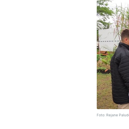
Foto: Rejane Palud