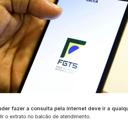
er fazer a consulta pela internet deve ir a qualq
ir o extrato no balcão de atendimento.