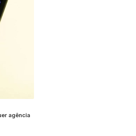
uer agência