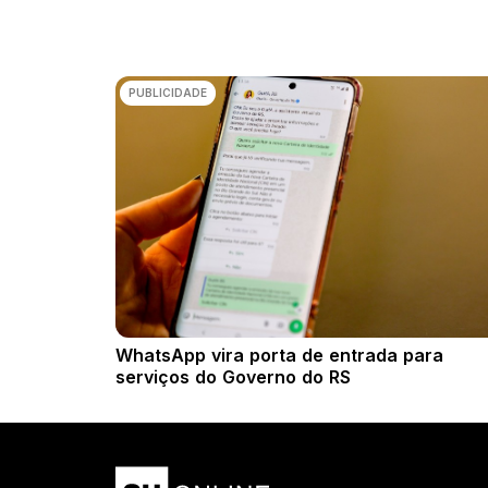
PUBLICIDADE
WhatsApp vira porta de entrada para
serviços do Governo do RS