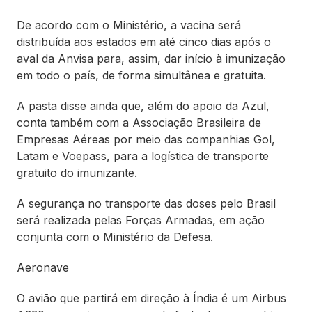
De acordo com o Ministério, a vacina será
distribuída aos estados em até cinco dias após o
aval da Anvisa para, assim, dar início à imunização
em todo o país, de forma simultânea e gratuita.
A pasta disse ainda que, além do apoio da Azul,
conta também com a Associação Brasileira de
Empresas Aéreas por meio das companhias Gol,
Latam e Voepass, para a logística de transporte
gratuito do imunizante.
A segurança no transporte das doses pelo Brasil
será realizada pelas Forças Armadas, em ação
conjunta com o Ministério da Defesa.
Aeronave
O avião que partirá em direção à Índia é um Airbus