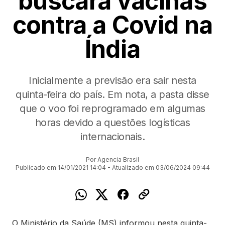
buscará vacinas
contra a Covid na
Índia
Inicialmente a previsão era sair nesta
quinta-feira do país. Em nota, a pasta disse
que o voo foi reprogramado em algumas
horas devido a questões logísticas
internacionais.
Por Agencia Brasil
Publicado em 14/01/2021 14:04 - Atualizado em 03/06/2024 09:44
O Ministério da Saúde (MS) informou nesta quinta-