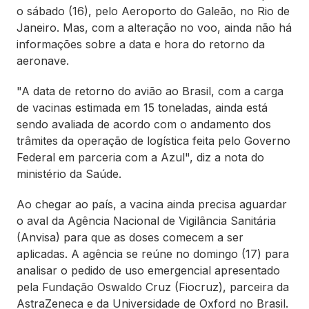
o sábado (16), pelo Aeroporto do Galeão, no Rio de
Janeiro. Mas, com a alteração no voo, ainda não há
informações sobre a data e hora do retorno da
aeronave.
"A data de retorno do avião ao Brasil, com a carga
de vacinas estimada em 15 toneladas, ainda está
sendo avaliada de acordo com o andamento dos
trâmites da operação de logística feita pelo Governo
Federal em parceria com a Azul", diz a nota do
ministério da Saúde.
Ao chegar ao país, a vacina ainda precisa aguardar
o aval da Agência Nacional de Vigilância Sanitária
(Anvisa) para que as doses comecem a ser
aplicadas. A agência se reúne no domingo (17) para
analisar o pedido de uso emergencial apresentado
pela Fundação Oswaldo Cruz (Fiocruz), parceira da
AstraZeneca e da Universidade de Oxford no Brasil.