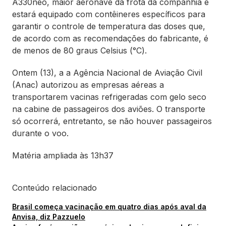
A330neo, maior aeronave da frota da companhia e
estará equipado com contêineres específicos para
garantir o controle de temperatura das doses que,
de acordo com as recomendações do fabricante, é
de menos de 80 graus Celsius (°C).
Ontem (13), a a Agência Nacional de Aviação Civil
(Anac) autorizou as empresas aéreas a
transportarem vacinas refrigeradas com gelo seco
na cabine de passageiros dos aviões. O transporte
só ocorrerá, entretanto, se não houver passageiros
durante o voo.
Matéria ampliada às 13h37
Conteúdo relacionado
Brasil começa vacinação em quatro dias após aval da
Anvisa, diz Pazzuelo