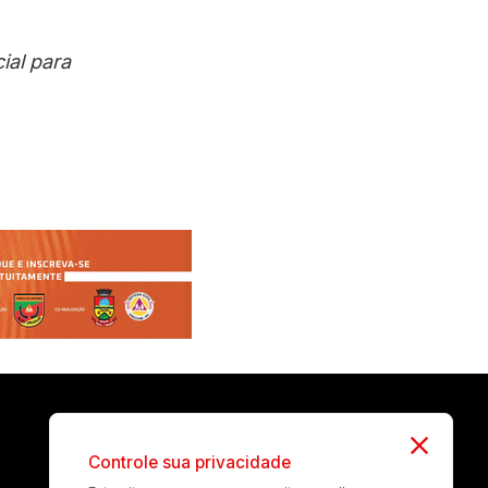
ial para
Controle sua privacidade