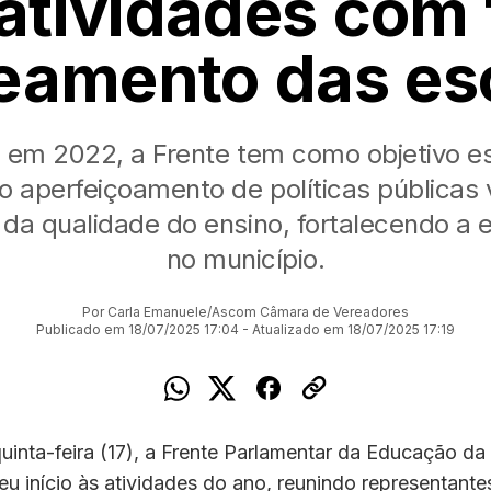
atividades com
amento das es
da em 2022, a Frente tem como objetivo es
 o aperfeiçoamento de políticas públicas 
 da qualidade do ensino, fortalecendo a
no município.
Por Carla Emanuele/Ascom Câmara de Vereadores
Publicado em 18/07/2025 17:04 - Atualizado em 18/07/2025 17:19
uinta-feira (17), a Frente Parlamentar da Educação d
u início às atividades do ano, reunindo representante