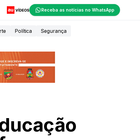
Receba as notícias no WhatsApp
rte
Política
Segurança
Educação