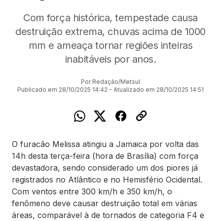
Com força histórica, tempestade causa
destruição extrema, chuvas acima de 1000
mm e ameaça tornar regiões inteiras
inabitáveis por anos.
Por Redação/Metsul
Publicado em 28/10/2025 14:42 - Atualizado em 28/10/2025 14:51
O furacão Melissa atingiu a Jamaica por volta das
14h desta terça-feira (hora de Brasília) com força
devastadora, sendo considerado um dos piores já
registrados no Atlântico e no Hemisfério Ocidental.
Com ventos entre 300 km/h e 350 km/h, o
fenômeno deve causar destruição total em várias
áreas, comparável à de tornados de categoria F4 e