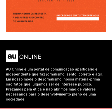
AU Online é um portal de comunicação apartidário e
independente que faz jornalismo isento, correto e ágil.
Em nosso modelo de jornalismo, nossa matéria-prima
são fatos que julgamos ser de interesse público.
Prezamos pela ética e não abrimos mão de valores
necessários para o desenvolvimento pleno de uma
sociedade.