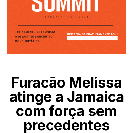
Furacão Melissa
atinge a Jamaica
com força sem
precedentes