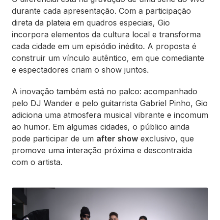
durante cada apresentação. Com a participação
direta da plateia em quadros especiais, Gio
incorpora elementos da cultura local e transforma
cada cidade em um episódio inédito. A proposta é
construir um vínculo autêntico, em que comediante
e espectadores criam o show juntos.
A inovação também está no palco: acompanhado
pelo DJ Wander e pelo guitarrista Gabriel Pinho, Gio
adiciona uma atmosfera musical vibrante e incomum
ao humor. Em algumas cidades, o público ainda
pode participar de um
after show
exclusivo, que
promove uma interação próxima e descontraída
com o artista.