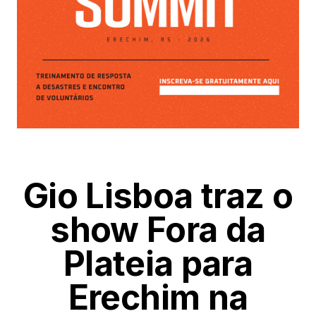
Gio Lisboa traz o
show Fora da
Plateia para
Erechim na