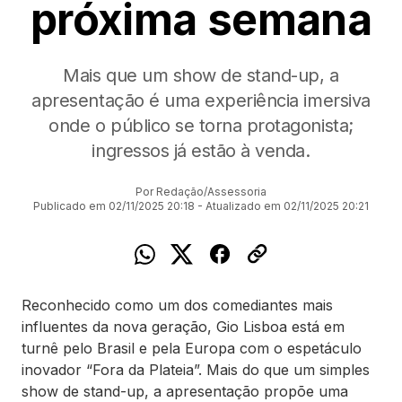
próxima semana
Mais que um show de stand-up, a
apresentação é uma experiência imersiva
onde o público se torna protagonista;
ingressos já estão à venda.
Por Redação/Assessoria
Publicado em 02/11/2025 20:18 - Atualizado em 02/11/2025 20:21
Reconhecido como um dos comediantes mais
influentes da nova geração, Gio Lisboa está em
turnê pelo Brasil e pela Europa com o espetáculo
inovador “Fora da Plateia”. Mais do que um simples
show de stand-up, a apresentação propõe uma