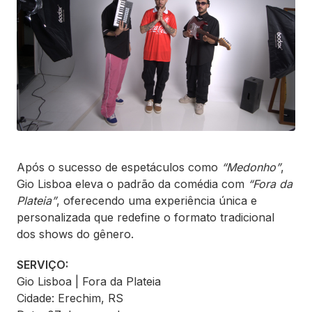
Após o sucesso de espetáculos como
“Medonho”
,
Gio Lisboa eleva o padrão da comédia com
“Fora da
Plateia”
, oferecendo uma experiência única e
personalizada que redefine o formato tradicional
dos shows do gênero.
SERVIÇO:
Gio Lisboa | Fora da Plateia
Cidade: Erechim, RS