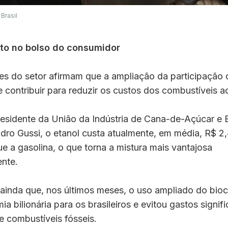
Brasil
eto no bolso do consumidor
es do setor afirmam que a ampliação da participação 
 contribuir para reduzir os custos dos combustíveis 
esidente da União da Indústria de Cana-de-Açúcar e 
ndro Gussi, o etanol custa atualmente, em média, R$ 
que a gasolina, o que torna a mistura mais vantajosa
nte.
ainda que, nos últimos meses, o uso ampliado do bioc
a bilionária para os brasileiros e evitou gastos signif
e combustíveis fósseis.