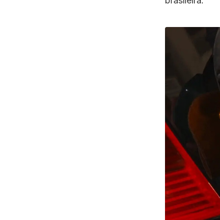
brasileira.