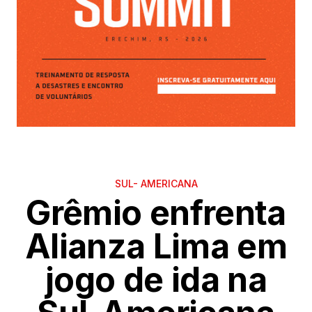
SUL- AMERICANA
Grêmio enfrenta
Alianza Lima em
jogo de ida na