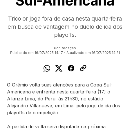
Sul-Americana
Tricolor joga fora de casa nesta quarta-feira
em busca de vantagem no duelo de ida dos
playoffs.
Por Redação
Publicado em 16/07/2025 14:17 - Atualizado em 16/07/2025 14:21
O Grêmio volta suas atenções para a Copa Sul-
Americana e enfrenta nesta quarta-feira (17) o
Alianza Lima, do Peru, às 21h30, no estádio
Alejandro Villanueva, em Lima, pelo jogo de ida dos
playoffs da competição.
A partida de volta será disputada na próxima