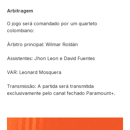
Arbitragem
O jogo será comandado por um quarteto
colombiano:
Árbitro principal: Wilmar Roldán
Assistentes: Jhon Leon e David Fuentes
VAR: Leonard Mosquera
Transmissão: A partida será transmitida
exclusivamente pelo canal fechado Paramount+.