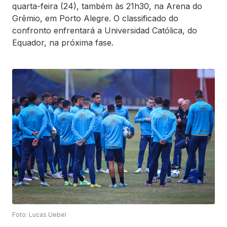
quarta-feira (24), também às 21h30, na Arena do
Grêmio, em Porto Alegre. O classificado do
confronto enfrentará a Universidad Católica, do
Equador, na próxima fase.
Foto: Lucas Uebel